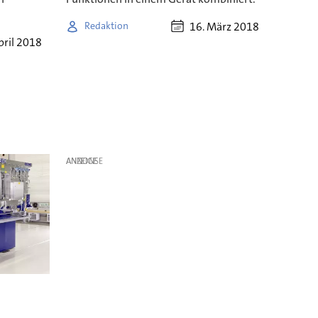
16. März 2018
Redaktion
pril 2018
ANZEIGE