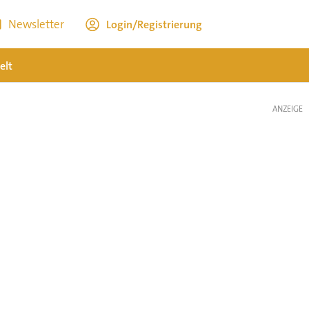
Newsletter
Login/Registrierung
elt
ANZEIGE