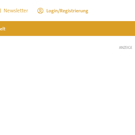
Newsletter
Login/Registrierung
elt
ANZEIGE