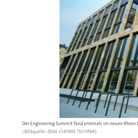
Der Engineering Summit fand erstmals im neuen Rhein 
(Bild: CHEMIE TECHNIK)