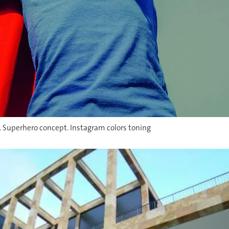
at. Superhero concept. Instagram colors toning