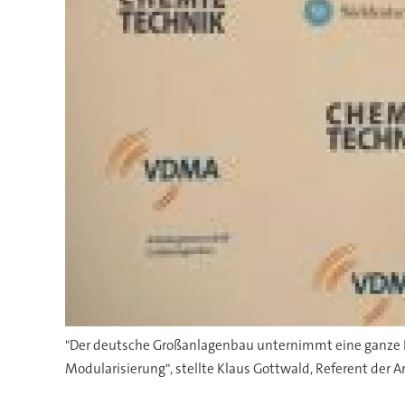
"Der deutsche Großanlagenbau unternimmt eine ganze Re
Modularisierung", stellte Klaus Gottwald, Referent der