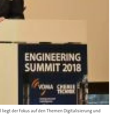
liegt der Fokus auf den Themen Digitalisierung und