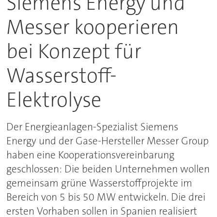
Siemens Energy und
Messer kooperieren
bei Konzept für
Wasserstoff-
Elektrolyse
Der Energieanlagen-Spezialist Siemens
Energy und der Gase-Hersteller Messer Group
haben eine Kooperationsvereinbarung
geschlossen: Die beiden Unternehmen wollen
gemeinsam grüne Wasserstoffprojekte im
Bereich von 5 bis 50 MW entwickeln. Die drei
ersten Vorhaben sollen in Spanien realisiert