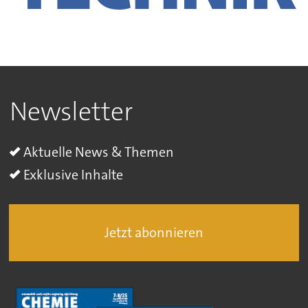
Newsletter
Aktuelle News & Themen
Exklusive Inhalte
Jetzt abonnieren