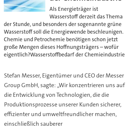
Als Energieträger ist
Wasserstoff derzeit das Thema
der Stunde, und besonders der sogenannte grüne
Wasserstoff soll die Energiewende beschleunigen.
Chemie und Petrochemie benötigen schon jetzt
große Mengen dieses Hoffnungsträgers – wofür
eigentlich?Wasserstoffbedarf der Chemieindustrie
Stefan Messer, Eigentümer und CEO der Messer
Group GmbH, sagte: „Wir konzentrieren uns auf
die Entwicklung von Technologien, die die
Produktionsprozesse unserer Kunden sicherer,
effizienter und umweltfreundlicher machen,
einschließlich sauberer