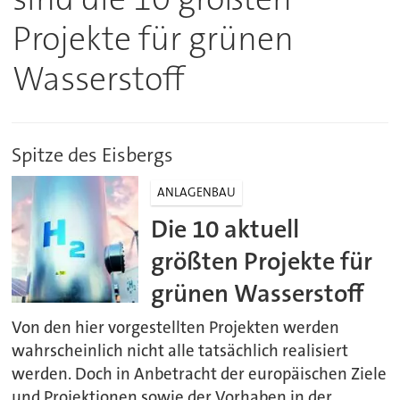
Projekte für grünen
Wasserstoff
Spitze des Eisbergs
ANLAGENBAU
Die 10 aktuell
größten Projekte für
grünen Wasserstoff
Von den hier vorgestellten Projekten werden
wahrscheinlich nicht alle tatsächlich realisiert
werden. Doch in Anbetracht der europäischen Ziele
und Projektionen sowie der Vorhaben in der