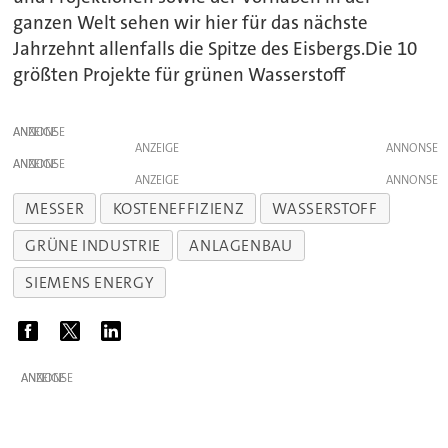
ganzen Welt sehen wir hier für das nächste
Jahrzehnt allenfalls die Spitze des Eisbergs.Die 10
größten Projekte für grünen Wasserstoff
ANZEIGE
ANZEIGE
ANZEIGE
ANZEIGE
MESSER
KOSTENEFFIZIENZ
WASSERSTOFF
GRÜNE INDUSTRIE
ANLAGENBAU
SIEMENS ENERGY
ANZEIGE