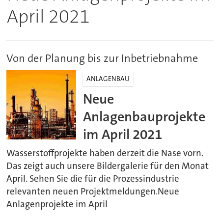
April 2021
Von der Planung bis zur Inbetriebnahme
ANLAGENBAU
Neue
Anlagenbauprojekte
im April 2021
Wasserstoffprojekte haben derzeit die Nase vorn.
Das zeigt auch unsere Bildergalerie für den Monat
April. Sehen Sie die für die Prozessindustrie
relevanten neuen Projektmeldungen.Neue
Anlagenprojekte im April