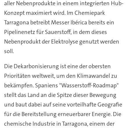
aller Nebenprodukte in einem integrierten Hub-
Konzept maximiert wird. Im Chemiepark
Tarragona betreibt Messer Ibérica bereits ein
Pipelinenetz für Sauerstoff, in dem dieses
Nebenprodukt der Elektrolyse genutzt werden
soll.
Die Dekarbonisierung ist eine der obersten
Prioritäten weltweit, um den Klimawandel zu
bekämpfen. Spaniens "Wasserstoff-Roadmap"
stellt das Land an die Spitze dieser Bewegung
und baut dabei auf seine vorteilhafte Geografie
für die Bereitstellung erneuerbarer Energie. Die
chemische Industrie in Tarragona, einem der