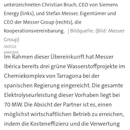
unterzeichneten Christian Bruch, CEO von Siemens
Energy (links), und Stefan Messer, Eigentümer und
CEO der Messer Group (rechts), die
Kooperationsvereinbarung.
(Bild: Messer
Group)
ANZEIGE
Im Rahmen dieser Übereinkunft hat Messer
Ibérica bereits drei grüne Wasserstoffprojekte im
Chemiekomplex von Tarragona bei der
spanischen Regierung eingereicht. Die gesamte
Elektrolyseurleistung dieser Vorhaben liegt bei
70 MW. Die Absicht der Partner ist es, einen
möglichst wirtschaftlichen Betrieb zu erreichen,
indem die Kosteneffizienz und die Verwertung