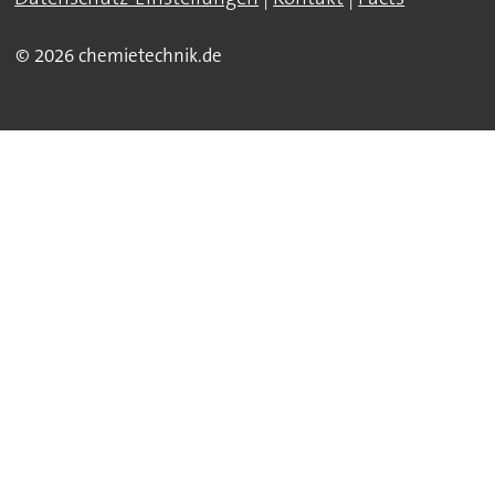
© 2026 chemietechnik.de