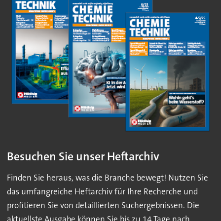
Besuchen Sie unser Heftarchiv
Finden Sie heraus, was die Branche bewegt! Nutzen Sie
das umfangreiche Heftarchiv für Ihre Recherche und
profitieren Sie von detaillierten Suchergebnissen. Die
aktuellste Ausgabe können Sie bis zu 14 Tage nach