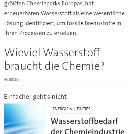
größten Chemieparks Europas, hat
erneuerbaren Wasserstoff als eine wesentliche
Lösung identifiziert, um fossile Brennstoffe in
ihren Prozessen zu ersetzen.
Wieviel Wasserstoff
braucht die Chemie?
ANZEIGE
Einfacher geht’s nicht
ENERGIE & UTILITIES
Wasserstoffbedarf
der Chemieindustrie