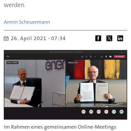
werden.
Armin
Scheuermann
26. April 2021 - 07:34
Im Rahmen eines gemeinsamen Online-Meetings