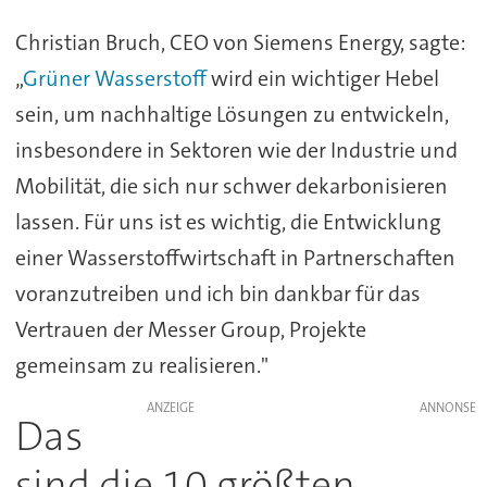
Christian Bruch, CEO von Siemens Energy, sagte:
„
Grüner Wasserstoff
wird ein wichtiger Hebel
sein, um nachhaltige Lösungen zu entwickeln,
insbesondere in Sektoren wie der Industrie und
Mobilität, die sich nur schwer dekarbonisieren
lassen. Für uns ist es wichtig, die Entwicklung
einer Wasserstoffwirtschaft in Partnerschaften
voranzutreiben und ich bin dankbar für das
Vertrauen der Messer Group, Projekte
gemeinsam zu realisieren."
ANZEIGE
Das
sind die 10 größten