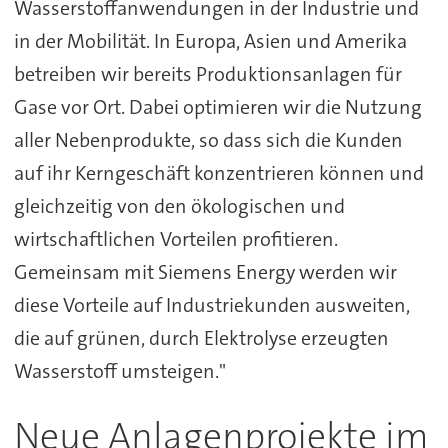
Wasserstoffanwendungen in der Industrie und
in der Mobilität. In Europa, Asien und Amerika
betreiben wir bereits Produktionsanlagen für
Gase vor Ort. Dabei optimieren wir die Nutzung
aller Nebenprodukte, so dass sich die Kunden
auf ihr Kerngeschäft konzentrieren können und
gleichzeitig von den ökologischen und
wirtschaftlichen Vorteilen profitieren.
Gemeinsam mit Siemens Energy werden wir
diese Vorteile auf Industriekunden ausweiten,
die auf grünen, durch Elektrolyse erzeugten
Wasserstoff umsteigen."
Neue Anlagenprojekte im