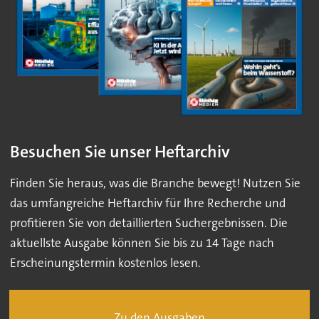
Besuchen Sie unser Heftarchiv
Finden Sie heraus, was die Branche bewegt! Nutzen Sie
das umfangreiche Heftarchiv für Ihre Recherche und
profitieren Sie von detaillierten Suchergebnissen. Die
aktuellste Ausgabe können Sie bis zu 14 Tage nach
Erscheinungstermin kostenlos lesen.
Zu den Ausgaben