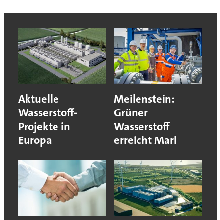
Aktuelle
Meilenstein:
Wasserstoff-
Grüner
Projekte in
Wasserstoff
Europa
erreicht Marl