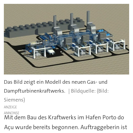
Das Bild zeigt ein Modell des neuen Gas- und
Dampfturbinenkraftwerks.
(Bild:
Siemens)
ANZEIGE
Mit dem Bau des Kraftwerks im Hafen Porto do
Açu wurde bereits begonnen. Auftraggeberin ist