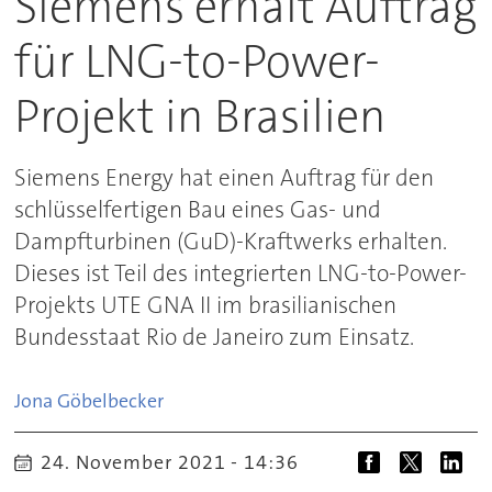
Siemens erhält Auftrag
für LNG-to-Power-
Projekt in Brasilien
Siemens Energy hat einen Auftrag für den
schlüsselfertigen Bau eines Gas- und
Dampfturbinen (GuD)-Kraftwerks erhalten.
Dieses ist Teil des integrierten LNG-to-Power-
Projekts UTE GNA II im brasilianischen
Bundesstaat Rio de Janeiro zum Einsatz.
Jona
Göbelbecker
24. November 2021 - 14:36