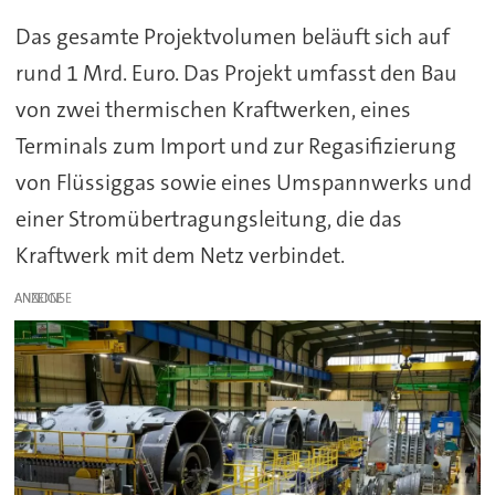
Das gesamte Projektvolumen beläuft sich auf
rund 1 Mrd. Euro. Das Projekt umfasst den Bau
von zwei thermischen Kraftwerken, eines
Terminals zum Import und zur Regasifizierung
von Flüssiggas sowie eines Umspannwerks und
einer Stromübertragungsleitung, die das
Kraftwerk mit dem Netz verbindet.
ANZEIGE