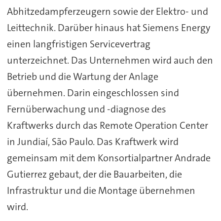
Abhitzedampferzeugern sowie der Elektro- und
Leittechnik. Darüber hinaus hat Siemens Energy
einen langfristigen Servicevertrag
unterzeichnet. Das Unternehmen wird auch den
Betrieb und die Wartung der Anlage
übernehmen. Darin eingeschlossen sind
Fernüberwachung und -diagnose des
Kraftwerks durch das Remote Operation Center
in Jundiaí, São Paulo. Das Kraftwerk wird
gemeinsam mit dem Konsortialpartner Andrade
Gutierrez gebaut, der die Bauarbeiten, die
Infrastruktur und die Montage übernehmen
wird.