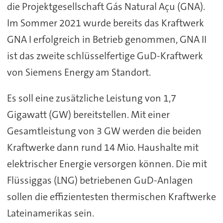
die Projektgesellschaft Gás Natural Açu (GNA).
Im Sommer 2021 wurde bereits das Kraftwerk
GNA I erfolgreich in Betrieb genommen, GNA II
ist das zweite schlüsselfertige GuD-Kraftwerk
von Siemens Energy am Standort.
Es soll eine zusätzliche Leistung von 1,7
Gigawatt (GW) bereitstellen. Mit einer
Gesamtleistung von 3 GW werden die beiden
Kraftwerke dann rund 14 Mio. Haushalte mit
elektrischer Energie versorgen können. Die mit
Flüssiggas (LNG) betriebenen GuD-Anlagen
sollen die effizientesten thermischen Kraftwerke
Lateinamerikas sein.