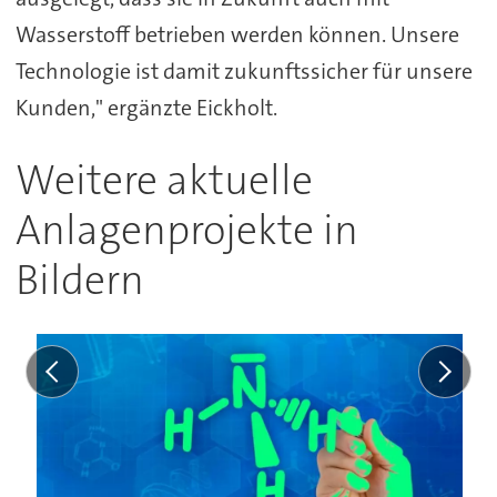
Wasserstoff betrieben werden können. Unsere
Technologie ist damit zukunftssicher für unsere
Kunden," ergänzte Eickholt.
Weitere aktuelle
Anlagenprojekte in
Bildern