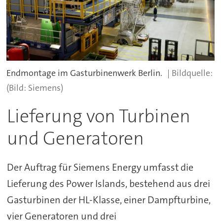
Endmontage im Gasturbinenwerk Berlin.
(Bild: Siemens)
Lieferung von Turbinen
und Generatoren
Der Auftrag für Siemens Energy umfasst die
Lieferung des Power Islands, bestehend aus drei
Gasturbinen der HL-Klasse, einer Dampfturbine,
vier Generatoren und drei