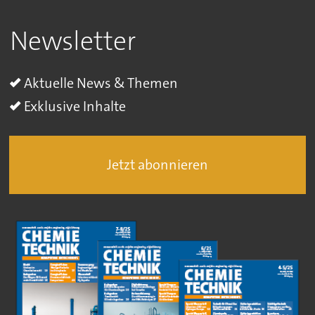
Newsletter
Aktuelle News & Themen
Exklusive Inhalte
Jetzt abonnieren