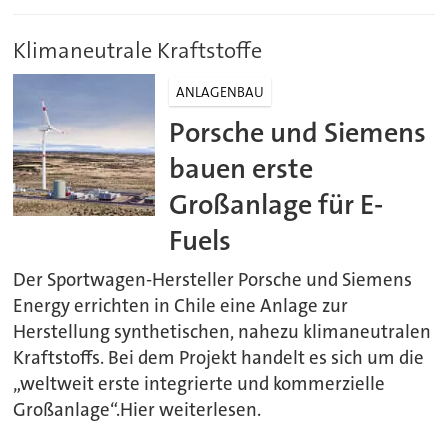
Klimaneutrale Kraftstoffe
ANLAGENBAU
Porsche und Siemens
bauen erste
Großanlage für E-
Fuels
Der Sportwagen-Hersteller Porsche und Siemens
Energy errichten in Chile eine Anlage zur
Herstellung synthetischen, nahezu klimaneutralen
Kraftstoffs. Bei dem Projekt handelt es sich um die
„weltweit erste integrierte und kommerzielle
Großanlage“.Hier weiterlesen.