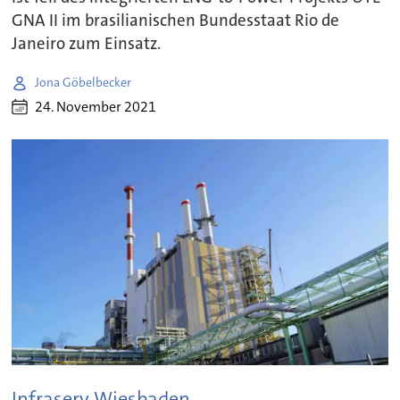
GNA II im brasilianischen Bundesstaat Rio de
Janeiro zum Einsatz.
Jona Göbelbecker
24. November 2021
Infraserv Wiesbaden