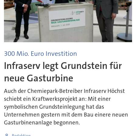
300 Mio. Euro Investition
Infraserv legt Grundstein für
neue Gasturbine
Auch der Chemiepark-Betreiber Infraserv Höchst
schiebt ein Kraftwerksprojekt an: Mit einer
symbolischen Grundsteinlegung hat das
Unternehmen gestern mit dem Bau einere neuen
Gasturbinenanlage begonnen.
Redaktion