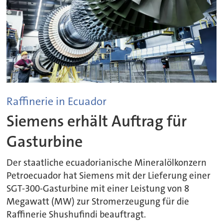
Raffinerie in Ecuador
Siemens erhält Auftrag für
Gasturbine
Der staatliche ecuadorianische Mineralölkonzern
Petroecuador hat Siemens mit der Lieferung einer
SGT-300-Gasturbine mit einer Leistung von 8
Megawatt (MW) zur Stromerzeugung für die
Raffinerie Shushufindi beauftragt.