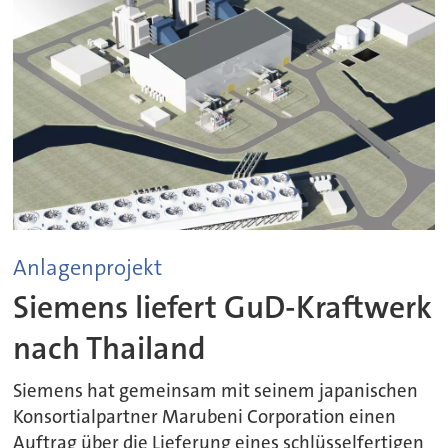
Anlagenprojekt
Siemens liefert GuD-Kraftwerk
nach Thailand
Siemens hat gemeinsam mit seinem japanischen
Konsortialpartner Marubeni Corporation einen
Auftrag über die Lieferung eines schlüsselfertigen