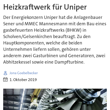
Heizkraftwerk für Uniper
Der Energiekonzern Uniper hat die Anlagenbauer
Sener und MMEC Mannesmann mit dem Bau eines
gasbefeuerten Heizkraftwerks (BHKW) in
Scholven/Gelsenkirchen beauftragt. Zu den
Hauptkomponenten, welche die beiden
Unternehmen liefern sollen, gehören unter
anderem zwei Gasturbinen und Generatoren, zwei
Abhitzekessel sowie eine Dampfturbine.
Jona Goebelbecker
1. Oktober 2019