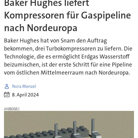
Baker Hughes liefert
Kompressoren für Gaspipeline
nach Nordeuropa
Baker Hughes hat von Snam den Auftrag
bekommen, drei Turbokompressoren zu liefern. Die
Technologie, die es ermöglicht Erdgas Wasserstoff
beizumischen, ist der erste Schritt für eine Pipeline
vom östlichen Mittelmeerraum nach Nordeuropa.
Nora Menzel
8. April 2024
ANZEIGE