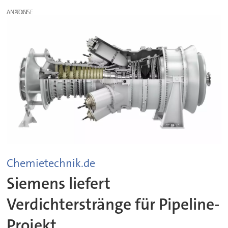
ANZEIGE
Chemietechnik.de
Siemens liefert
Verdichterstränge für Pipeline-
Projekt