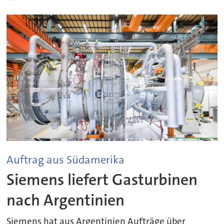
Auftrag aus Südamerika
Siemens liefert Gasturbinen
nach Argentinien
Siemens hat aus Argentinien Aufträge über