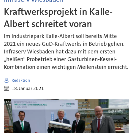
Kraftwerksprojekt in Kalle-
Albert schreitet voran
Im Industriepark Kalle-Albert soll bereits Mitte
2021 ein neues GuD-Kraftwerks in Betrieb gehen.
Infraserv Wiesbaden hat dazu mit dem ersten
„heißen“ Probetrieb einer Gasturbinen-Kessel-
Kombination einen wichtigen Meilenstein erreicht.
Redaktion
18. Januar 2021