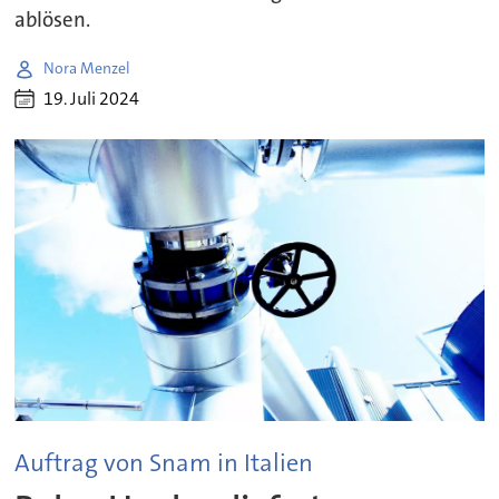
ablösen.
Nora Menzel
19. Juli 2024
Auftrag von Snam in Italien