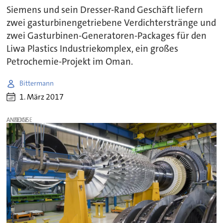
Siemens und sein Dresser-Rand Geschäft liefern
zwei gasturbinengetriebene Verdichterstränge und
zwei Gasturbinen-Generatoren-Packages für den
Liwa Plastics Industriekomplex, ein großes
Petrochemie-Projekt im Oman.
Bittermann
1. März 2017
ANZEIGE