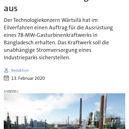
aus
Der Technologiekonzern Wärtsilä hat im
Eilverfahren einen Auftrag für die Ausrüstung
eines 78-MW-Gasturbinenkraftwerks in
Bangladesch erhalten. Das Kraftwerk soll die
unabhängige Stromversorgung eines
Industrieparks sicherstellen.
Redaktion
13. Februar 2020
ANZEIGE