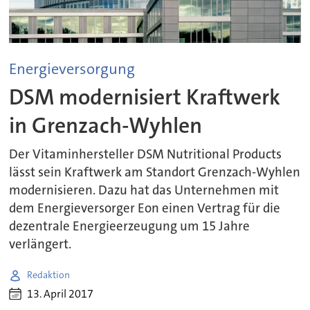
Energieversorgung
DSM modernisiert Kraftwerk
in Grenzach-Wyhlen
Der Vitaminhersteller DSM Nutritional Products
lässt sein Kraftwerk am Standort Grenzach-Wyhlen
modernisieren. Dazu hat das Unternehmen mit
dem Energieversorger Eon einen Vertrag für die
dezentrale Energieerzeugung um 15 Jahre
verlängert.
Redaktion
13. April 2017