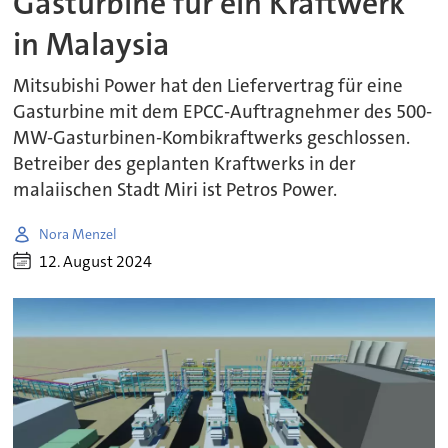
Gasturbine für ein Kraftwerk
in Malaysia
Mitsubishi Power hat den Liefervertrag für eine
Gasturbine mit dem EPCC-Auftragnehmer des 500-
MW-Gasturbinen-Kombikraftwerks geschlossen.
Betreiber des geplanten Kraftwerks in der
malaiischen Stadt Miri ist Petros Power.
Nora Menzel
12. August 2024