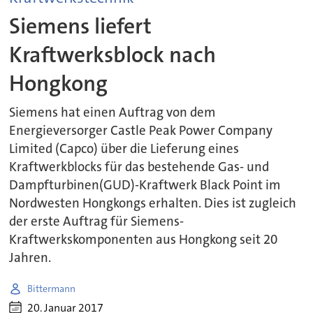
Siemens liefert
Kraftwerksblock nach
Hongkong
Siemens hat einen Auftrag von dem
Energieversorger Castle Peak Power Company
Limited (Capco) über die Lieferung eines
Kraftwerkblocks für das bestehende Gas- und
Dampfturbinen(GUD)-Kraftwerk Black Point im
Nordwesten Hongkongs erhalten. Dies ist zugleich
der erste Auftrag für Siemens-
Kraftwerkskomponenten aus Hongkong seit 20
Jahren.
Bittermann
20. Januar 2017