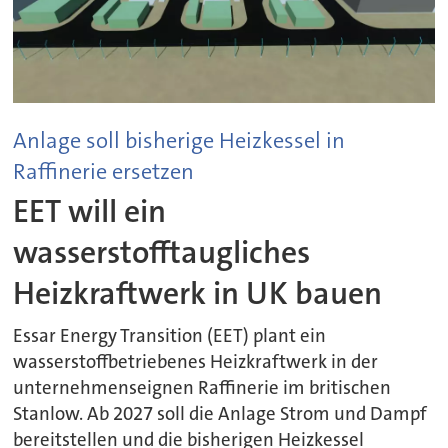
Anlage soll bisherige Heizkessel in
Raffinerie ersetzen
EET will ein
wasserstofftaugliches
Heizkraftwerk in UK bauen
Essar Energy Transition (EET) plant ein
wasserstoffbetriebenes Heizkraftwerk in der
unternehmenseignen Raffinerie im britischen
Stanlow. Ab 2027 soll die Anlage Strom und Dampf
bereitstellen und die bisherigen Heizkessel