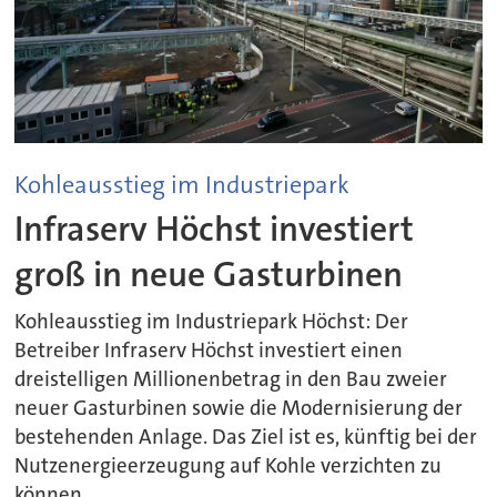
Kohleausstieg im Industriepark
Infraserv Höchst investiert
groß in neue Gasturbinen
Kohleausstieg im Industriepark Höchst: Der
Betreiber Infraserv Höchst investiert einen
dreistelligen Millionenbetrag in den Bau zweier
neuer Gasturbinen sowie die Modernisierung der
bestehenden Anlage. Das Ziel ist es, künftig bei der
Nutzenergieerzeugung auf Kohle verzichten zu
können.