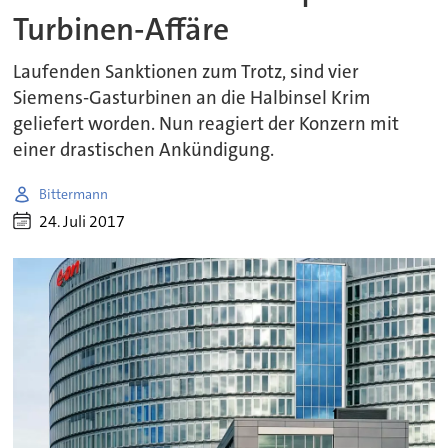
Turbinen-Affäre
Laufenden Sanktionen zum Trotz, sind vier
Siemens-Gasturbinen an die Halbinsel Krim
geliefert worden. Nun reagiert der Konzern mit
einer drastischen Ankündigung.
Bittermann
24. Juli 2017