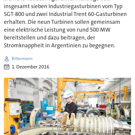
insgesamt sieben Industriegasturbinen vom Typ
SGT-800 und zwei Industrial Trent 60-Gasturbinen
erhalten. Die neun Turbinen sollen gemeinsam
eine elektrische Leistung von rund 500 MW
bereitstellen und dazu beitragen, der
Stromknappheit in Argentinien zu begegnen.
Bittermann
1. Dezember 2016