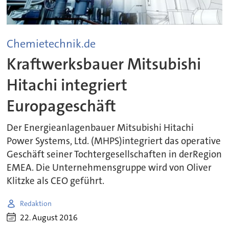
Chemietechnik.de
Kraftwerksbauer Mitsubishi
Hitachi integriert
Europageschäft
Der Energieanlagenbauer Mitsubishi Hitachi
Power Systems, Ltd. (MHPS)integriert das operative
Geschäft seiner Tochtergesellschaften in derRegion
EMEA. Die Unternehmensgruppe wird von Oliver
Klitzke als CEO geführt.
Redaktion
22. August 2016