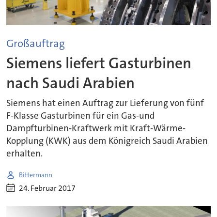
Großauftrag
Siemens liefert Gasturbinen
nach Saudi Arabien
Siemens hat einen Auftrag zur Lieferung von fünf
F-Klasse Gasturbinen für ein Gas-und
Dampfturbinen-Kraftwerk mit Kraft-Wärme-
Kopplung (KWK) aus dem Königreich Saudi Arabien
erhalten.
Bittermann
24. Februar 2017