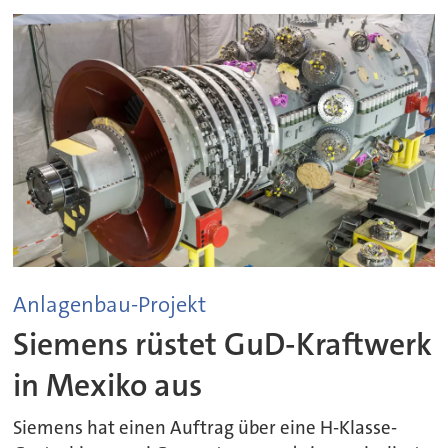
Anlagenbau-Projekt
Siemens rüstet GuD-Kraftwerk
in Mexiko aus
Siemens hat einen Auftrag über eine H-Klasse-