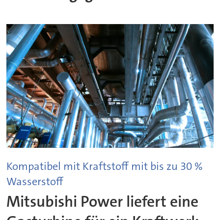
Kompatibel mit Kraftstoff mit bis zu 30 %
Wasserstoff
Mitsubishi Power liefert eine