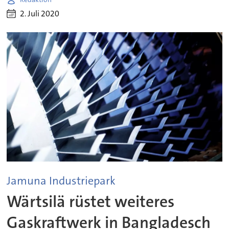
2. Juli 2020
Jamuna Industriepark
Wärtsilä rüstet weiteres
Gaskraftwerk in Bangladesch