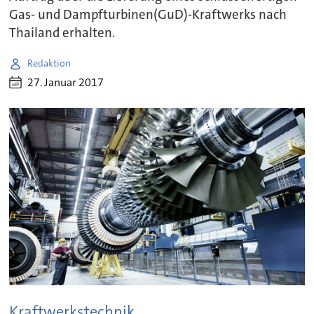
Gas- und Dampfturbinen(GuD)-Kraftwerks nach
Thailand erhalten.
Redaktion
27. Januar 2017
Kraftwerkstechnik