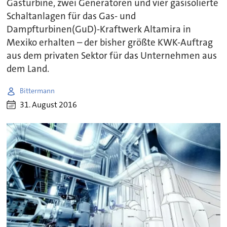
Gasturbine, zwei Generatoren und vier gasisolierte
Schaltanlagen für das Gas- und
Dampfturbinen(GuD)-Kraftwerk Altamira in
Mexiko erhalten – der bisher größte KWK-Auftrag
aus dem privaten Sektor für das Unternehmen aus
dem Land.
Bittermann
31. August 2016