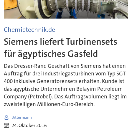
Chemietechnik.de
Siemens liefert Turbinensets
für ägyptisches Gasfeld
Das Dresser-Rand Geschäft von Siemens hat einen
Auftrag für drei Industriegasturbinen vom Typ SGT-
400 inklusive Generatorensets erhalten. Kunde ist
das ägyptische Unternehmen Belayim Petroleum
Company (Petrobel). Das Auftragsvolumen liegt im
zweistelligen Millionen-Euro-Bereich.
Bittermann
24. Oktober 2016