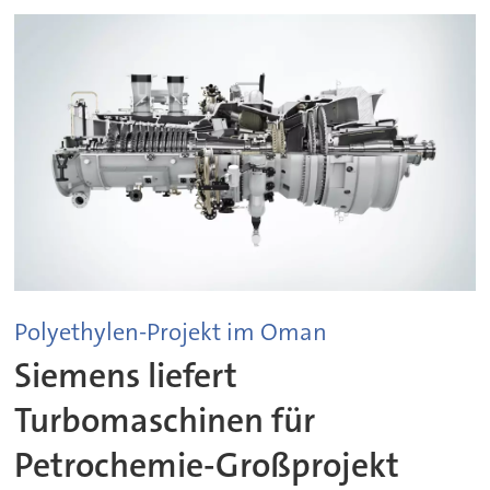
Polyethylen-Projekt im Oman
Siemens liefert
Turbomaschinen für
Petrochemie-Großprojekt