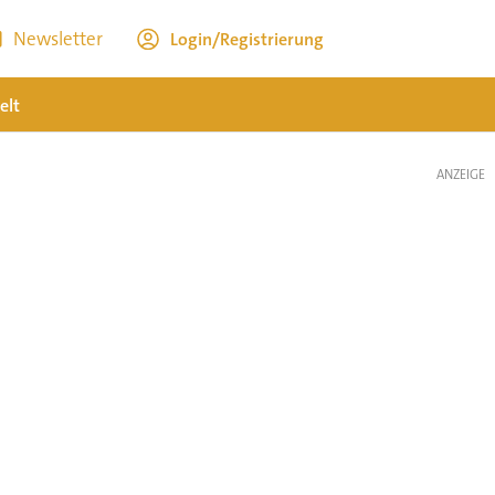
Newsletter
Login/Registrierung
elt
ANZEIGE