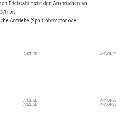
nen Edelstahl nicht den Ansprüchen an
3/h bis
che Antriebe (Spaltrohrmotor oder
ANZEIGE
ANZEIGE
ANZEIGE