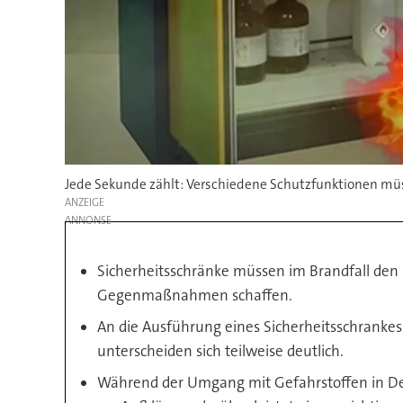
Jede Sekunde zählt: Verschiedene Schutzfunktionen müs
ANZEIGE
Sicherheitsschränke müssen im Brandfall den
Gegenmaßnahmen schaffen.
An die Ausführung eines Sicherheitsschranke
unterscheiden sich teilweise deutlich.
Während der Umgang mit Gefahrstoffen in Deu