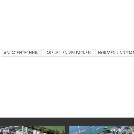
ANLAGENTECHNIK
ABFUELLEN VERPACKEN
NORMEN UND STA