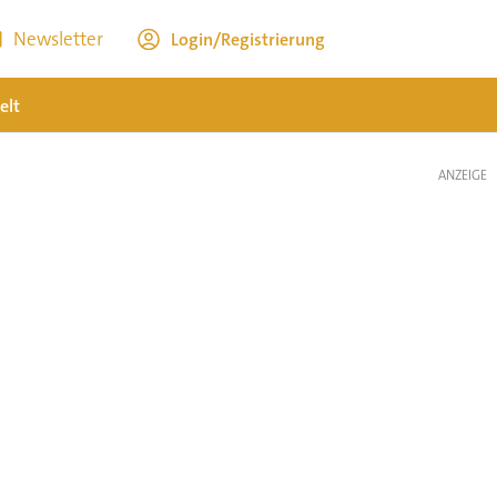
Newsletter
Login/Registrierung
elt
ANZEIGE