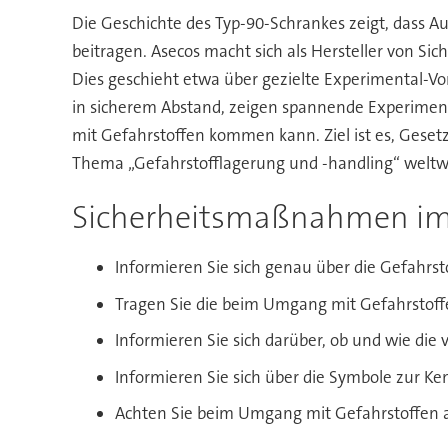
Die Geschichte des Typ-90-Schrankes zeigt, dass 
beitragen. Asecos macht sich als Hersteller von Si
Dies geschieht etwa über gezielte Experimental-V
in sicherem Abstand, zeigen spannende Experimen
mit Gefahrstoffen kommen kann. Ziel ist es, Geset
Thema „Gefahrstofflagerung und -handling“ weltw
Sicherheitsmaßnahmen im
Informieren Sie sich genau über die Gefahrsto
Tragen Sie die beim Umgang mit Gefahrstof
Informieren Sie sich darüber, ob und wie die
Informieren Sie sich über die Symbole zur 
Achten Sie beim Umgang mit Gefahrstoffen 