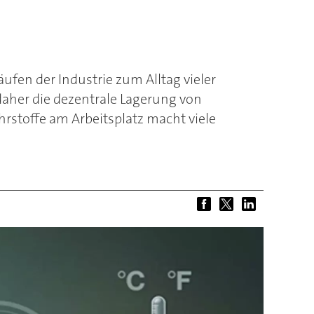
fen der Industrie zum Alltag vieler
daher die dezentrale Lagerung von
hrstoffe am Arbeitsplatz macht viele