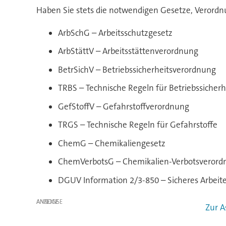
Haben Sie stets die notwendigen Gesetze, Verordn
ArbSchG – Arbeitsschutzgesetz
ArbStättV – Arbeitsstättenverordnung
BetrSichV – Betriebssicherheitsverordnung
TRBS – Technische Regeln für Betriebssicherh
GefStoffV – Gefahrstoffverordnung
TRGS – Technische Regeln für Gefahrstoffe
ChemG – Chemikaliengesetz
ChemVerbotsG – Chemikalien-Verbotsverord
DGUV Information 2/3-850 – Sicheres Arbeite
ANZEIGE
Zur 