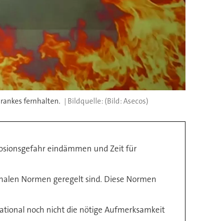
rankes fernhalten.
(Bild: Asecos)
losionsgefahr eindämmen und Zeit für
ionalen Normen geregelt sind. Diese Normen
tional noch nicht die nötige Aufmerksamkeit