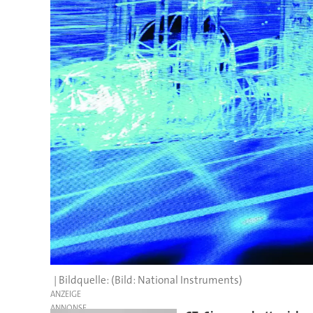
(Bild: National Instruments)
ANZEIGE