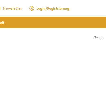
Newsletter
Login/Registrierung
elt
ANZEIGE