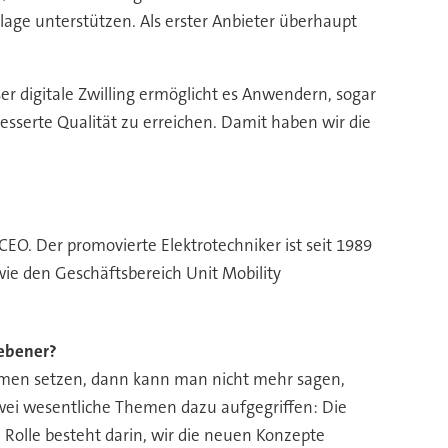
lage unterstützen. Als erster Anbieter überhaupt
er digitale Zwilling ermöglicht es Anwendern, sogar
esserte Qualität zu erreichen. Damit haben wir die
CEO. Der promovierte Elektrotechniker ist seit 1989
ie den Geschäftsbereich Unit Mobility
iebener?
hemen setzen, dann kann man nicht mehr sagen,
zwei wesentliche Themen dazu aufgegriffen: Die
 Rolle besteht darin, wir die neuen Konzepte