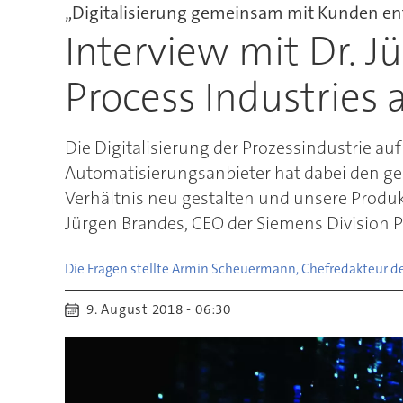
„Digitalisierung gemeinsam mit Kunden en
Interview mit Dr. J
Process Industries 
Die Digitalisierung der Prozessindustrie a
Automatisierungsanbieter hat dabei den ge
Verhältnis neu gestalten und unsere Produ
Jürgen Brandes, CEO der Siemens Division P
Die Fragen stellte Armin Scheuermann, Chefredakteur 
9. August 2018 - 06:30