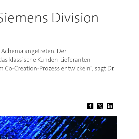
 Siemens Division
ur Achema angetreten. Der
das klassische Kunden-Lieferanten-
 Co-Creation-Prozess entwickeln“, sagt Dr.