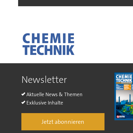
Newsletter
Aktuelle News & Themen
Exklusive Inhalte
Jetzt abonnieren