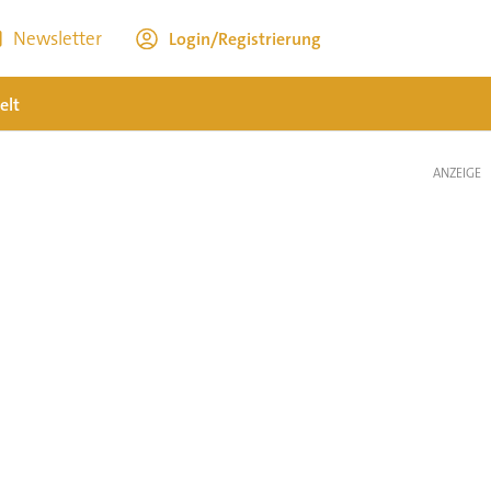
Newsletter
Login/Registrierung
elt
ANZEIGE