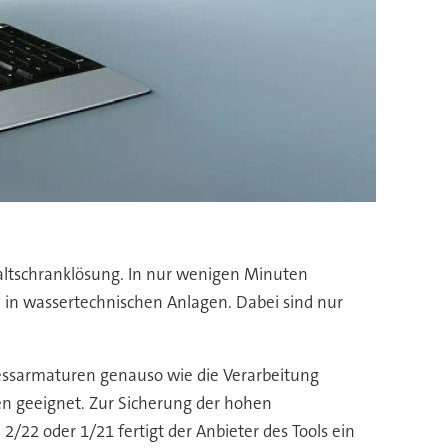
chaltschranklösung. In nur wenigen Minuten
 in wassertechnischen Anlagen. Dabei sind nur
zessarmaturen genauso wie die Verarbeitung
den geeignet. Zur Sicherung der hohen
2/22 oder 1/21 fertigt der Anbieter des Tools ein