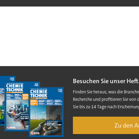
Besuchen Sie unser Heft
Finden Sie heraus, was die Branch
Recherche und profitieren Sie von 
Sie bis zu 14 Tage nach Erscheinun
Zu den 