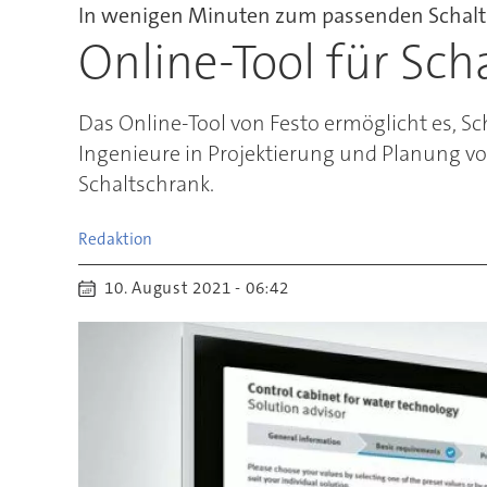
In wenigen Minuten zum passenden Schal
Online-Tool für Sc
Das Online-Tool von Festo ermöglicht es, Sc
Ingenieure in Projektierung und Planung
Schaltschrank.
Redaktion
10. August 2021 - 06:42