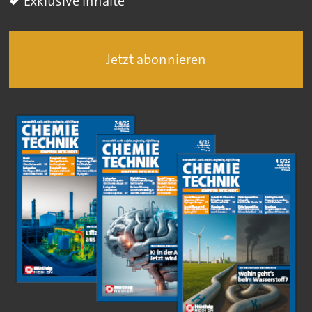
Exklusive Inhalte
Jetzt abonnieren