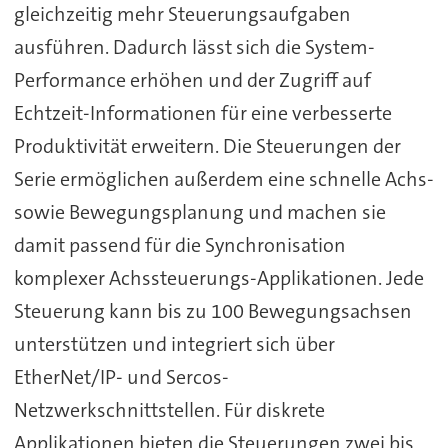
gleichzeitig mehr Steuerungsaufgaben
ausführen. Dadurch lässt sich die System-
Performance erhöhen und der Zugriff auf
Echtzeit-Informationen für eine verbesserte
Produktivität erweitern. Die Steuerungen der
Serie ermöglichen außerdem eine schnelle Achs-
sowie Bewegungsplanung und machen sie
damit passend für die Synchronisation
komplexer Achssteuerungs-Applikationen. Jede
Steuerung kann bis zu 100 Bewegungsachsen
unterstützen und integriert sich über
EtherNet/IP- und Sercos-
Netzwerkschnittstellen. Für diskrete
Applikationen bieten die Steuerungen zwei bis