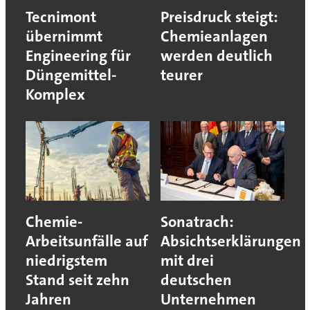
Tecnimont
Preisdruck steigt:
übernimmt
Chemieanlagen
Engineering für
werden deutlich
Düngemittel-
teurer
Komplex
Chemie-
Sonatrach:
Arbeitsunfälle auf
Absichtserklärungen
niedrigstem
mit drei
Stand seit zehn
deutschen
Jahren
Unternehmen