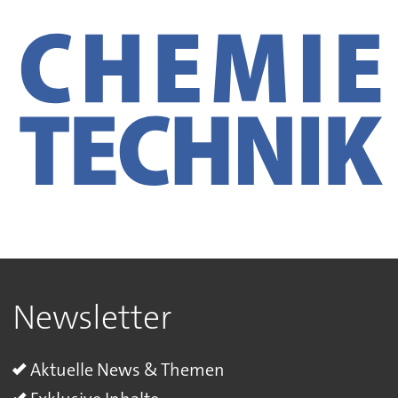
Newsletter
Aktuelle News & Themen