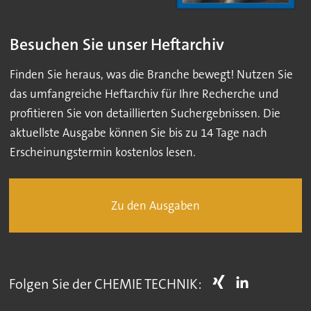
Besuchen Sie unser Heftarchiv
Finden Sie heraus, was die Branche bewegt! Nutzen Sie
das umfangreiche Heftarchiv für Ihre Recherche und
profitieren Sie von detaillierten Suchergebnissen. Die
aktuellste Ausgabe können Sie bis zu 14 Tage nach
Erscheinungstermin kostenlos lesen.
Zu den Ausgaben
Folgen Sie der CHEMIE TECHNIK: