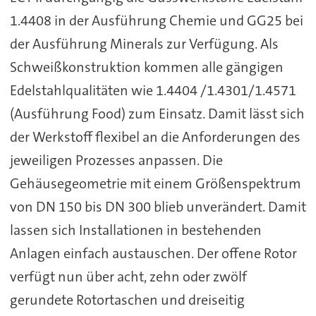
1.4408 in der Ausführung Chemie und GG25 bei
der Ausführung Minerals zur Verfügung. Als
Schweißkonstruktion kommen alle gängigen
Edelstahlqualitäten wie 1.4404 /1.4301/1.4571
(Ausführung Food) zum Einsatz. Damit lässt sich
der Werkstoff flexibel an die Anforderungen des
jeweiligen Prozesses anpassen. Die
Gehäusegeometrie mit einem Größenspektrum
von DN 150 bis DN 300 blieb unverändert. Damit
lassen sich Installationen in bestehenden
Anlagen einfach austauschen. Der offene Rotor
verfügt nun über acht, zehn oder zwölf
gerundete Rotortaschen und dreiseitig