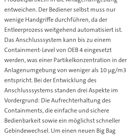
entweichen. Der Bediener selbst muss nur
wenige Handgriffe durchführen, da der
Entleerprozess weitgehend automatisiert ist.
Das Anschlusssystem kann bis zu einem
Containment-Level von OEB 4 eingesetzt
werden, was einer Partikelkonzentration in der
Anlagenumgebung von weniger als 10 μg/m3
entspricht. Bei der Entwicklung des
Anschlusssystems standen drei Aspekte im
Vordergrund: Die Aufrechterhaltung des
Containments, die einfache und sichere
Bedienbarkeit sowie ein möglichst schneller
Gebindewechsel. Um einen neuen Big Bag