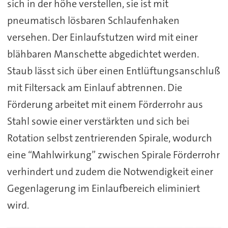
sich in der höhe verstellen, sie ist mit
pneumatisch lösbaren Schlaufenhaken
versehen. Der Einlaufstutzen wird mit einer
blähbaren Manschette abgedichtet werden.
Staub lässt sich über einen Entlüftungsanschluß
mit Filtersack am Einlauf abtrennen. Die
Förderung arbeitet mit einem Förderrohr aus
Stahl sowie einer verstärkten und sich bei
Rotation selbst zentrierenden Spirale, wodurch
eine “Mahlwirkung” zwischen Spirale Förderrohr
verhindert und zudem die Notwendigkeit einer
Gegenlagerung im Einlaufbereich eliminiert
wird.