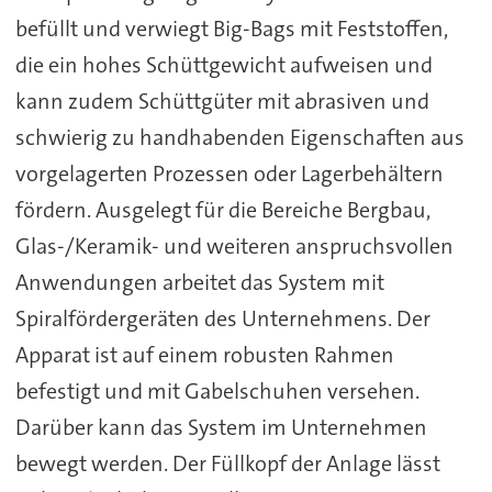
befüllt und verwiegt Big-Bags mit Feststoffen,
die ein hohes Schüttgewicht aufweisen und
kann zudem Schüttgüter mit abrasiven und
schwierig zu handhabenden Eigenschaften aus
vorgelagerten Prozessen oder Lagerbehältern
fördern. Ausgelegt für die Bereiche Bergbau,
Glas-/Keramik- und weiteren anspruchsvollen
Anwendungen arbeitet das System mit
Spiralfördergeräten des Unternehmens. Der
Apparat ist auf einem robusten Rahmen
befestigt und mit Gabelschuhen versehen.
Darüber kann das System im Unternehmen
bewegt werden. Der Füllkopf der Anlage lässt