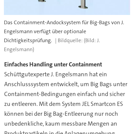
Das Containment-Andocksystem für Big-Bags von J.
Engelsmann verfügt über optionale
Dichtigkeitsprüfung.
(Bild: J.
Engelsmann)
Einfaches Handling unter Containment
Schüttgutexperte J. Engelsmann hat ein
Anschlusssystem entwickelt, um Big Bags unter
Containment-Bedingungen einfach und sicher
zu entleeren. Mit dem System JEL Smartcon ES
können bei der Big Bag-Entleerung nur noch
unbedenkliche, kaum messbare Mengen an
Produktpartikeln in die Anlagenumgebung