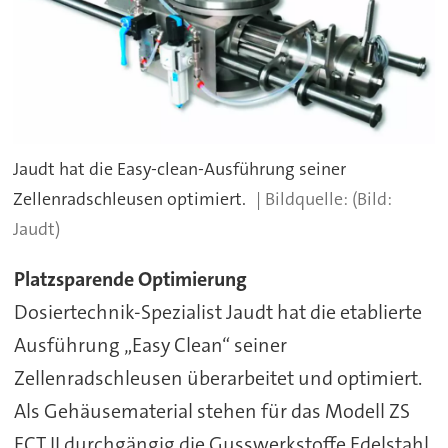
Jaudt hat die Easy-clean-Ausführung seiner
Zellenradschleusen optimiert.
(Bild:
Jaudt)
Platzsparende Optimierung
Dosiertechnik-Spezialist Jaudt hat die etablierte
Ausführung „Easy Clean“ seiner
Zellenradschleusen überarbeitet und optimiert.
Als Gehäusematerial stehen für das Modell ZS
ECT II durchgängig die Gusswerkstoffe Edelstahl