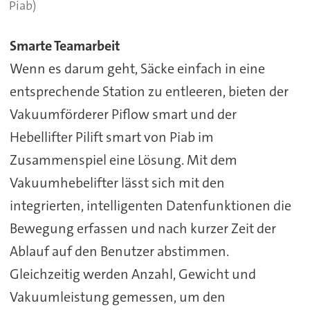
Piab)
Smarte Teamarbeit
Wenn es darum geht, Säcke einfach in eine
entsprechende Station zu entleeren, bieten der
Vakuumförderer Piflow smart und der
Hebellifter Pilift smart von Piab im
Zusammenspiel eine Lösung. Mit dem
Vakuumhebelifter lässt sich mit den
integrierten, intelligenten Datenfunktionen die
Bewegung erfassen und nach kurzer Zeit der
Ablauf auf den Benutzer abstimmen.
Gleichzeitig werden Anzahl, Gewicht und
Vakuumleistung gemessen, um den