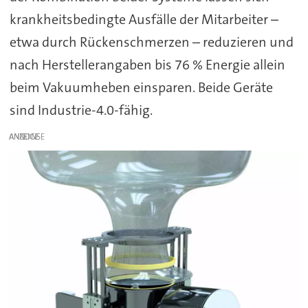
krankheitsbedingte Ausfälle der Mitarbeiter –
etwa durch Rückenschmerzen – reduzieren und
nach Herstellerangaben bis 76 % Energie allein
beim Vakuumheben einsparen. Beide Geräte
sind Industrie-4.0-fähig.
ANZEIGE