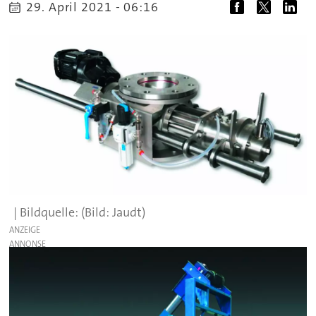
29. April 2021 - 06:16
(Bild: Jaudt)
ANZEIGE