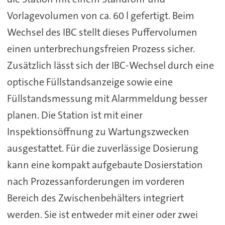
Vorlagevolumen von ca. 60 l gefertigt. Beim
Wechsel des IBC stellt dieses Puffervolumen
einen unterbrechungsfreien Prozess sicher.
Zusätzlich lässt sich der IBC-Wechsel durch eine
optische Füllstandsanzeige sowie eine
Füllstandsmessung mit Alarmmeldung besser
planen. Die Station ist mit einer
Inspektionsöffnung zu Wartungszwecken
ausgestattet. Für die zuverlässige Dosierung
kann eine kompakt aufgebaute Dosierstation
nach Prozessanforderungen im vorderen
Bereich des Zwischenbehälters integriert
werden. Sie ist entweder mit einer oder zwei