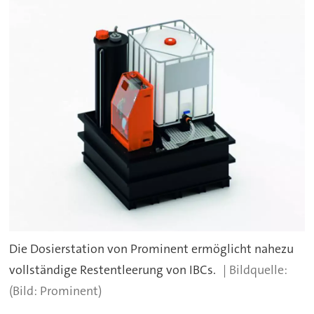
Die Dosierstation von Prominent ermöglicht nahezu
vollständige Restentleerung von IBCs.
(Bild: Prominent)