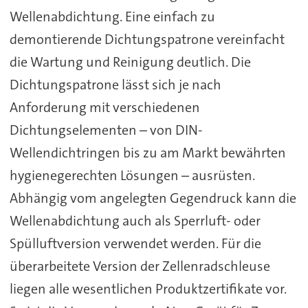
Wellenabdichtung. Eine einfach zu
demontierende Dichtungspatrone vereinfacht
die Wartung und Reinigung deutlich. Die
Dichtungspatrone lässt sich je nach
Anforderung mit verschiedenen
Dichtungselementen – von DIN-
Wellendichtringen bis zu am Markt bewährten
hygienegerechten Lösungen – ausrüsten.
Abhängig vom angelegten Gegendruck kann die
Wellenabdichtung auch als Sperrluft- oder
Spülluftversion verwendet werden. Für die
überarbeitete Version der Zellenradschleuse
liegen alle wesentlichen Produktzertifikate vor.