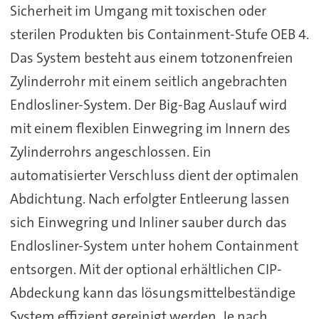
Sicherheit im Umgang mit toxischen oder
sterilen Produkten bis Containment-Stufe OEB 4.
Das System besteht aus einem totzonenfreien
Zylinderrohr mit einem seitlich angebrachten
Endlosliner-System. Der Big-Bag Auslauf wird
mit einem flexiblen Einwegring im Innern des
Zylinderrohrs angeschlossen. Ein
automatisierter Verschluss dient der optimalen
Abdichtung. Nach erfolgter Entleerung lassen
sich Einwegring und Inliner sauber durch das
Endlosliner-System unter hohem Containment
entsorgen. Mit der optional erhältlichen CIP-
Abdeckung kann das lösungsmittelbeständige
System effizient gereinigt werden. Je nach