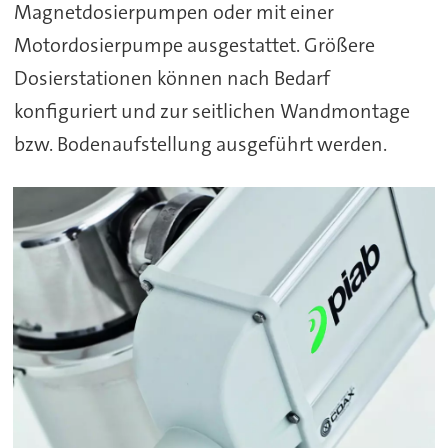
Magnetdosierpumpen oder mit einer
Motordosierpumpe ausgestattet. Größere
Dosierstationen können nach Bedarf
konfiguriert und zur seitlichen Wandmontage
bzw. Bodenaufstellung ausgeführt werden.