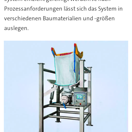
Prozessanforderungen lässt sich das System in
verschiedenen Baumaterialien und -größen
auslegen.