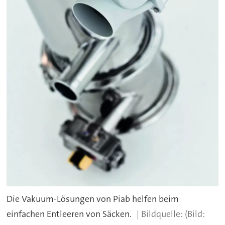
Die Vakuum-Lösungen von Piab helfen beim
einfachen Entleeren von Säcken.
(Bild: