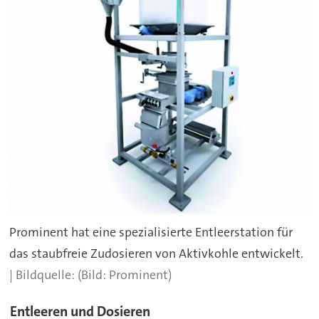
Prominent hat eine spezialisierte Entleerstation für
das staubfreie Zudosieren von Aktivkohle entwickelt.
(Bild: Prominent)
Entleeren und Dosieren