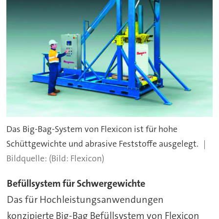
Das Big-Bag-System von Flexicon ist für hohe
Schüttgewichte und abrasive Feststoffe ausgelegt.
(Bild: Flexicon)
Befüllsystem für Schwergewichte
Das für Hochleistungsanwendungen
konzipierte Big-Bag Befüllsystem von Flexicon