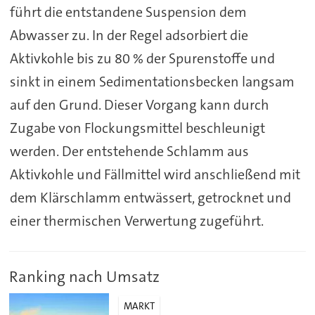
führt die entstandene Suspension dem
Abwasser zu. In der Regel adsorbiert die
Aktivkohle bis zu 80 % der Spurenstoffe und
sinkt in einem Sedimentationsbecken langsam
auf den Grund. Dieser Vorgang kann durch
Zugabe von Flockungsmittel beschleunigt
werden. Der entstehende Schlamm aus
Aktivkohle und Fällmittel wird anschließend mit
dem Klärschlamm entwässert, getrocknet und
einer thermischen Verwertung zugeführt.
Ranking nach Umsatz
MARKT