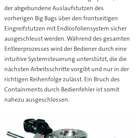
der abgebundene Auslaufstutzen des
vorherigen Big Bags über den frontseitigen
Eingreifstutzen mit Endlosfoliensystem sicher
ausgeschleust werden. Während des gesamten
Entleerprozesses wird der Bediener durch eine
intuitive Systemsteuerung unterstützt, die die
nächsten Arbeitsschritte vorgibt und nur in der
richtigen Reihenfolge zulässt. Ein Bruch des
Containments durch Bedienfehler ist somit
nahezu ausgeschlossen.