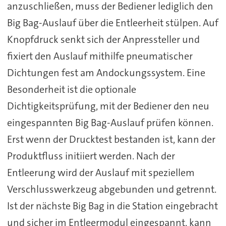
anzuschließen, muss der Bediener lediglich den
Big Bag-Auslauf über die Entleerheit stülpen. Auf
Knopfdruck senkt sich der Anpressteller und
fixiert den Auslauf mithilfe pneumatischer
Dichtungen fest am Andockungssystem. Eine
Besonderheit ist die optionale
Dichtigkeitsprüfung, mit der Bediener den neu
eingespannten Big Bag-Auslauf prüfen können.
Erst wenn der Drucktest bestanden ist, kann der
Produktfluss initiiert werden. Nach der
Entleerung wird der Auslauf mit speziellem
Verschlusswerkzeug abgebunden und getrennt.
Ist der nächste Big Bag in die Station eingebracht
und sicher im Entleermodul eingespannt, kann