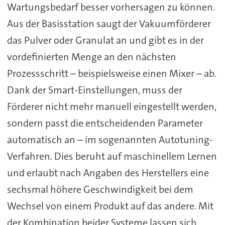
Wartungsbedarf besser vorhersagen zu können.
Aus der Basisstation saugt der Vakuumförderer
das Pulver oder Granulat an und gibt es in der
vordefinierten Menge an den nächsten
Prozessschritt – beispielsweise einen Mixer – ab.
Dank der Smart-Einstellungen, muss der
Förderer nicht mehr manuell eingestellt werden,
sondern passt die entscheidenden Parameter
automatisch an – im sogenannten Autotuning-
Verfahren. Dies beruht auf maschinellem Lernen
und erlaubt nach Angaben des Herstellers eine
sechsmal höhere Geschwindigkeit bei dem
Wechsel von einem Produkt auf das andere. Mit
der Kombination beider Systeme lassen sich