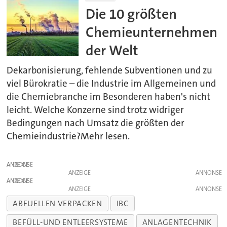
Die 10 größten
Chemieunternehmen
der Welt
Dekarbonisierung, fehlende Subventionen und zu
viel Bürokratie – die Industrie im Allgemeinen und
die Chemiebranche im Besonderen haben's nicht
leicht. Welche Konzerne sind trotz widriger
Bedingungen nach Umsatz die größten der
Chemieindustrie?Mehr lesen.
ANZEIGE
ANZEIGE
ANZEIGE
ANZEIGE
ABFUELLEN VERPACKEN
IBC
BEFÜLL-UND ENTLEERSYSTEME
ANLAGENTECHNIK