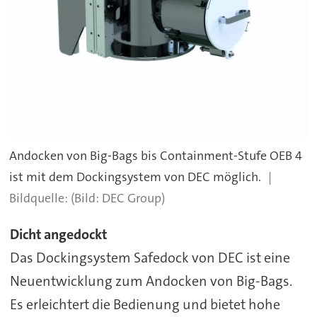
Andocken von Big-Bags bis Containment-Stufe OEB 4
ist mit dem Dockingsystem von DEC möglich.
(Bild: DEC Group)
Dicht angedockt
Das Dockingsystem Safedock von DEC ist eine
Neuentwicklung zum Andocken von Big-Bags.
Es erleichtert die Bedienung und bietet hohe