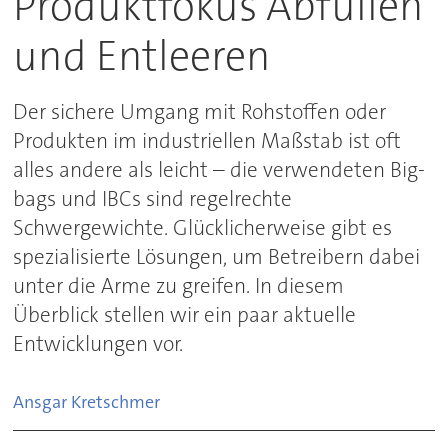
Produktfokus Abfüllen
und Entleeren
Der sichere Umgang mit Rohstoffen oder
Produkten im industriellen Maßstab ist oft
alles andere als leicht – die verwendeten Big-
bags und IBCs sind regelrechte
Schwergewichte. Glücklicherweise gibt es
spezialisierte Lösungen, um Betreibern dabei
unter die Arme zu greifen. In diesem
Überblick stellen wir ein paar aktuelle
Entwicklungen vor.
Ansgar
Kretschmer