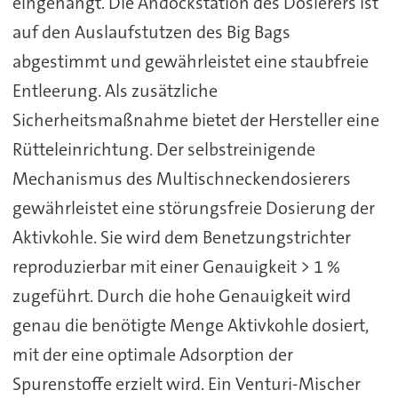
eingehängt. Die Andockstation des Dosierers ist
auf den Auslaufstutzen des Big Bags
abgestimmt und gewährleistet eine staubfreie
Entleerung. Als zusätzliche
Sicherheitsmaßnahme bietet der Hersteller eine
Rütteleinrichtung. Der selbstreinigende
Mechanismus des Multischneckendosierers
gewährleistet eine störungsfreie Dosierung der
Aktivkohle. Sie wird dem Benetzungstrichter
reproduzierbar mit einer Genauigkeit > 1 %
zugeführt. Durch die hohe Genauigkeit wird
genau die benötigte Menge Aktivkohle dosiert,
mit der eine optimale Adsorption der
Spurenstoffe erzielt wird. Ein Venturi-Mischer