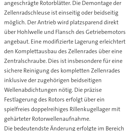
angeschrägte Rotorblätter. Die Demontage der
Zellenradschleuse ist einseitig oder beidseitig
möglich. Der Antrieb wird platzsparend direkt
über Hohlwelle und Flansch des Getriebemotors
angebaut. Eine modifizierte Lagerung erleichtert
den Komplettausbau des Zellenrades über eine
Zentralschraube. Dies ist insbesondere für eine
sichere Reinigung des kompletten Zellenrades
inklusive der zugehörigen beidseitigen
Wellenabdichtungen nötig. Die präzise
Festlagerung des Rotors erfolgt über ein
spielfreies doppelreihiges Rillenkugellager mit
gehärteter Rotorwellenaufnahme.
Die bedeutendste Änderung erfolgte im Bereich