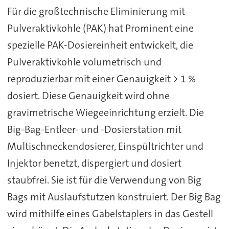
Für die großtechnische Eliminierung mit
Pulveraktivkohle (PAK) hat Prominent eine
spezielle PAK-Dosiereinheit entwickelt, die
Pulveraktivkohle volumetrisch und
reproduzierbar mit einer Genauigkeit > 1 %
dosiert. Diese Genauigkeit wird ohne
gravimetrische Wiegeeinrichtung erzielt. Die
Big-Bag-Entleer- und -Dosierstation mit
Multischneckendosierer, Einspültrichter und
Injektor benetzt, dispergiert und dosiert
staubfrei. Sie ist für die Verwendung von Big
Bags mit Auslaufstutzen konstruiert. Der Big Bag
wird mithilfe eines Gabelstaplers in das Gestell