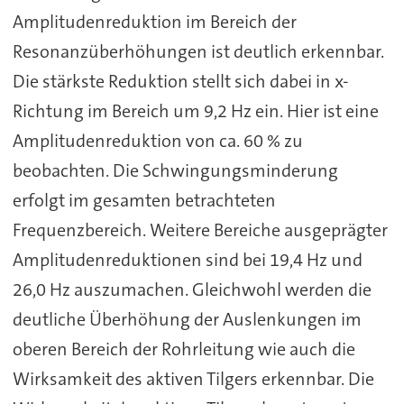
Amplitudenreduktion im Bereich der
Resonanzüberhöhungen ist deutlich erkennbar.
Die stärkste Reduktion stellt sich dabei in x-
Richtung im Bereich um 9,2 Hz ein. Hier ist eine
Amplitudenreduktion von ca. 60 % zu
beobachten. Die Schwingungsminderung
erfolgt im gesamten betrachteten
Frequenzbereich. Weitere Bereiche ausgeprägter
Amplitudenreduktionen sind bei 19,4 Hz und
26,0 Hz auszumachen. Gleichwohl werden die
deutliche Überhöhung der Auslenkungen im
oberen Bereich der Rohrleitung wie auch die
Wirksamkeit des aktiven Tilgers erkennbar. Die