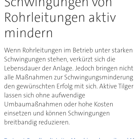
Schwingungen von
Rohrleitungen aktiv
mindern
Wenn Rohrleitungen im Betrieb unter starken
Schwingungen stehen, verkürzt sich die
Lebensdauer der Anlage. Jedoch bringen nicht
alle Maßnahmen zur Schwingungsminderung
den gewünschten Erfolg mit sich. Aktive Tilger
lassen sich ohne aufwendige
Umbaumaßnahmen oder hohe Kosten
einsetzen und können Schwingungen
breitbandig reduzieren.