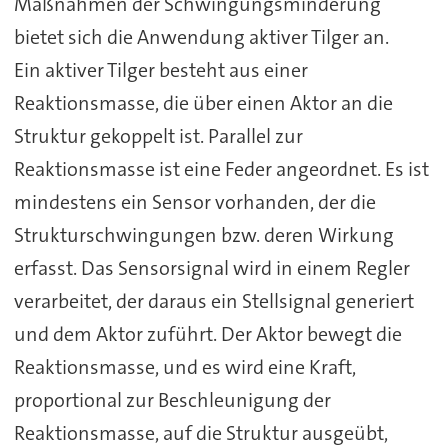
Maßnahmen der Schwingungsminderung
bietet sich die Anwendung aktiver Tilger an.
Ein aktiver Tilger besteht aus einer
Reaktionsmasse, die über einen Aktor an die
Struktur gekoppelt ist. Parallel zur
Reaktionsmasse ist eine Feder angeordnet. Es ist
mindestens ein Sensor vorhanden, der die
Strukturschwingungen bzw. deren Wirkung
erfasst. Das Sensorsignal wird in einem Regler
verarbeitet, der daraus ein Stellsignal generiert
und dem Aktor zuführt. Der Aktor bewegt die
Reaktionsmasse, und es wird eine Kraft,
proportional zur Beschleunigung der
Reaktionsmasse, auf die Struktur ausgeübt,