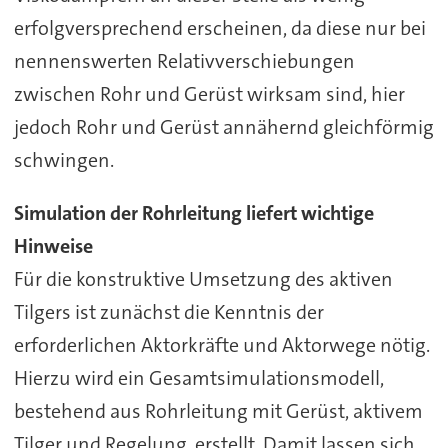
erfolgversprechend erscheinen, da diese nur bei
nennenswerten Relativverschiebungen
zwischen Rohr und Gerüst wirksam sind, hier
jedoch Rohr und Gerüst annähernd gleichförmig
schwingen.
Simulation der Rohrleitung liefert wichtige
Hinweise
Für die konstruktive Umsetzung des aktiven
Tilgers ist zunächst die Kenntnis der
erforderlichen Aktorkräfte und Aktorwege nötig.
Hierzu wird ein Gesamtsimulationsmodell,
bestehend aus Rohrleitung mit Gerüst, aktivem
Tilger und Regelung, erstellt. Damit lassen sich