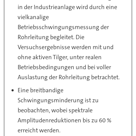
in der Industrieanlage wird durch eine
vielkanalige
Betriebsschwingungsmessung der
Rohrleitung begleitet. Die
Versuchsergebnisse werden mit und
ohne aktiven Tilger, unter realen
Betriebsbedingungen und bei voller
Auslastung der Rohrleitung betrachtet.
Eine breitbandige
Schwingungsminderung ist zu
beobachten, wobei spektrale
Amplitudenreduktionen bis zu 60 %
erreicht werden.