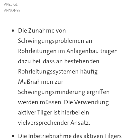
ANZEIGE
Die Zunahme von
Schwingungsproblemen an
Rohrleitungen im Anlagenbau tragen
dazu bei, dass an bestehenden
Rohrleitungssystemen häufig
Maßnahmen zur
Schwingungsminderung ergriffen
werden müssen. Die Verwendung
aktiver Tilger ist hierbei ein
vielversprechender Ansatz.
Die Inbetriebnahme des aktiven Tilgers