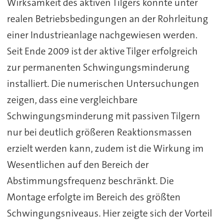
Wirksamkeit des aktiven Tilgers konnte unter
realen Betriebsbedingungen an der Rohrleitung
einer Industrieanlage nachgewiesen werden.
Seit Ende 2009 ist der aktive Tilger erfolgreich
zur permanenten Schwingungsminderung
installiert. Die numerischen Untersuchungen
zeigen, dass eine vergleichbare
Schwingungsminderung mit passiven Tilgern
nur bei deutlich größeren Reaktionsmassen
erzielt werden kann, zudem ist die Wirkung im
Wesentlichen auf den Bereich der
Abstimmungsfrequenz beschränkt. Die
Montage erfolgte im Bereich des größten
Schwingungsniveaus. Hier zeigte sich der Vorteil