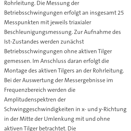
Rohrleitung. Die Messung der
Betriebsschwingungen erfolgt an insgesamt 25
Messpunkten mit jeweils triaxialer
Beschleunigungsmessung. Zur Aufnahme des
Ist-Zustandes werden zunächst
Betriebsschwingungen ohne aktiven Tilger
gemessen. Im Anschluss daran erfolgt die
Montage des aktiven Tilgers an der Rohrleitung.
Bei der Auswertung der Messergebnisse im
Frequenzbereich werden die
Amplitudenspektren der
Schwinggeschwindigkeiten in x- und y-Richtung
in der Mitte der Umlenkung mit und ohne
aktiven Tilger betrachtet. Die