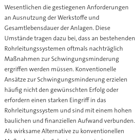
Wesentlichen die gestiegenen Anforderungen
an Ausnutzung der Werkstoffe und
Gesamtlebensdauer der Anlagen. Diese
Umstände tragen dazu bei, dass an bestehenden
Rohrleitungssystemen oftmals nachträglich
Maßnahmen zur Schwingungsminderung
ergriffen werden müssen. Konventionelle
Ansätze zur Schwingungsminderung erzielen
häufig nicht den gewünschten Erfolg oder
erfordern einen starken Eingriff in das
Rohrleitungssystem und sind mit einem hohen
baulichen und finanziellen Aufwand verbunden.
Als wirksame Alternative zu konventionellen