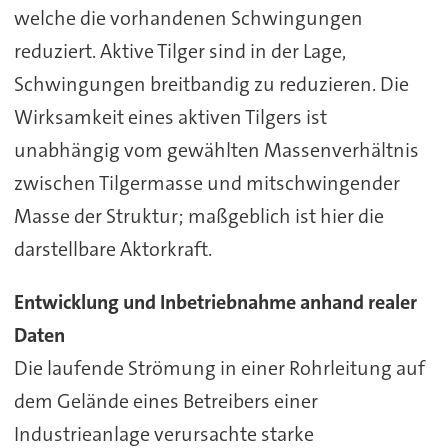
welche die vorhandenen Schwingungen
reduziert. Aktive Tilger sind in der Lage,
Schwingungen breitbandig zu reduzieren. Die
Wirksamkeit eines aktiven Tilgers ist
unabhängig vom gewählten Massenverhältnis
zwischen Tilgermasse und mitschwingender
Masse der Struktur; maßgeblich ist hier die
darstellbare Aktorkraft.
Entwicklung und Inbetriebnahme anhand realer
Daten
Die laufende Strömung in einer Rohrleitung auf
dem Gelände eines Betreibers einer
Industrieanlage verursachte starke