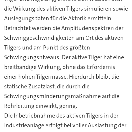
die Wirkung des aktiven Tilgers simulieren sowie
Auslegungsdaten für die Aktorik ermitteln.
Betrachtet werden die Amplitudenspektren der
Schwinggeschwindigkeiten am Ort des aktiven
Tilgers und am Punkt des größten
Schwingungsniveaus. Der aktive Tilger hat eine
breitbandige Wirkung, ohne das Erfordernis
einer hohen Tilgermasse. Hierdurch bleibt die
statische Zusatzlast, die durch die
Schwingungsminderungsmaßnahme auf die
Rohrleitung einwirkt, gering.
Die Inbetriebnahme des aktiven Tilgers in der
Industrieanlage erfolgt bei voller Auslastung der