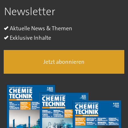
Newsletter
Aktuelle News & Themen
Exklusive Inhalte
Jetzt abonnieren