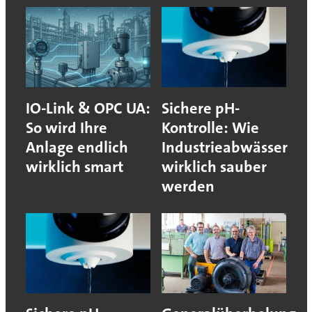
IO-Link & OPC UA:
Sichere pH-
So wird Ihre
Kontrolle: Wie
Anlage endlich
Industrieabwässer
wirklich smart
wirklich sauber
werden