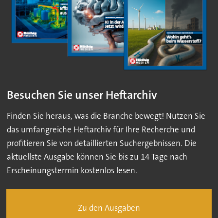
Besuchen Sie unser Heftarchiv
Finden Sie heraus, was die Branche bewegt! Nutzen Sie
das umfangreiche Heftarchiv für Ihre Recherche und
profitieren Sie von detaillierten Suchergebnissen. Die
aktuellste Ausgabe können Sie bis zu 14 Tage nach
Erscheinungstermin kostenlos lesen.
Zu den Ausgaben