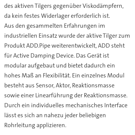
des aktiven Tilgers gegenüber Viskodämpfern,
da kein festes Widerlager erforderlich ist.
Aus den gesammelten Erfahrungen im
industriellen Einsatz wurde der aktive Tilger zum
Produkt ADD.Pipe weiterentwickelt, ADD steht
für Active Damping Device. Das Gerät ist
modular aufgebaut und bietet dadurch ein
hohes Maß an Flexibilität. Ein einzelnes Modul
besteht aus Sensor, Aktor, Reaktionsmasse
sowie einer Linearführung der Reaktionsmasse.
Durch ein individuelles mechanisches Interface
lässt es sich an nahezu jeder beliebigen
Rohrleitung applizieren.