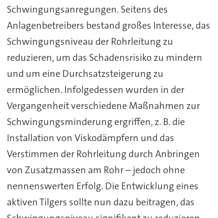
Schwingungsanregungen. Seitens des
Anlagenbetreibers bestand großes Interesse, das
Schwingungsniveau der Rohrleitung zu
reduzieren, um das Schadensrisiko zu mindern
und um eine Durchsatzsteigerung zu
ermöglichen. Infolgedessen wurden in der
Vergangenheit verschiedene Maßnahmen zur
Schwingungsminderung ergriffen, z. B. die
Installation von Viskodämpfern und das
Verstimmen der Rohrleitung durch Anbringen
von Zusatzmassen am Rohr – jedoch ohne
nennenswerten Erfolg. Die Entwicklung eines
aktiven Tilgers sollte nun dazu beitragen, das