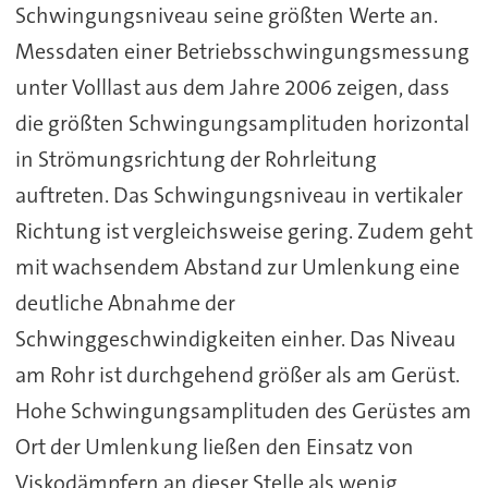
Schwingungsniveau seine größten Werte an.
Messdaten einer Betriebsschwingungsmessung
unter Volllast aus dem Jahre 2006 zeigen, dass
die größten Schwingungsamplituden horizontal
in Strömungsrichtung der Rohrleitung
auftreten. Das Schwingungsniveau in vertikaler
Richtung ist vergleichsweise gering. Zudem geht
mit wachsendem Abstand zur Umlenkung eine
deutliche Abnahme der
Schwinggeschwindigkeiten einher. Das Niveau
am Rohr ist durchgehend größer als am Gerüst.
Hohe Schwingungsamplituden des Gerüstes am
Ort der Umlenkung ließen den Einsatz von
Viskodämpfern an dieser Stelle als wenig