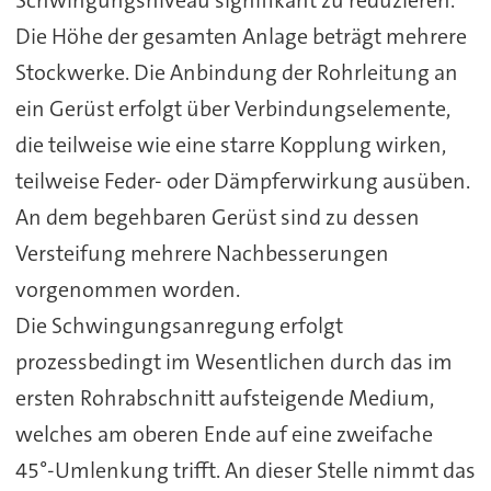
Schwingungsniveau signifikant zu reduzieren.
Die Höhe der gesamten Anlage beträgt mehrere
Stockwerke. Die Anbindung der Rohrleitung an
ein Gerüst erfolgt über Verbindungselemente,
die teilweise wie eine starre Kopplung wirken,
teilweise Feder- oder Dämpferwirkung ausüben.
An dem begehbaren Gerüst sind zu dessen
Versteifung mehrere Nachbesserungen
vorgenommen worden.
Die Schwingungsanregung erfolgt
prozessbedingt im Wesentlichen durch das im
ersten Rohrabschnitt aufsteigende Medium,
welches am oberen Ende auf eine zweifache
45°-Umlenkung trifft. An dieser Stelle nimmt das