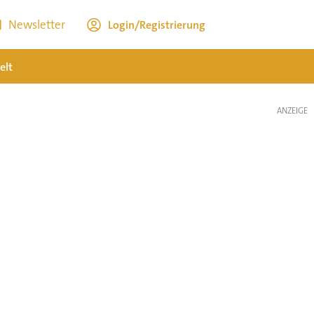
Newsletter
Login/Registrierung
elt
ANZEIGE