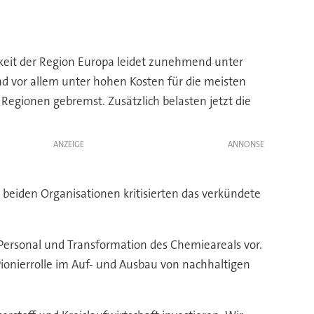
keit der Region Europa leidet zunehmend unter
 vor allem unter hohen Kosten für die meisten
 Regionen gebremst. Zusätzlich belasten jetzt die
ANZEIGE
beiden Organisationen kritisierten das verkündete
 Personal und Transformation des Chemieareals vor.
onierrolle im Auf- und Ausbau von nachhaltigen