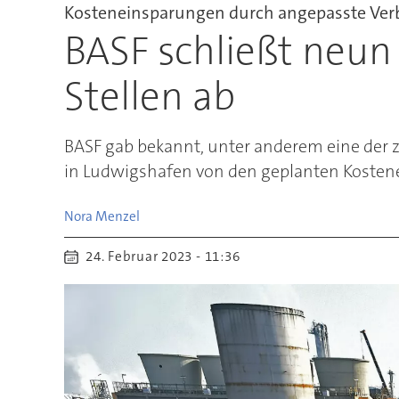
Kosteneinsparungen durch angepasste Ver
BASF schließt neun
Stellen ab
BASF gab bekannt, unter anderem eine der
in Ludwigshafen von den geplanten Kosten
Nora
Menzel
24. Februar 2023 - 11:36