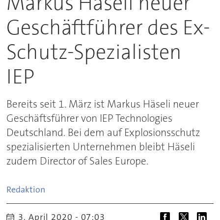
Markus Häseli neuer
Geschäftführer des Ex-
Schutz-Spezialisten
IEP
Bereits seit 1. März ist Markus Häseli neuer
Geschäftsführer von IEP Technologies
Deutschland. Bei dem auf Explosionsschutz
spezialisierten Unternehmen bleibt Häseli
zudem Director of Sales Europe.
Redaktion
3. April 2020 - 07:03