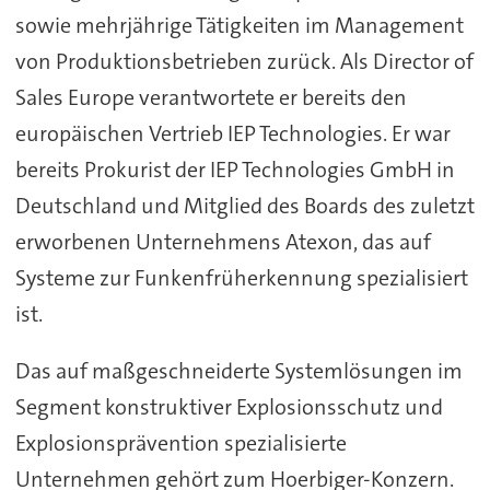
sowie mehrjährige Tätigkeiten im Management
von Produktionsbetrieben zurück. Als Director of
Sales Europe verantwortete er bereits den
europäischen Vertrieb IEP Technologies. Er war
bereits Prokurist der IEP Technologies GmbH in
Deutschland und Mitglied des Boards des zuletzt
erworbenen Unternehmens Atexon, das auf
Systeme zur Funkenfrüherkennung spezialisiert
ist.
Das auf maßgeschneiderte Systemlösungen im
Segment konstruktiver Explosionsschutz und
Explosionsprävention spezialisierte
Unternehmen gehört zum Hoerbiger-Konzern.