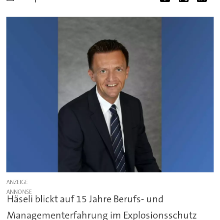
ANZEIGE
Häseli blickt auf 15 Jahre Berufs- und
Managementerfahrung im Explosionsschutz