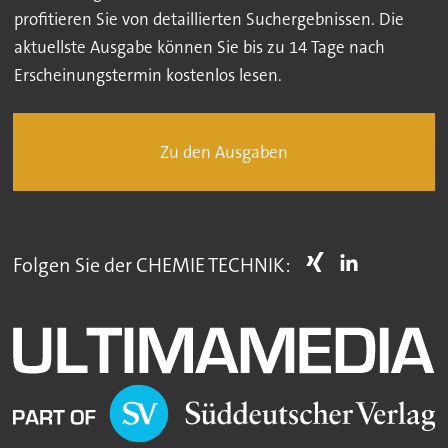
profitieren Sie von detaillierten Suchergebnissen. Die
aktuellste Ausgabe können Sie bis zu 14 Tage nach
Erscheinungstermin kostenlos lesen.
Zu den Ausgaben
Folgen Sie der CHEMIE TECHNIK: