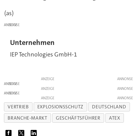
(as)
ANZEIGE
Unternehmen
IEP Technologies GmbH-1
ANZEIGE
ANZEIGE
ANZEIGE
ANZEIGE
ANZEIGE
VERTRIEB
EXPLOSIONSSCHUTZ
DEUTSCHLAND
BRANCHE-MARKT
GESCHÄFTSFÜHRER
ATEX