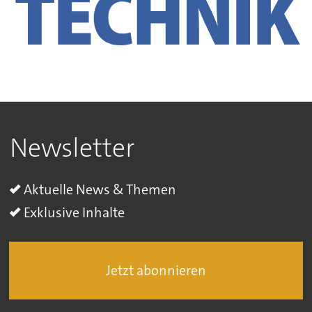
Newsletter
Aktuelle News & Themen
Exklusive Inhalte
Jetzt abonnieren