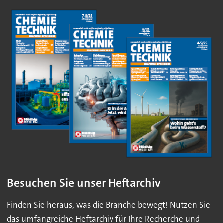
Besuchen Sie unser Heftarchiv
Finden Sie heraus, was die Branche bewegt! Nutzen Sie
das umfangreiche Heftarchiv für Ihre Recherche und