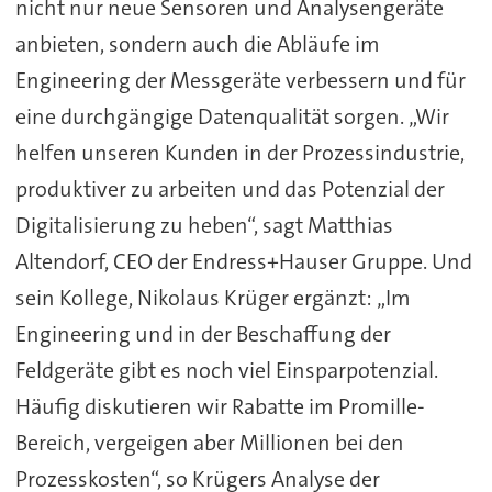
nicht nur neue Sensoren und Analysengeräte
anbieten, sondern auch die Abläufe im
Engineering der Messgeräte verbessern und für
eine durchgängige Datenqualität sorgen. „Wir
helfen unseren Kunden in der Prozessindustrie,
produktiver zu arbeiten und das Potenzial der
Digitalisierung zu heben“, sagt Matthias
Altendorf, CEO der Endress+Hauser Gruppe. Und
sein Kollege, Nikolaus Krüger ergänzt: „Im
Engineering und in der Beschaffung der
Feldgeräte gibt es noch viel Einsparpotenzial.
Häufig diskutieren wir Rabatte im Promille-
Bereich, vergeigen aber Millionen bei den
Prozesskosten“, so Krügers Analyse der