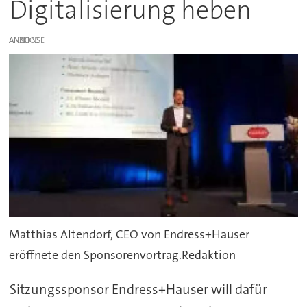
Digitalisierung heben
ANZEIGE
Matthias Altendorf, CEO von Endress+Hauser
eröffnete den Sponsorenvortrag.Redaktion
Sitzungssponsor Endress+Hauser will dafür