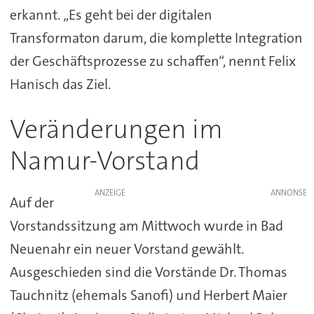
erkannt. „Es geht bei der digitalen
Transformaton darum, die komplette Integration
der Geschäftsprozesse zu schaffen“, nennt Felix
Hanisch das Ziel.
Veränderungen im
Namur-Vorstand
ANZEIGE
Auf der
Vorstandssitzung am Mittwoch wurde in Bad
Neuenahr ein neuer Vorstand gewählt.
Ausgeschieden sind die Vorstände Dr. Thomas
Tauchnitz (ehemals Sanofi) und Herbert Maier