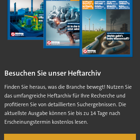
Besuchen Sie unser Heftarchiv
Finden Sie heraus, was die Branche bewegt! Nutzen Sie
das umfangreiche Heftarchiv für Ihre Recherche und
profitieren Sie von detaillierten Suchergebnissen. Die
aktuellste Ausgabe können Sie bis zu 14 Tage nach
Erscheinungstermin kostenlos lesen.