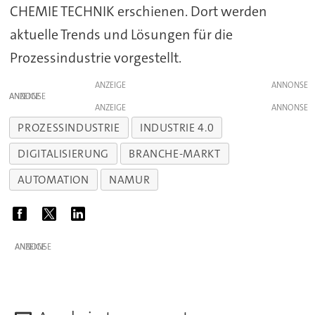
CHEMIE TECHNIK erschienen. Dort werden
aktuelle Trends und Lösungen für die
Prozessindustrie vorgestellt.
ANZEIGE
ANZEIGE
ANZEIGE
PROZESSINDUSTRIE
INDUSTRIE 4.0
DIGITALISIERUNG
BRANCHE-MARKT
AUTOMATION
NAMUR
ANZEIGE