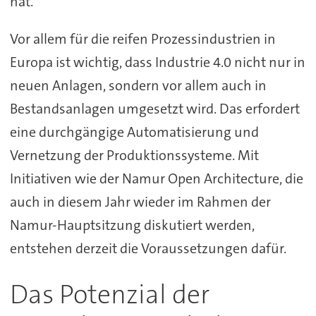
hat.
Vor allem für die reifen Prozessindustrien in
Europa ist wichtig, dass Industrie 4.0 nicht nur in
neuen Anlagen, sondern vor allem auch in
Bestandsanlagen umgesetzt wird. Das erfordert
eine durchgängige Automatisierung und
Vernetzung der Produktionssysteme. Mit
Initiativen wie der Namur Open Architecture, die
auch in diesem Jahr wieder im Rahmen der
Namur-Hauptsitzung diskutiert werden,
entstehen derzeit die Voraussetzungen dafür.
Das Potenzial der