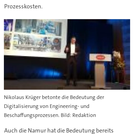
Prozesskosten.
Nikolaus Krüger betonte die Bedeutung der
Digitalisierung von Engineering- und
Beschaffungsprozessen. Bild: Redaktion
Auch die Namur hat die Bedeutung bereits