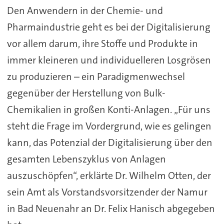
Den Anwendern in der Chemie- und
Pharmaindustrie geht es bei der Digitalisierung
vor allem darum, ihre Stoffe und Produkte in
immer kleineren und individuelleren Losgrösen
zu produzieren – ein Paradigmenwechsel
gegenüber der Herstellung von Bulk-
Chemikalien in großen Konti-Anlagen. „Für uns
steht die Frage im Vordergrund, wie es gelingen
kann, das Potenzial der Digitalisierung über den
gesamten Lebenszyklus von Anlagen
auszuschöpfen“, erklärte Dr. Wilhelm Otten, der
sein Amt als Vorstandsvorsitzender der Namur
in Bad Neuenahr an Dr. Felix Hanisch abgegeben