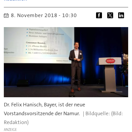
8. November 2018 - 10:30
Dr. Felix Hanisch, Bayer, ist der neue
Vorstandsvorsitzende der Namur.
(Bild:
Redaktion)
ANZEIGE