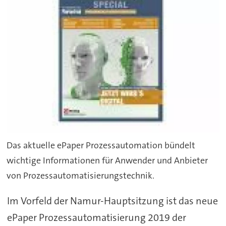
Das aktuelle ePaper Prozessautomation bündelt
wichtige Informationen für Anwender und Anbieter
von Prozessautomatisierungstechnik.
Im Vorfeld der Namur-Hauptsitzung ist das neue
ePaper Prozessautomatisierung 2019 der