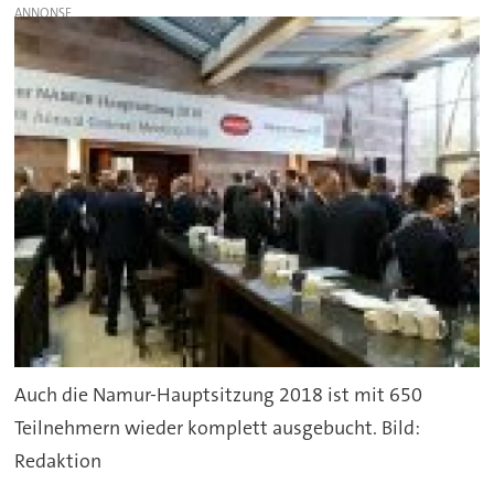
Auch die Namur-Hauptsitzung 2018 ist mit 650
Teilnehmern wieder komplett ausgebucht. Bild:
Redaktion