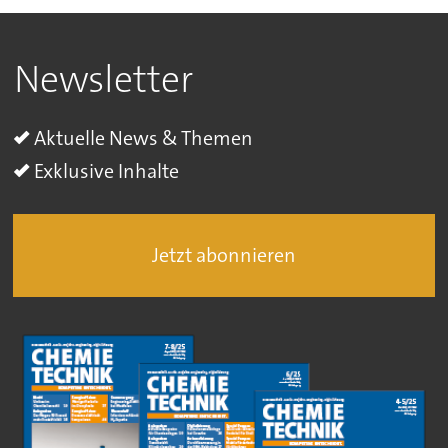
Newsletter
Aktuelle News & Themen
Exklusive Inhalte
Jetzt abonnieren