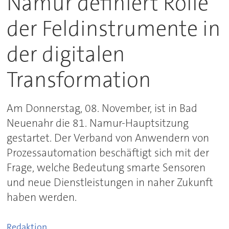
Namur definiert Rolle
der Feldinstrumente in
der digitalen
Transformation
Am Donnerstag, 08. November, ist in Bad
Neuenahr die 81. Namur-Hauptsitzung
gestartet. Der Verband von Anwendern von
Prozessautomation beschäftigt sich mit der
Frage, welche Bedeutung smarte Sensoren
und neue Dienstleistungen in naher Zukunft
haben werden.
Redaktion