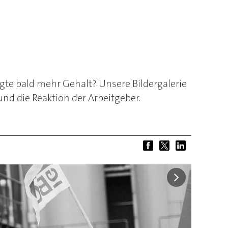
te bald mehr Gehalt? Unsere Bildergalerie
nd die Reaktion der Arbeitgeber.