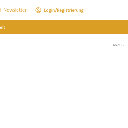
Newsletter
Login/Registrierung
elt
ANZEIGE