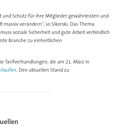
it und Schutz für ihre Mitglieder gewährleisten und
t massiv verändern“, so Sikorski. Das Thema
muss soziale Sicherheit und gute Arbeit verbindlich
amte Branche zu einheitlichen
die Tarifverhandlungen, die am 21. März in
erlaufen
. Den aktuellen Stand zu
uellen