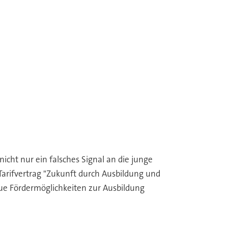
cht nur ein falsches Signal an die junge
 Tarifvertrag "Zukunft durch Ausbildung und
ue Fördermöglichkeiten zur Ausbildung