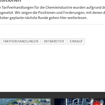
e Tarifverhandlungen für die Chemieindustrie wurden aufgrund de
sgesetzt. Wir zeigen die Positionen und Forderungen, mit denen die
tober geplante nächste Runde gehen.Hier weiterlesen.
TARIFVERHANDLUNGEN
MITARBEITER
EINKAUF