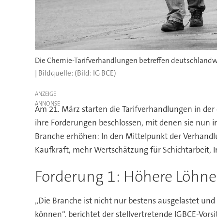
(Bild: IG BCE)
ANZEIGE
Am 21. März starten die Tarifverhandlungen in de
ihre Forderungen beschlossen, mit denen sie nun ins
Branche erhöhen: In den Mittelpunkt der Verhandlu
Kaufkraft, mehr Wertschätzung für Schichtarbeit, 
Forderung 1: Höhere Löhne
„Die Branche ist nicht nur bestens ausgelastet und
können“, berichtet der stellvertretende IGBCE-Vorsi