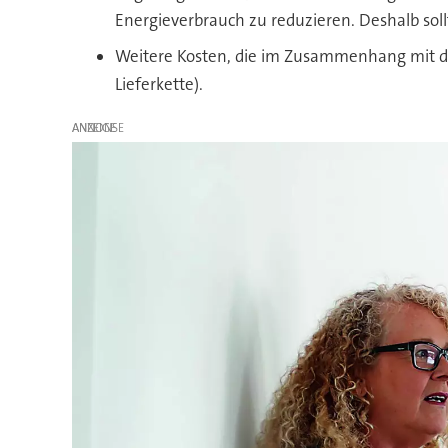
Energieverbrauch zu reduzieren. Deshalb sol
Weitere Kosten, die im Zusammenhang mit de
Lieferkette).
ANZEIGE