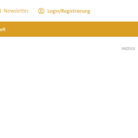
Newsletter
Login/Registrierung
elt
ANZEIGE