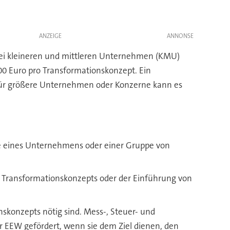
ANZEIGE
 bei kleineren und mittleren Unternehmen (KMU)
00 Euro pro Transformationskonzept. Ein
für größere Unternehmen oder Konzerne kann es
rte eines Unternehmens oder einer Gruppe von
 Transformationskonzepts oder der Einführung von
konzepts nötig sind. Mess-, Steuer- und
EEW gefördert, wenn sie dem Ziel dienen, den