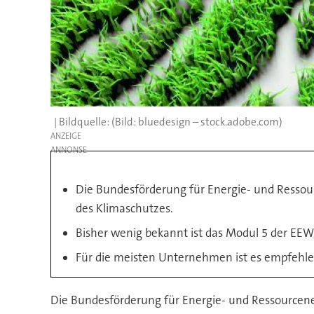
(Bild: bluedesign – stock.adobe.com)
ANZEIGE
Die Bundesförderung für Energie- und Ressour
des Klimaschutzes.
Bisher wenig bekannt ist das Modul 5 der EEW
Für die meisten Unternehmen ist es empfehlen
Die Bundesförderung für Energie- und Ressourcene