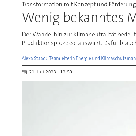
Transformation mit Konzept und Förderung
Wenig bekanntes M
Der Wandel hin zur Klimaneutralität bedeut
Produktionsprozesse auswirkt. Dafür braucht
Alexa Staack, Teamleiterin Energie und Klimaschutzmanag
21. Juli 2023 - 12:59