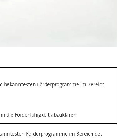
 und bekanntesten Förderprogramme im Bereich
m die Förderfähigkeit abzuklären.
bekanntesten Förderprogramme im Bereich des