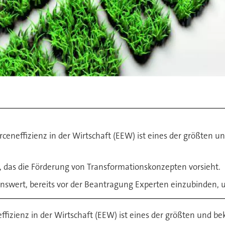
ceneffizienz in der Wirtschaft (EEW) ist eines der größten
, das die Förderung von Transformationskonzepten vorsieht.
swert, bereits vor der Beantragung Experten einzubinden, u
ffizienz in der Wirtschaft (EEW) ist eines der größten und 