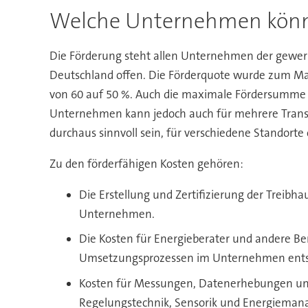
Welche Unternehmen könn
Die Förderung steht allen Unternehmen der gewerbl
Deutschland offen. Die Förderquote wurde zum Mai
von 60 auf 50 %. Auch die maximale Fördersumme wu
Unternehmen kann jedoch auch für mehrere Trans
durchaus sinnvoll sein, für verschiedene Standorte 
Zu den förderfähigen Kosten gehören:
Die Erstellung und Zertifizierung der Treib
Unternehmen.
Die Kosten für Energieberater und andere B
Umsetzungsprozessen im Unternehmen ents
Kosten für Messungen, Datenerhebungen und 
Regelungstechnik, Sensorik und Energieman