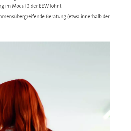
ung im Modul 3 der EEW lohnt.
nehmensübergreifende Beratung (etwa innerhalb der