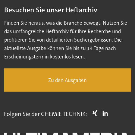
Besuchen Sie unser Heftarchiv
Finden Sie heraus, was die Branche bewegt! Nutzen Sie
das umfangreiche Heftarchiv für Ihre Recherche und
profitieren Sie von detaillierten Suchergebnissen. Die
aktuellste Ausgabe können Sie bis zu 14 Tage nach
Erscheinungstermin kostenlos lesen.
Zu den Ausgaben
Folgen Sie der CHEMIE TECHNIK: