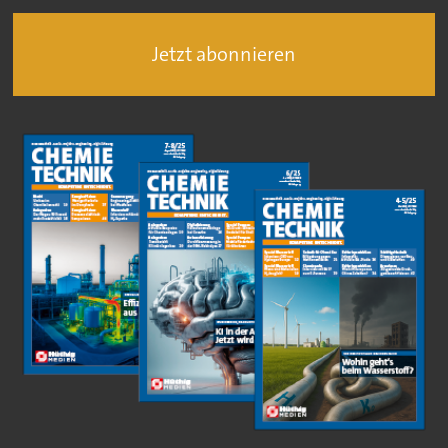
Jetzt abonnieren