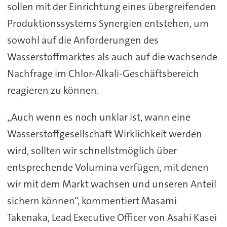
sollen mit der Einrichtung eines übergreifenden
Produktionssystems Synergien entstehen, um
sowohl auf die Anforderungen des
Wasserstoffmarktes als auch auf die wachsende
Nachfrage im Chlor-Alkali-Geschäftsbereich
reagieren zu können.
„Auch wenn es noch unklar ist, wann eine
Wasserstoffgesellschaft Wirklichkeit werden
wird, sollten wir schnellstmöglich über
entsprechende Volumina verfügen, mit denen
wir mit dem Markt wachsen und unseren Anteil
sichern können“, kommentiert Masami
Takenaka, Lead Executive Officer von Asahi Kasei