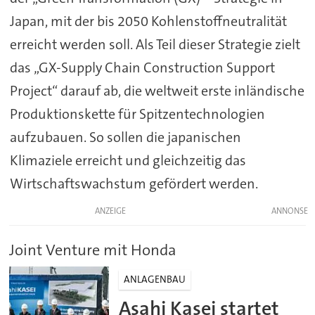
Japan, mit der bis 2050 Kohlenstoffneutralität
erreicht werden soll. Als Teil dieser Strategie zielt
das „GX-Supply Chain Construction Support
Project“ darauf ab, die weltweit erste inländische
Produktionskette für Spitzentechnologien
aufzubauen. So sollen die japanischen
Klimaziele erreicht und gleichzeitig das
Wirtschaftswachstum gefördert werden.
ANZEIGE
Joint Venture mit Honda
ANLAGENBAU
Asahi Kasei startet