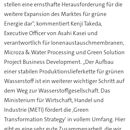
stellen eine ernsthafte Herausforderung für die
weitere Expansion des Marktes für grüne
Energie dar“, kommentiert Kenji Takeda,
Executive Officer von Asahi Kasei und
verantwortlich für Ionenaustauschmembranen,
Microza & Water Processing und Green Solution
Project Business Development. „Der Aufbau
einer stabilen Produktionslieferkette für grünen
Wasserstoff ist ein weiterer wichtiger Schritt auf
dem Weg zur Wasserstoffgesellschaft. Das
Ministerium für Wirtschaft, Handel und
Industrie (METI) fördert die ‚Green
Transformation Strategy‘ in vollem Umfang. Hier
gibt es eine sehr gute Zusammenarbeit, die wir