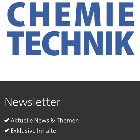
Newsletter
Aktuelle News & Themen
Exklusive Inhalte