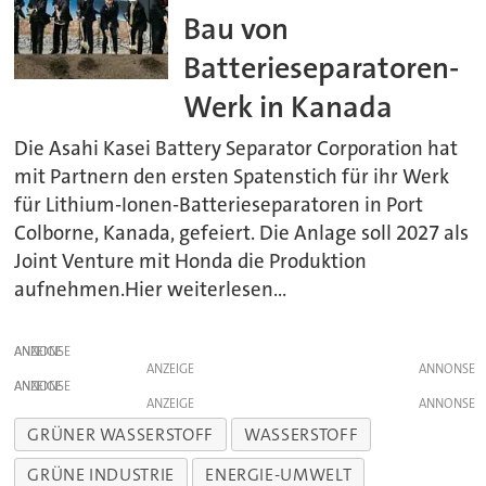
Bau von
Batterieseparatoren-
Werk in Kanada
Die Asahi Kasei Battery Separator Corporation hat
mit Partnern den ersten Spatenstich für ihr Werk
für Lithium-Ionen-Batterieseparatoren in Port
Colborne, Kanada, gefeiert. Die Anlage soll 2027 als
Joint Venture mit Honda die Produktion
aufnehmen.Hier weiterlesen...
ANZEIGE
ANZEIGE
ANZEIGE
ANZEIGE
GRÜNER WASSERSTOFF
WASSERSTOFF
GRÜNE INDUSTRIE
ENERGIE-UMWELT