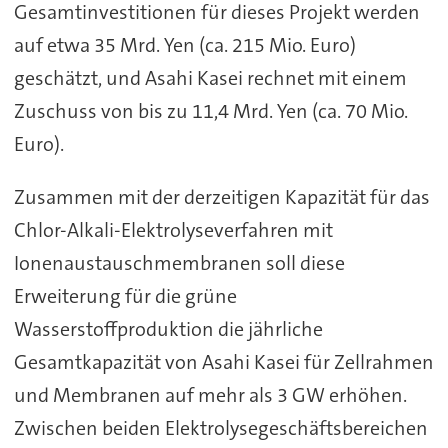
Gesamtinvestitionen für dieses Projekt werden
auf etwa 35 Mrd. Yen (ca. 215 Mio. Euro)
geschätzt, und Asahi Kasei rechnet mit einem
Zuschuss von bis zu 11,4 Mrd. Yen (ca. 70 Mio.
Euro).
Zusammen mit der derzeitigen Kapazität für das
Chlor-Alkali-Elektrolyseverfahren mit
Ionenaustauschmembranen soll diese
Erweiterung für die grüne
Wasserstoffproduktion die jährliche
Gesamtkapazität von Asahi Kasei für Zellrahmen
und Membranen auf mehr als 3 GW erhöhen.
Zwischen beiden Elektrolysegeschäftsbereichen