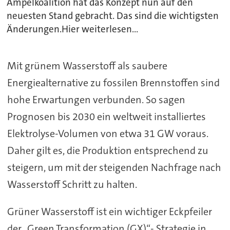
Ampelkoalition hat das Konzept nun auf den
neuesten Stand gebracht. Das sind die wichtigsten
Änderungen.Hier weiterlesen...
Mit grünem Wasserstoff als saubere
Energiealternative zu fossilen Brennstoffen sind
hohe Erwartungen verbunden. So sagen
Prognosen bis 2030 ein weltweit installiertes
Elektrolyse-Volumen von etwa 31 GW voraus.
Daher gilt es, die Produktion entsprechend zu
steigern, um mit der steigenden Nachfrage nach
Wasserstoff Schritt zu halten.
Grüner Wasserstoff ist ein wichtiger Eckpfeiler
der „Green Transformation (GX)“- Strategie in