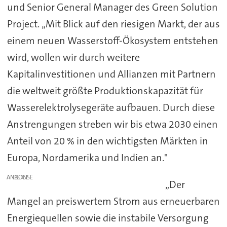
und Senior General Manager des Green Solution
Project. „Mit Blick auf den riesigen Markt, der aus
einem neuen Wasserstoff-Ökosystem entstehen
wird, wollen wir durch weitere
Kapitalinvestitionen und Allianzen mit Partnern
die weltweit größte Produktionskapazität für
Wasserelektrolysegeräte aufbauen. Durch diese
Anstrengungen streben wir bis etwa 2030 einen
Anteil von 20 % in den wichtigsten Märkten in
Europa, Nordamerika und Indien an."
ANZEIGE
„Der
Mangel an preiswertem Strom aus erneuerbaren
Energiequellen sowie die instabile Versorgung