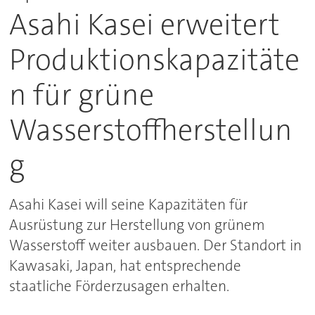
Asahi Kasei erweitert
Produktionskapazitäte
n für grüne
Wasserstoffherstellun
g
Asahi Kasei will seine Kapazitäten für
Ausrüstung zur Herstellung von grünem
Wasserstoff weiter ausbauen. Der Standort in
Kawasaki, Japan, hat entsprechende
staatliche Förderzusagen erhalten.