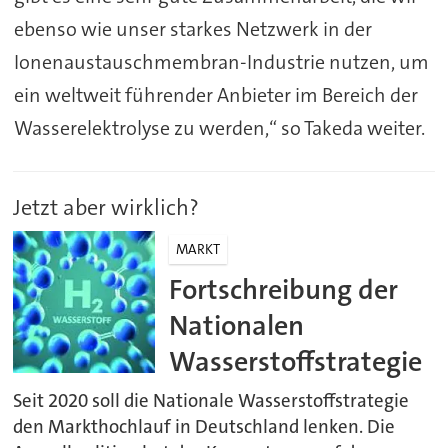
ebenso wie unser starkes Netzwerk in der
Ionenaustauschmembran-Industrie nutzen, um
ein weltweit führender Anbieter im Bereich der
Wasserelektrolyse zu werden,“ so Takeda weiter.
Jetzt aber wirklich?
MARKT
Fortschreibung der
Nationalen
Wasserstoffstrategie
Seit 2020 soll die Nationale Wasserstoffstrategie
den Markthochlauf in Deutschland lenken. Die