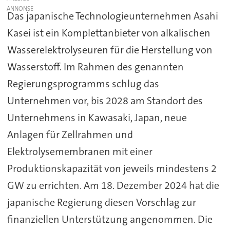
Das japanische Technologieunternehmen Asahi
Kasei ist ein Komplettanbieter von alkalischen
Wasserelektrolyseuren für die Herstellung von
Wasserstoff. Im Rahmen des genannten
Regierungsprogramms schlug das
Unternehmen vor, bis 2028 am Standort des
Unternehmens in Kawasaki, Japan, neue
Anlagen für Zellrahmen und
Elektrolysemembranen mit einer
Produktionskapazität von jeweils mindestens 2
GW zu errichten. Am 18. Dezember 2024 hat die
japanische Regierung diesen Vorschlag zur
finanziellen Unterstützung angenommen. Die