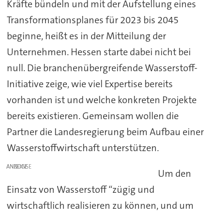
Kräfte bündeln und mit der Aufstellung eines
Transformationsplanes für 2023 bis 2045
beginne, heißt es in der Mitteilung der
Unternehmen. Hessen starte dabei nicht bei
null. Die branchenübergreifende Wasserstoff-
Initiative zeige, wie viel Expertise bereits
vorhanden ist und welche konkreten Projekte
bereits existieren. Gemeinsam wollen die
Partner die Landesregierung beim Aufbau einer
Wasserstoffwirtschaft unterstützen.
ANZEIGE
Um den
Einsatz von Wasserstoff “zügig und
wirtschaftlich realisieren zu können, und um