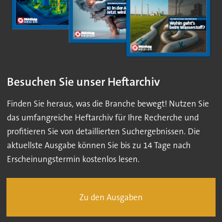
Besuchen Sie unser Heftarchiv
Finden Sie heraus, was die Branche bewegt! Nutzen Sie
das umfangreiche Heftarchiv für Ihre Recherche und
profitieren Sie von detaillierten Suchergebnissen. Die
aktuellste Ausgabe können Sie bis zu 14 Tage nach
Erscheinungstermin kostenlos lesen.
Zu den Ausgaben