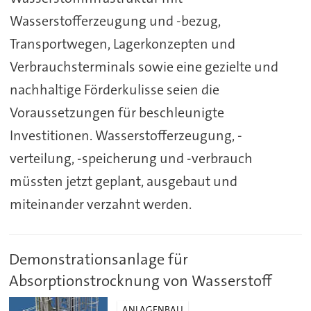
Wasserstofferzeugung und -bezug,
Transportwegen, Lagerkonzepten und
Verbrauchsterminals sowie eine gezielte und
nachhaltige Förderkulisse seien die
Voraussetzungen für beschleunigte
Investitionen. Wasserstofferzeugung, -
verteilung, -speicherung und -verbrauch
müssten jetzt geplant, ausgebaut und
miteinander verzahnt werden.
Demonstrationsanlage für
Absorptionstrocknung von Wasserstoff
ANLAGENBAU