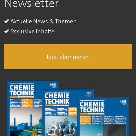
Newsletter
Aktuelle News & Themen
Exklusive Inhalte
Jetzt abonnieren