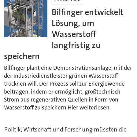
Bilfinger entwickelt
Lösung, um
Wasserstoff
langfristig zu
speichern
Bilfinger plant eine Demonstrationsanlage, mit der
der Industriedienstleister grünen Wasserstoff
trocknen will. Der Prozess soll zur Energiewende
beitragen, indem er ermöglicht, großtechnisch
Strom aus regenerativen Quellen in Form von
Wasserstoff zu speichern.Hier weiterlesen.
Politik, Wirtschaft und Forschung müssten die