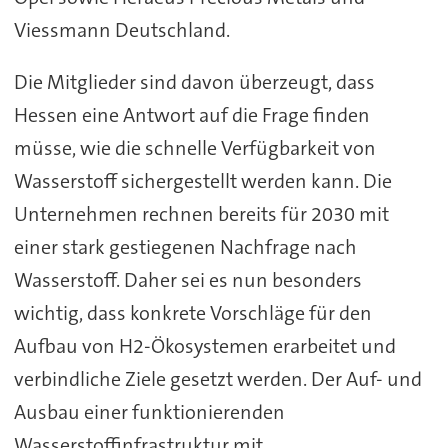
Viessmann Deutschland.
Die Mitglieder sind davon überzeugt, dass
Hessen eine Antwort auf die Frage finden
müsse, wie die schnelle Verfügbarkeit von
Wasserstoff sichergestellt werden kann. Die
Unternehmen rechnen bereits für 2030 mit
einer stark gestiegenen Nachfrage nach
Wasserstoff. Daher sei es nun besonders
wichtig, dass konkrete Vorschläge für den
Aufbau von H2-Ökosystemen erarbeitet und
verbindliche Ziele gesetzt werden. Der Auf- und
Ausbau einer funktionierenden
Wasserstoffinfrastruktur mit