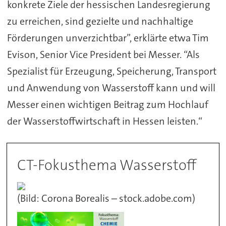
konkrete Ziele der hessischen Landesregierung
zu erreichen, sind gezielte und nachhaltige
Förderungen unverzichtbar”, erklärte etwa Tim
Evison, Senior Vice President bei Messer. “Als
Spezialist für Erzeugung, Speicherung, Transport
und Anwendung von Wasserstoff kann und will
Messer einen wichtigen Beitrag zum Hochlauf
der Wasserstoffwirtschaft in Hessen leisten.“
CT-Fokusthema Wasserstoff
(Bild: Corona Borealis – stock.adobe.com)