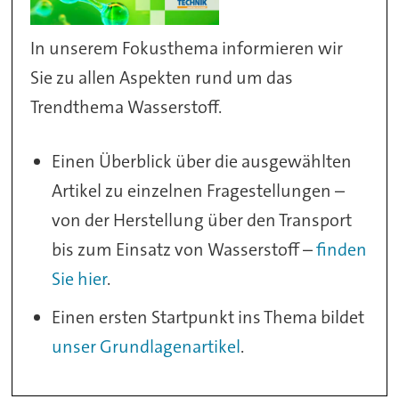
In unserem Fokusthema informieren wir
Sie zu allen Aspekten rund um das
Trendthema Wasserstoff.
Einen Überblick über die ausgewählten
Artikel zu einzelnen Fragestellungen –
von der Herstellung über den Transport
bis zum Einsatz von Wasserstoff –
finden
Sie hier
.
Einen ersten Startpunkt ins Thema bildet
unser Grundlagenartikel
.