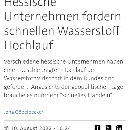
Hessische
Unternehmen fordern
schnellen Wasserstoff-
Hochlauf
Verschiedene hessische Unternehmen haben
einen beschleunigten Hochlauf der
Wasserstoffwirtschaft in dem Bundesland
gefordert. Angesichts der geopolitischen Lage
brauche es nunmehr “schnelles Handeln”.
Jona
Göbelbecker
10. August 2022 - 10:24