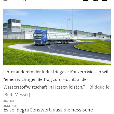
Unter anderem der Industriegase-Konzern Messer will
"einen wichtigen Beitrag zum Hochlauf der
Wasserstoffwirtschaft in Hessen leisten."
(Bild: Messer)
ANZEIGE
Es sei begrüßenswert, dass die hessische