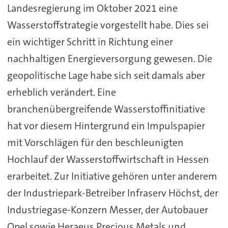
Landesregierung im Oktober 2021 eine
Wasserstoffstrategie vorgestellt habe. Dies sei
ein wichtiger Schritt in Richtung einer
nachhaltigen Energieversorgung gewesen. Die
geopolitische Lage habe sich seit damals aber
erheblich verändert. Eine
branchenübergreifende Wasserstoffinitiative
hat vor diesem Hintergrund ein Impulspapier
mit Vorschlägen für den beschleunigten
Hochlauf der Wasserstoffwirtschaft in Hessen
erarbeitet. Zur Initiative gehören unter anderem
der Industriepark-Betreiber Infraserv Höchst, der
Industriegase-Konzern Messer, der Autobauer
Opel sowie Heraeus Precious Metals und