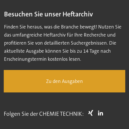
Besuchen Sie unser Heftarchiv
Finden Sie heraus, was die Branche bewegt! Nutzen Sie
das umfangreiche Heftarchiv für Ihre Recherche und
profitieren Sie von detaillierten Suchergebnissen. Die
aktuellste Ausgabe können Sie bis zu 14 Tage nach
Erscheinungstermin kostenlos lesen.
Zu den Ausgaben
Folgen Sie der CHEMIE TECHNIK: