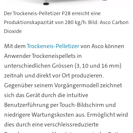
Der Trockeneis-Pelletizer P28 erreicht eine
Produktionskapazität von 280 kg/h. Bild: Asco Carbon
Dioxide
Mit dem
Trockeneis-Pelletizer
von Asco können
Anwender Trockeneispellets in
unterschiedlichen Grössen (3, 10 und 16 mm)
zeitnah und direkt vor Ort produzieren.
Gegenüber seinem Vorgängermodell zeichnet
sich das Gerät durch die intuitive
Benutzerführung per Touch-Bildschirm und
niedrigere Wartungskosten aus. Ermöglicht wird
dies durch eine verschleissreduzierte