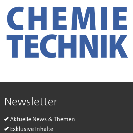
Newsletter
Aktuelle News & Themen
Exklusive Inhalte