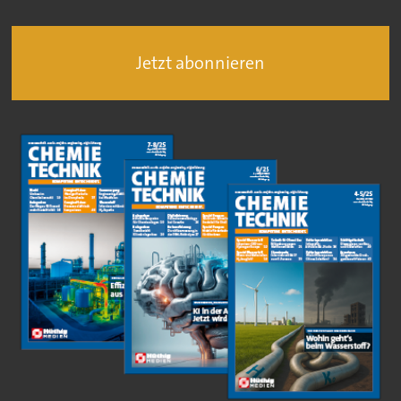
Jetzt abonnieren