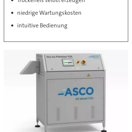
niedrige Wartungskosten
intuitive Bedienung