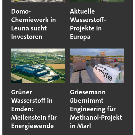
Domo-
Aktuelle
Chemiewerk in
Wasserstoff-
Leuna sucht
Projekte in
Investoren
Europa
Grüner
Griesemann
Wasserstoff in
übernimmt
Emden:
Engineering für
Meilenstein für
Methanol-Projekt
Energiewende
in Marl