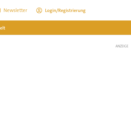
Newsletter
Login/Registrierung
elt
ANZEIGE