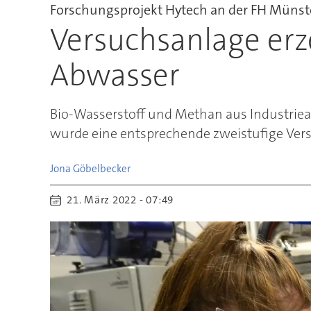
Forschungsprojekt Hytech an der FH Münst
Versuchsanlage er
Abwasser
Bio-Wasserstoff und Methan aus Industriea
wurde eine entsprechende zweistufige Ver
Jona
Göbelbecker
21. März 2022 - 07:49