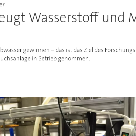
er
zeugt Wasserstoff und 
bwasser gewinnen – das ist das Ziel des Forschungs
suchsanlage in Betrieb genommen.