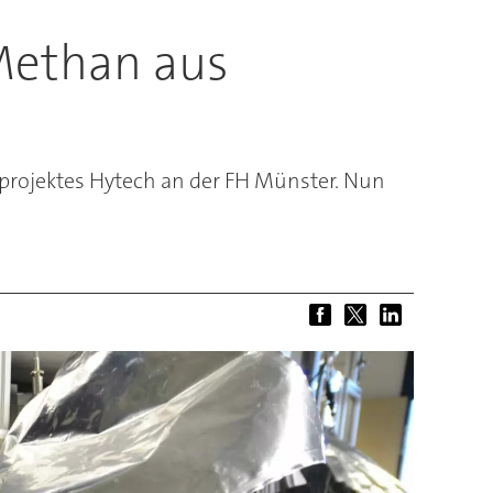
Methan aus
projektes Hytech an der FH Münster. Nun