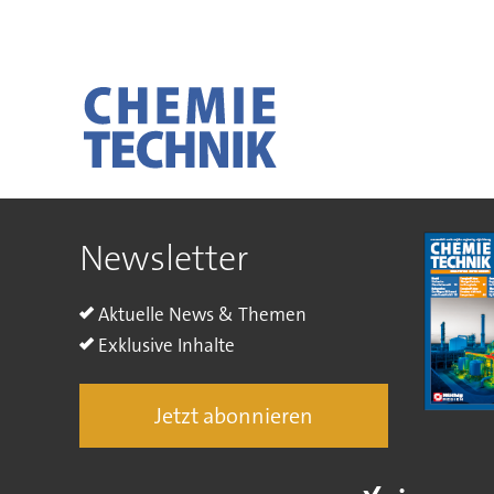
Newsletter
Aktuelle News & Themen
Exklusive Inhalte
Jetzt abonnieren