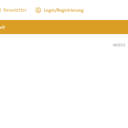
Newsletter
Login/Registrierung
elt
ANZEIGE