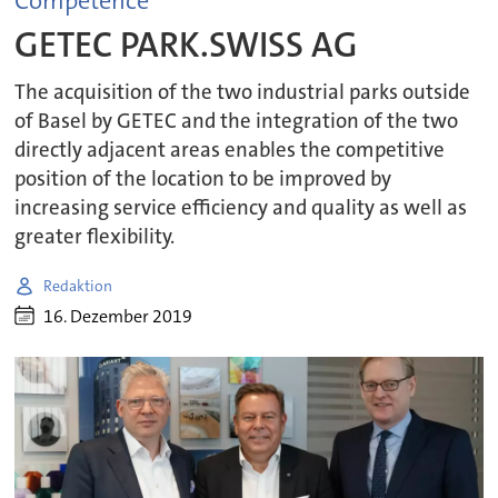
Competence
GETEC PARK.SWISS AG
The acquisition of the two industrial parks outside
of Basel by GETEC and the integration of the two
directly adjacent areas enables the competitive
position of the location to be improved by
increasing service efficiency and quality as well as
greater flexibility.
Redaktion
16. Dezember 2019