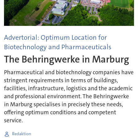
Advertorial: Optimum Location for
Biotechnology and Pharmaceuticals
The Behringwerke in Marburg
Pharmaceutical and biotechnology companies have
stringent requirements in terms of buildings,
facilities, infrastructure, logistics and the academic
and professional environment. The Behringwerke
in Marburg specialises in precisely these needs,
offering optimum conditions and competent
service.
Redaktion