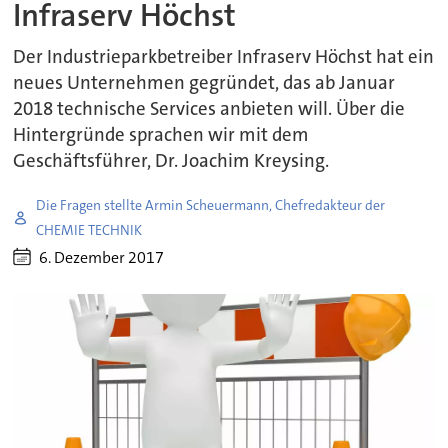
Infraserv Höchst
Der Industrieparkbetreiber Infraserv Höchst hat ein
neues Unternehmen gegründet, das ab Januar
2018 technische Services anbieten will. Über die
Hintergründe sprachen wir mit dem
Geschäftsführer, Dr. Joachim Kreysing.
Die Fragen stellte Armin Scheuermann, Chefredakteur der
CHEMIE TECHNIK
6. Dezember 2017