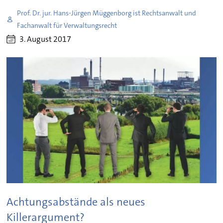
Prof. Dr. jur. Hans-Jürgen Müggenborg ist Rechtsanwalt und
Fachanwalt für Verwaltungsrecht
3. August 2017
Achtungsabstände als neues
Killerargument?