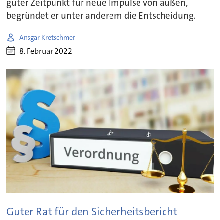
guter Zeitpunkt für neue Impulse von außen,
begründet er unter anderem die Entscheidung.
Ansgar Kretschmer
8. Februar 2022
Guter Rat für den Sicherheitsbericht