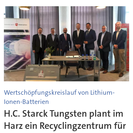
Wertschöpfungskreislauf von Lithium-
Ionen-Batterien
H.C. Starck Tungsten plant im
Harz ein Recyclingzentrum für