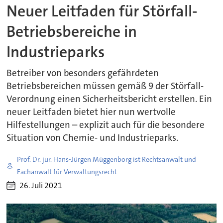
Neuer Leitfaden für Störfall-
Betriebsbereiche in
Industrieparks
Betreiber von besonders gefährdeten
Betriebsbereichen müssen gemäß 9 der Störfall-
Verordnung einen Sicherheitsbericht erstellen. Ein
neuer Leitfaden bietet hier nun wertvolle
Hilfestellungen – explizit auch für die besondere
Situation von Chemie- und Industrieparks.
Prof. Dr. jur. Hans-Jürgen Müggenborg ist Rechtsanwalt und
Fachanwalt für Verwaltungsrecht
26. Juli 2021