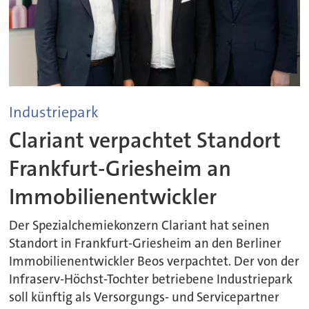
Industriepark
Clariant verpachtet Standort
Frankfurt-Griesheim an
Immobilienentwickler
Der Spezialchemiekonzern Clariant hat seinen
Standort in Frankfurt-Griesheim an den Berliner
Immobilienentwickler Beos verpachtet. Der von der
Infraserv-Höchst-Tochter betriebene Industriepark
soll künftig als Versorgungs- und Servicepartner