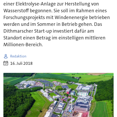
einer Elektrolyse-Anlage zur Herstellung von
Wasserstoff begonnen. Sie soll im Rahmen eines
Forschungsprojekts mit Windenenergie betrieben
werden und im Sommer in Betrieb gehen. Das
Dithmarscher Start-up investiert dafür am
Standort einen Betrag im einstelligen mittleren
Millionen-Bereich.
Redaktion
16. Juli 2018