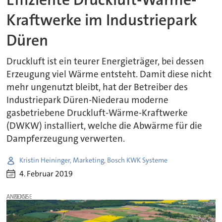
Kraftwerke im Industriepark
Düren
Druckluft ist ein teurer Energieträger, bei dessen
Erzeugung viel Wärme entsteht. Damit diese nicht
mehr ungenutzt bleibt, hat der Betreiber des
Industriepark Düren-Niederau moderne
gasbetriebene Druckluft-Wärme-Kraftwerke
(DWKW) installiert, welche die Abwärme für die
Dampferzeugung verwerten.
Kristin Heininger, Marketing, Bosch KWK Systeme
4. Februar 2019
ANZEIGE