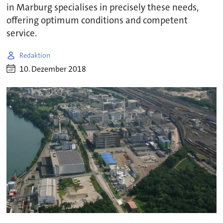
in Marburg specialises in precisely these needs,
offering optimum conditions and competent
service.
Redaktion
10. Dezember 2018