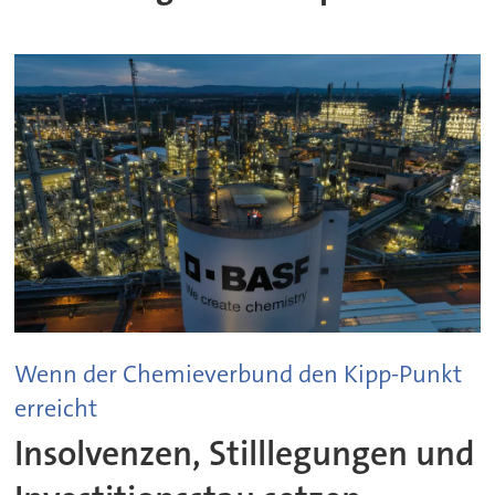
Wenn der Chemieverbund den Kipp-Punkt
erreicht
Insolvenzen, Stilllegungen und