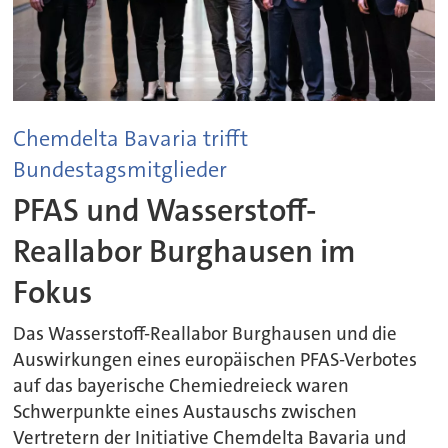
Chemdelta Bavaria trifft
Bundestagsmitglieder
PFAS und Wasserstoff-
Reallabor Burghausen im
Fokus
Das Wasserstoff-Reallabor Burghausen und die
Auswirkungen eines europäischen PFAS-Verbotes
auf das bayerische Chemiedreieck waren
Schwerpunkte eines Austauschs zwischen
Vertretern der Initiative Chemdelta Bavaria und