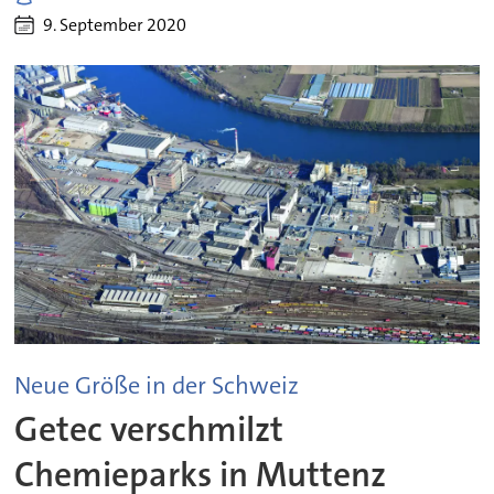
9. September 2020
Neue Größe in der Schweiz
Getec verschmilzt
Chemieparks in Muttenz