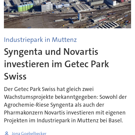
Industriepark in Muttenz
Syngenta und Novartis
investieren im Getec Park
Swiss
Der Getec Park Swiss hat gleich zwei
Wachstumsprojekte bekanntgegeben: Sowohl der
Agrochemie-Riese Syngenta als auch der
Pharmakonzern Novartis investieren mit eigenen
Projekten im Industriepark in Muttenz bei Basel.
Jona Goebelbecker