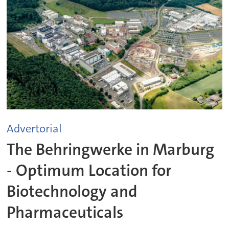
Advertorial
The Behringwerke in Marburg
- Optimum Location for
Biotechnology and
Pharmaceuticals