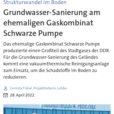
Strukturwandel im Boden
Grundwasser-Sanierung am
ehemaligen Gaskombinat
Schwarze Pumpe
Das ehemalige Gaskombinat Schwarze Pumpe
produzierte einen Großteil des Stadtgases der DDR.
Für die Grundwasser-Sanierung des Geländes
kommt eine vakuumthermische Reinigungsanlage
zum Einsatz, um die Schadstoffe im Boden zu
reduzieren.
Corinna Fiskal, Projektleiterin, Lobbe
28. April 2022