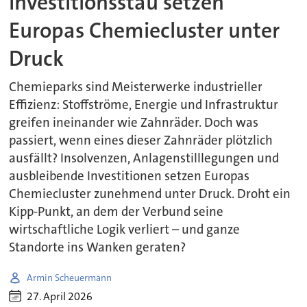
Investitionsstau setzen
Europas Chemiecluster unter
Druck
Chemieparks sind Meisterwerke industrieller
Effizienz: Stoffströme, Energie und Infrastruktur
greifen ineinander wie Zahnräder. Doch was
passiert, wenn eines dieser Zahnräder plötzlich
ausfällt? Insolvenzen, Anlagenstilllegungen und
ausbleibende Investitionen setzen Europas
Chemiecluster zunehmend unter Druck. Droht ein
Kipp-Punkt, an dem der Verbund seine
wirtschaftliche Logik verliert – und ganze
Standorte ins Wanken geraten?
Armin Scheuermann
27. April 2026