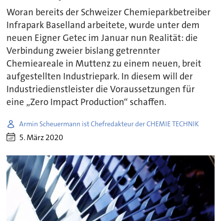
Woran bereits der Schweizer Chemieparkbetreiber
Infrapark Baselland arbeitete, wurde unter dem
neuen Eigner Getec im Januar nun Realität: die
Verbindung zweier bislang getrennter
Chemieareale in Muttenz zu einem neuen, breit
aufgestellten Industriepark. In diesem will der
Industriedienstleister die Voraussetzungen für
eine „Zero Impact Production“ schaffen.
Armin Scheuermann ist Chefredakteur der CHEMIE TECHNIK
5. März 2020