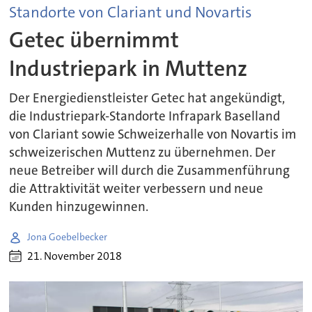
Standorte von Clariant und Novartis
Getec übernimmt
Industriepark in Muttenz
Der Energiedienstleister Getec hat angekündigt,
die Industriepark-Standorte Infrapark Baselland
von Clariant sowie Schweizerhalle von Novartis im
schweizerischen Muttenz zu übernehmen. Der
neue Betreiber will durch die Zusammenführung
die Attraktivität weiter verbessern und neue
Kunden hinzugewinnen.
Jona Goebelbecker
21. November 2018