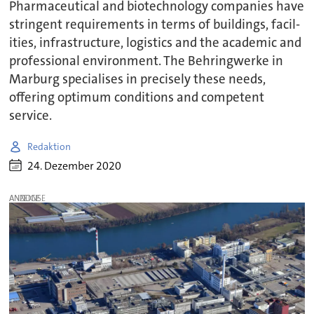
Pharmaceutical and biotechnology companies have
stringent requirements in terms of buildings, facil-
ities, infrastructure, logistics and the academic and
professional environment. The Behringwerke in
Marburg specialises in precisely these needs,
offering optimum conditions and competent
service.
Redaktion
24. Dezember 2020
ANZEIGE