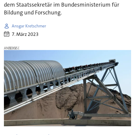
dem Staatssekretär im Bundesministerium für
Bildung und Forschung.
Ansgar Kretschmer
7. März 2023
ANZEIGE