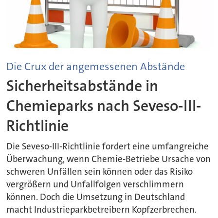
Die Crux der angemessenen Abstände
Sicherheitsabstände in
Chemieparks nach Seveso-III-
Richtlinie
Die Seveso-III-Richtlinie fordert eine umfangreiche
Überwachung, wenn Chemie-Betriebe Ursache von
schweren Unfällen sein können oder das Risiko
vergrößern und Unfallfolgen verschlimmern
können. Doch die Umsetzung in Deutschland
macht Industrieparkbetreibern Kopfzerbrechen.