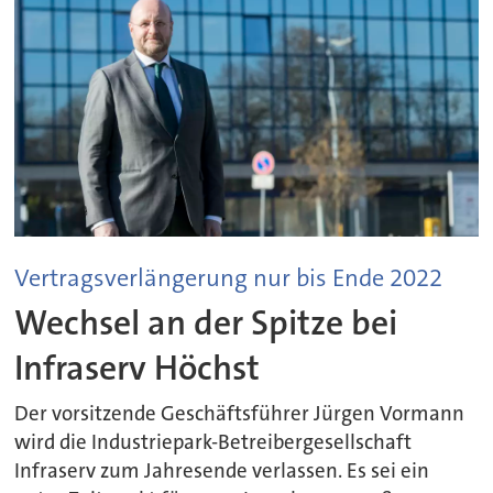
Vertragsverlängerung nur bis Ende 2022
Wechsel an der Spitze bei
Infraserv Höchst
Der vorsitzende Geschäftsführer Jürgen Vormann
wird die Industriepark-Betreibergesellschaft
Infraserv zum Jahresende verlassen. Es sei ein