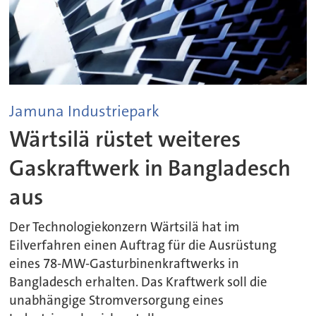
Jamuna Industriepark
Wärtsilä rüstet weiteres
Gaskraftwerk in Bangladesch
aus
Der Technologiekonzern Wärtsilä hat im
Eilverfahren einen Auftrag für die Ausrüstung
eines 78-MW-Gasturbinenkraftwerks in
Bangladesch erhalten. Das Kraftwerk soll die
unabhängige Stromversorgung eines