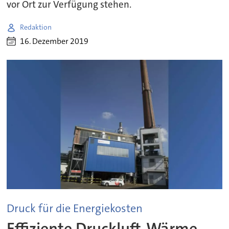
vor Ort zur Verfügung stehen.
Redaktion
16. Dezember 2019
Druck für die Energiekosten
Effiziente Druckluft-Wärme-