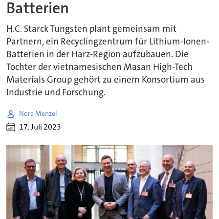
Batterien
H.C. Starck Tungsten plant gemeinsam mit
Partnern, ein Recyclingzentrum für Lithium-Ionen-
Batterien in der Harz-Region aufzubauen. Die
Tochter der vietnamesischen Masan High-Tech
Materials Group gehört zu einem Konsortium aus
Industrie und Forschung.
Nora Menzel
17. Juli 2023