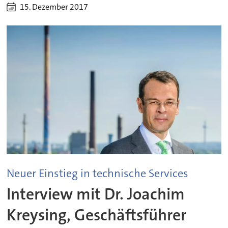
15. Dezember 2017
Neuer Einstieg in technische Services
Interview mit Dr. Joachim
Kreysing, Geschäftsführer