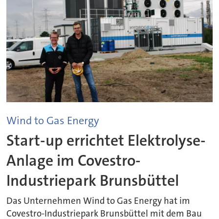
Wind to Gas Energy
Start-up errichtet Elektrolyse-
Anlage im Covestro-
Industriepark Brunsbüttel
Das Unternehmen Wind to Gas Energy hat im
Covestro-Industriepark Brunsbüttel mit dem Bau