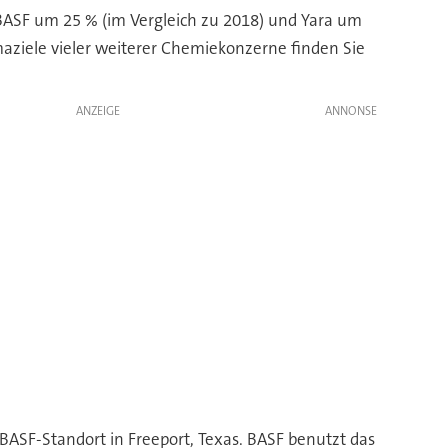
 BASF um 25 % (im Vergleich zu 2018) und Yara um
maziele vieler weiterer Chemiekonzerne finden Sie
ANZEIGE
ASF-Standort in Freeport, Texas. BASF benutzt das