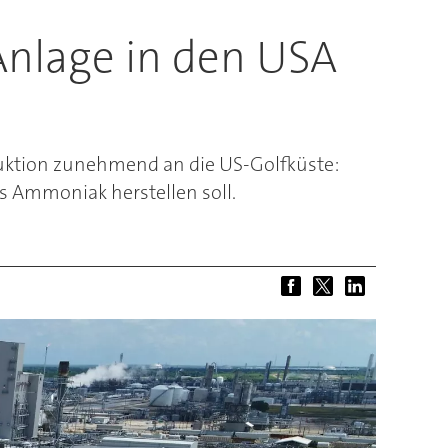
nlage in den USA
duktion zunehmend an die US-Golfküste:
s Ammoniak herstellen soll.