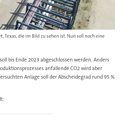
exas, die im Bild zu sehen ist. Nun soll noch eine
 soll bis Ende 2023 abgeschlossen werden. Anders
roduktionsprozesses anfallende CO2 wird aber
ersuchten Anlage soll der Abscheidegrad rund 95 %
t: