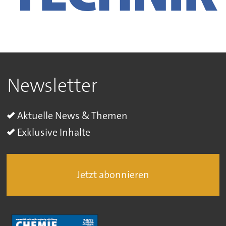
Newsletter
Aktuelle News & Themen
Exklusive Inhalte
Jetzt abonnieren