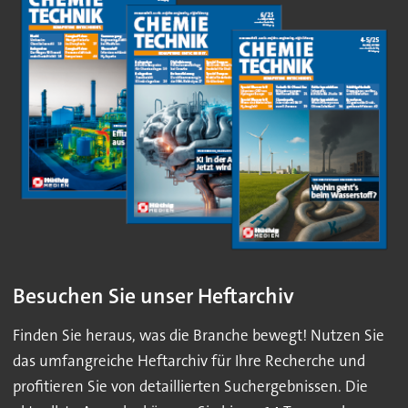
Besuchen Sie unser Heftarchiv
Finden Sie heraus, was die Branche bewegt! Nutzen Sie
das umfangreiche Heftarchiv für Ihre Recherche und
profitieren Sie von detaillierten Suchergebnissen. Die