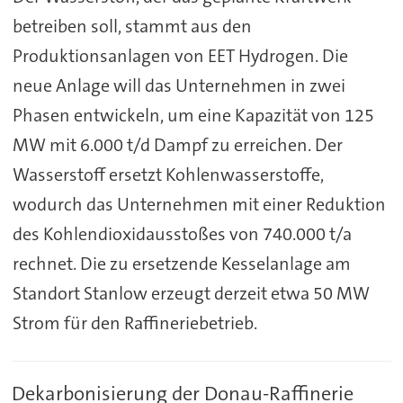
betreiben soll, stammt aus den
Produktionsanlagen von EET Hydrogen. Die
neue Anlage will das Unternehmen in zwei
Phasen entwickeln, um eine Kapazität von 125
MW mit 6.000 t/d Dampf zu erreichen. Der
Wasserstoff ersetzt Kohlenwasserstoffe,
wodurch das Unternehmen mit einer Reduktion
des Kohlendioxidausstoßes von 740.000 t/a
rechnet. Die zu ersetzende Kesselanlage am
Standort Stanlow erzeugt derzeit etwa 50 MW
Strom für den Raffineriebetrieb.
Dekarbonisierung der Donau-Raffinerie