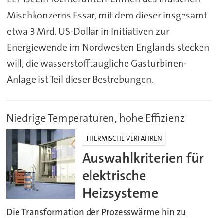
Mischkonzerns Essar, mit dem dieser insgesamt
etwa 3 Mrd. US-Dollar in Initiativen zur
Energiewende im Nordwesten Englands stecken
will, die wasserstofftaugliche Gasturbinen-
Anlage ist Teil dieser Bestrebungen.
Niedrige Temperaturen, hohe Effizienz
THERMISCHE VERFAHREN
Auswahlkriterien für
elektrische
Heizsysteme
Die Transformation der Prozesswärme hin zu