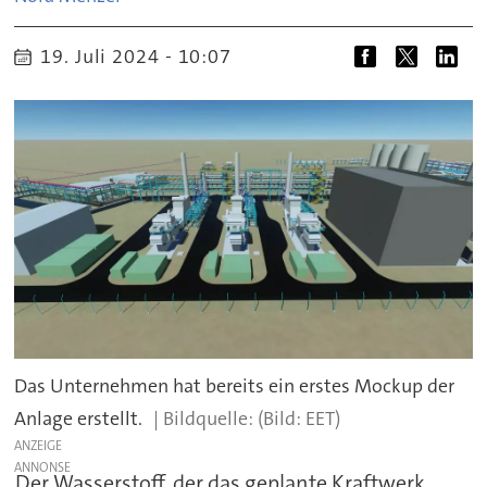
19. Juli 2024 - 10:07
Das Unternehmen hat bereits ein erstes Mockup der
Anlage erstellt.
(Bild: EET)
ANZEIGE
Der Wasserstoff, der das geplante Kraftwerk