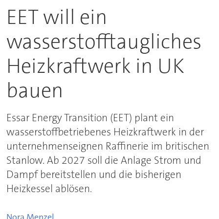
EET will ein
wasserstofftaugliches
Heizkraftwerk in UK
bauen
Essar Energy Transition (EET) plant ein
wasserstoffbetriebenes Heizkraftwerk in der
unternehmenseignen Raffinerie im britischen
Stanlow. Ab 2027 soll die Anlage Strom und
Dampf bereitstellen und die bisherigen
Heizkessel ablösen.
Nora
Menzel