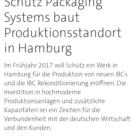
Schütz Packaging
Systems baut
Produktionsstandort
in Hamburg
Im Frühjahr 2017 will Schütz ein Werk in
Hamburg für die Produktion von neuen IBCs
und die IBC Rekonditionierung eröffnen. Die
Investition in hochmoderne
Produktionsanlagen und zusätzliche
Kapazitäten sei ein Zeichen für die
Verbundenheit mit der deutschen Wirtschaft
und den Kunden.