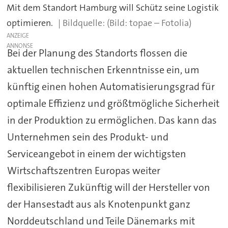
Mit dem Standort Hamburg will Schütz seine Logistik
optimieren.
(Bild: topae – Fotolia)
ANZEIGE
Bei der Planung des Standorts flossen die
aktuellen technischen Erkenntnisse ein, um
künftig einen hohen Automatisierungsgrad für
optimale Effizienz und größtmögliche Sicherheit
in der Produktion zu ermöglichen. Das kann das
Unternehmen sein des Produkt- und
Serviceangebot in einem der wichtigsten
Wirtschaftszentren Europas weiter
flexibilisieren Zukünftig will der Hersteller von
der Hansestadt aus als Knotenpunkt ganz
Norddeutschland und Teile Dänemarks mit