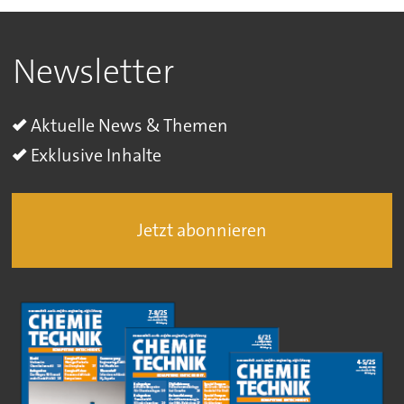
Newsletter
Aktuelle News & Themen
Exklusive Inhalte
Jetzt abonnieren