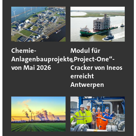
Chemie-
Modul für
Anlagenbauprojekte
„Project-One“-
von Mai 2026
Cracker von Ineos
erreicht
Antwerpen