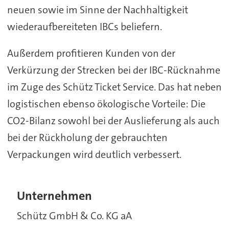
neuen sowie im Sinne der Nachhaltigkeit
wiederaufbereiteten IBCs beliefern.
Außerdem profitieren Kunden von der
Verkürzung der Strecken bei der IBC-Rücknahme
im Zuge des Schütz Ticket Service. Das hat neben
logistischen ebenso ökologische Vorteile: Die
CO2-Bilanz sowohl bei der Auslieferung als auch
bei der Rückholung der gebrauchten
Verpackungen wird deutlich verbessert.
Unternehmen
Schütz GmbH & Co. KG aA