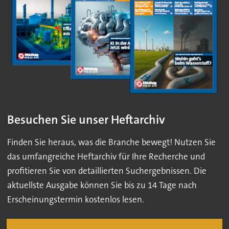
Besuchen Sie unser Heftarchiv
Finden Sie heraus, was die Branche bewegt! Nutzen Sie
das umfangreiche Heftarchiv für Ihre Recherche und
profitieren Sie von detaillierten Suchergebnissen. Die
aktuellste Ausgabe können Sie bis zu 14 Tage nach
Erscheinungstermin kostenlos lesen.