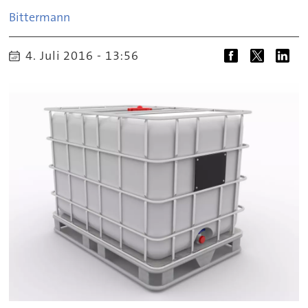
Bittermann
4. Juli 2016 - 13:56