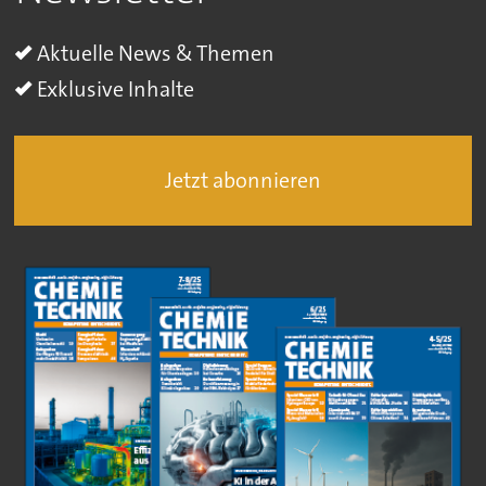
Aktuelle News & Themen
Exklusive Inhalte
Jetzt abonnieren