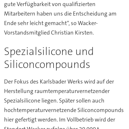
gute Verfügbarkeit von qualifizierten
Mitarbeitern haben uns die Entscheidung am
Ende sehr leicht gemacht“, so Wacker-
Vorstandsmitglied Christian Kirsten.
Spezialsilicone und
Siliconcompounds
Der Fokus des Karlsbader Werks wird auf der
Herstellung raumtemperaturvernetzender
Spezialsilicone liegen. Später sollen auch
hochtemperaturvernetzende Siliconcompounds
hier gefertigt werden. Im Vollbetrieb wird der
Standort Wacker zufolge über 20.000 t