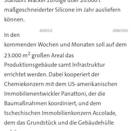
maßgeschneiderter Silicone im Jahr ausliefern
können.
ANZEIGE
In den
kommenden Wochen und Monaten soll auf dem
2
23.000 m
großen Areal das
Produktionsgebäude samt Infrastruktur
errichtet werden. Dabei kooperiert der
Chemiekonzern mit dem US-amerikanischen
Immobilienentwickler Panattoni, der die
Baumaßnahmen koordiniert, und dem
tschechischen Immobilienkonzern Accolade,
dem das Grundstück und die Gebäudehülle