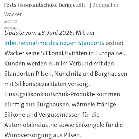
Festsilikonkautschuke hergestellt.
Wacker
ANZEIGE
Update vom 18. Juni 2026:
Mit der
Inbetriebnahme des neuen Standorts
ordnet
Wacker seine Silikonaktivitäten in Europa neu.
Kunden werden nun im Verbund mit den
Standorten Pilsen, Nünchritz und Burghausen
mit Silikonspezialitäten versorgt.
Flüssigsilikonkautschuk-Produkte kommen
künftig aus Burghausen, wärmeleitfähige
Silikone und Vergussmassen für die
Automobilindustrie sowie Silikongele für die
Wundversorgung aus Pilsen.