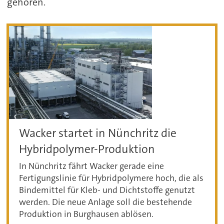
gehören.
Wacker startet in Nünchritz die
Hybridpolymer-Produktion
In Nünchritz fährt Wacker gerade eine
Fertigungslinie für Hybridpolymere hoch, die als
Bindemittel für Kleb- und Dichtstoffe genutzt
werden. Die neue Anlage soll die bestehende
Produktion in Burghausen ablösen.