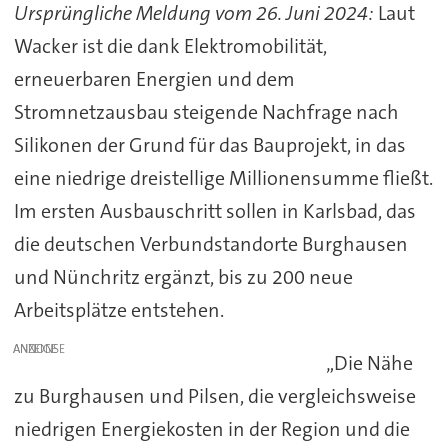
Ursprüngliche Meldung vom 26. Juni 2024:
Laut
Wacker ist die dank Elektromobilität,
erneuerbaren Energien und dem
Stromnetzausbau steigende Nachfrage nach
Silikonen der Grund für das Bauprojekt, in das
eine niedrige dreistellige Millionensumme fließt.
Im ersten Ausbauschritt sollen in Karlsbad, das
die deutschen Verbundstandorte Burghausen
und Nünchritz ergänzt, bis zu 200 neue
Arbeitsplätze entstehen.
ANZEIGE
„Die Nähe
zu Burghausen und Pilsen, die vergleichsweise
niedrigen Energiekosten in der Region und die