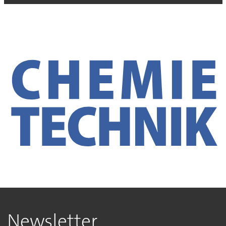
Newsletter