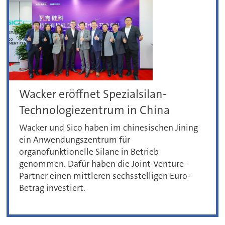
Wacker eröffnet Spezialsilan-
Technologiezentrum in China
Wacker und Sico haben im chinesischen Jining
ein Anwendungszentrum für
organofunktionelle Silane in Betrieb
genommen. Dafür haben die Joint-Venture-
Partner einen mittleren sechsstelligen Euro-
Betrag investiert.