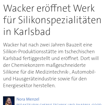
Wacker eröffnet Werk
für Silikonspezialitäten
in Karlsbad
Wacker hat nach zwei Jahren Bauzeit eine
Silikon-Produktionsstätte im tschechischen
Karlsbad fertiggestellt und eröffnet. Dort will
der Chemiekonzern maßgeschneiderte
Silikone für die Medizintechnik-, Automobil-
und Hausgeräteindustrie sowie für den
Energiesektor herstellen.
Nora
Menzel