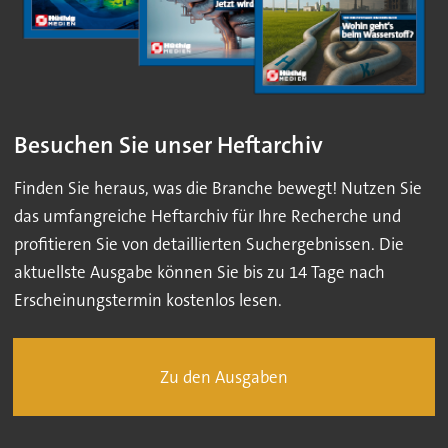
Besuchen Sie unser Heftarchiv
Finden Sie heraus, was die Branche bewegt! Nutzen Sie
das umfangreiche Heftarchiv für Ihre Recherche und
profitieren Sie von detaillierten Suchergebnissen. Die
aktuellste Ausgabe können Sie bis zu 14 Tage nach
Erscheinungstermin kostenlos lesen.
Zu den Ausgaben