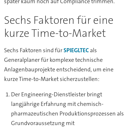
später kaum noch auf Compliance trimmen.
Sechs Faktoren für eine
kurze Time-to-Market
Sechs Faktoren sind für
SPIEGLTEC
als
Generalplaner für komplexe technische
Anlagenbauprojekte entscheidend, um eine
kurze Time-to-Market sicherzustellen:
Der Engineering-Dienstleister bringt
langjährige Erfahrung mit chemisch-
pharmazeutischen Produktionsprozessen als
Grundvoraussetzung mit