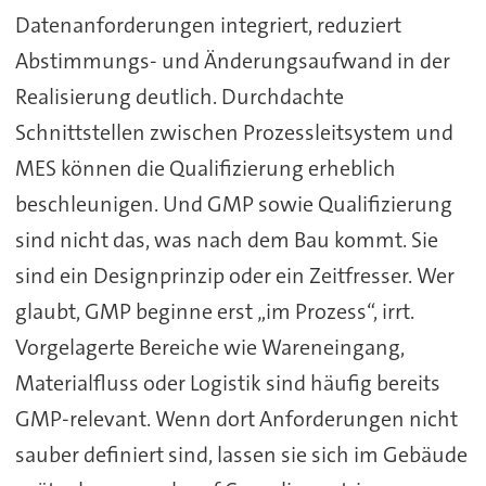
Datenanforderungen integriert, reduziert
Abstimmungs- und Änderungsaufwand in der
Realisierung deutlich. Durchdachte
Schnittstellen zwischen Prozessleitsystem und
MES können die Qualifizierung erheblich
beschleunigen. Und GMP sowie Qualifizierung
sind nicht das, was nach dem Bau kommt. Sie
sind ein Designprinzip oder ein Zeitfresser. Wer
glaubt, GMP beginne erst „im Prozess“, irrt.
Vorgelagerte Bereiche wie Wareneingang,
Materialfluss oder Logistik sind häufig bereits
GMP-relevant. Wenn dort Anforderungen nicht
sauber definiert sind, lassen sie sich im Gebäude