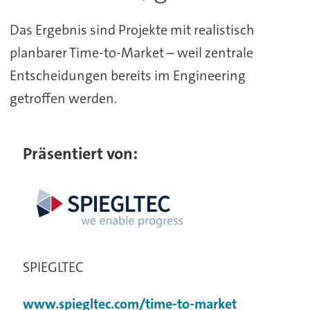
Das Ergebnis sind Projekte mit realistisch
planbarer Time-to-Market – weil zentrale
Entscheidungen bereits im Engineering
getroffen werden.
Präsentiert von:
SPIEGLTEC
www.spiegltec.com/time-to-market