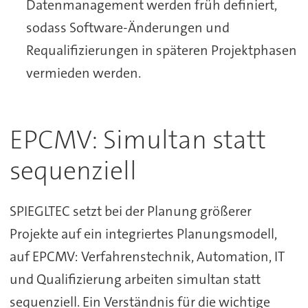
Datenmanagement werden früh definiert,
sodass Software-Änderungen und
Requalifizierungen in späteren Projektphasen
vermieden werden.
EPCMV: Simultan statt
sequenziell
SPIEGLTEC setzt bei der Planung größerer
Projekte auf ein integriertes Planungsmodell,
auf EPCMV: Verfahrenstechnik, Automation, IT
und Qualifizierung arbeiten simultan statt
sequenziell. Ein Verständnis für die wichtige