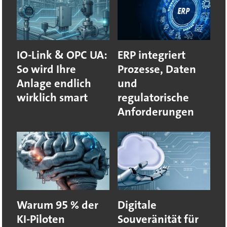
IO-Link & OPC UA:
ERP integriert
So wird Ihre
Prozesse, Daten
Anlage endlich
und
wirklich smart
regulatorische
Anforderungen
Warum 95 % der
Digitale
KI-Piloten
Souveränität für