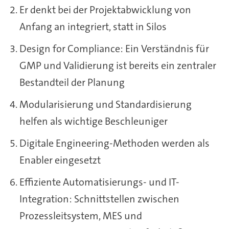
Er denkt bei der Projektabwicklung von
Anfang an integriert, statt in Silos
Design for Compliance: Ein Verständnis für
GMP und Validierung ist bereits ein zentraler
Bestandteil der Planung
Modularisierung und Standardisierung
helfen als wichtige Beschleuniger
Digitale Engineering-Methoden werden als
Enabler eingesetzt
Effiziente Automatisierungs- und IT-
Integration: Schnittstellen zwischen
Prozessleitsystem, MES und