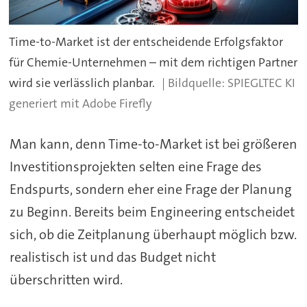
Time-to-Market ist der entscheidende Erfolgsfaktor
für Chemie-Unternehmen – mit dem richtigen Partner
wird sie verlässlich planbar.
SPIEGLTEC KI
generiert mit Adobe Firefly
Man kann, denn Time-to-Market ist bei größeren
Investitionsprojekten selten eine Frage des
Endspurts, sondern eher eine Frage der Planung
zu Beginn. Bereits beim Engineering entscheidet
sich, ob die Zeitplanung überhaupt möglich bzw.
realistisch ist und das Budget nicht
überschritten wird.