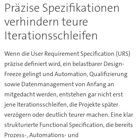
Präzise Spezifikationen
verhindern teure
Iterationsschleifen
Wenn die User Requirement Specification (URS)
präzise definiert wird, ein belastbarer Design-
Freeze gelingt und Automation, Qualifizierung
sowie Datenmanagement von Anfang an
mitgedacht werden, entstehen gar nicht erst
jene Iterationsschleifen, die Projekte später
verzögern oder deutlich teurer machen. Eine klar
strukturierte Functional Specification, die bereits
Prozess-, Automations- und