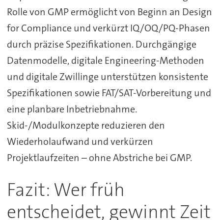
Rolle von GMP ermöglicht von Beginn an Design
for Compliance und verkürzt IQ/OQ/PQ-Phasen
durch präzise Spezifikationen. Durchgängige
Datenmodelle, digitale Engineering-Methoden
und digitale Zwillinge unterstützen konsistente
Spezifikationen sowie FAT/SAT-Vorbereitung und
eine planbare Inbetriebnahme.
Skid-/Modulkonzepte reduzieren den
Wiederholaufwand und verkürzen
Projektlaufzeiten – ohne Abstriche bei GMP.
Fazit: Wer früh
entscheidet, gewinnt Zeit