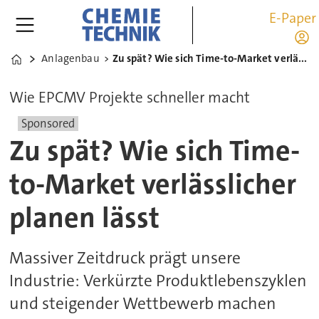
E-Paper
Anlagenbau
Zu spät? Wie sich Time-to-Market verlässlicher planen lässt
Home
Wie EPCMV Projekte schneller macht
Sponsored
Zu spät? Wie sich Time-
to-Market verlässlicher
planen lässt
Massiver Zeitdruck prägt unsere
Industrie: Verkürzte Produktlebenszyklen
und steigender Wettbewerb machen