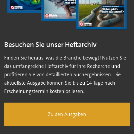
Besuchen Sie unser Heftarchiv
Finden Sie heraus, was die Branche bewegt! Nutzen Sie
das umfangreiche Heftarchiv für Ihre Recherche und
profitieren Sie von detaillierten Suchergebnissen. Die
aktuellste Ausgabe können Sie bis zu 14 Tage nach
Erscheinungstermin kostenlos lesen.
Zu den Ausgaben