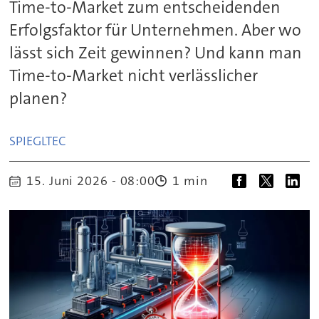
Time-to-Market zum entscheidenden
Erfolgsfaktor für Unternehmen. Aber wo
lässt sich Zeit gewinnen? Und kann man
Time-to-Market nicht verlässlicher
planen?
SPIEGLTEC
15. Juni 2026 - 08:00
1 min