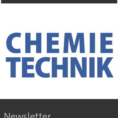
Newsletter