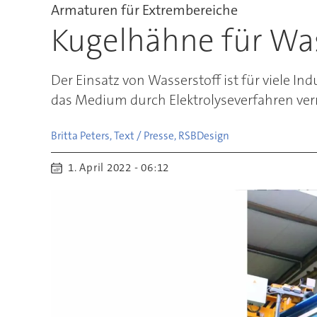
Armaturen für Extrembereiche
Kugelhähne für W
Der Einsatz von Wasserstoff ist für viele
das Medium durch Elektrolyseverfahren ver
Britta Peters, Text / Presse, RSB
Design
1. April 2022 - 06:12