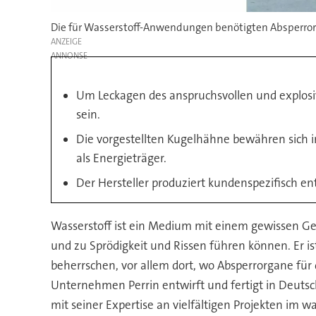
Die für Wasserstoff-Anwendungen benötigten Absperrorg
ANZEIGE
Um Leckagen des anspruchsvollen und explosi
sein.
Die vorgestellten Kugelhähne bewähren sich 
als Energieträger.
Der Hersteller produziert kundenspezifisch 
Wasserstoff ist ein Medium mit einem gewissen Gef
und zu Sprödigkeit und Rissen führen können. Er is
beherrschen, vor allem dort, wo Absperrorgane fü
Unternehmen Perrin entwirft und fertigt in Deutsc
mit seiner Expertise an vielfältigen Projekten im 