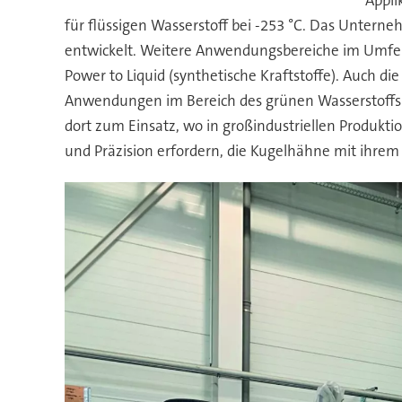
für flüssigen Wasserstoff bei -253 °C. Das Untern
entwickelt. Weitere Anwendungsbereiche im Umfeld
Power to Liquid (synthetische Kraftstoffe). Auch 
Anwendungen im Bereich des grünen Wasserstoffs
dort zum Einsatz, wo in großindustriellen Produkt
und Präzision erfordern, die Kugelhähne mit ihrem 