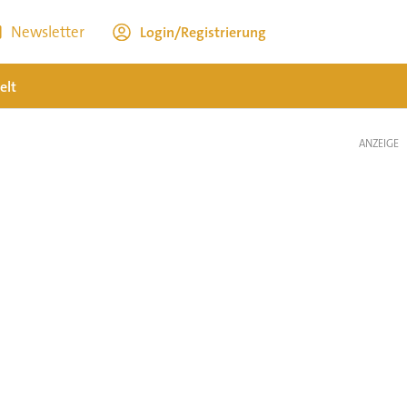
Newsletter
Login/Registrierung
elt
ANZEIGE