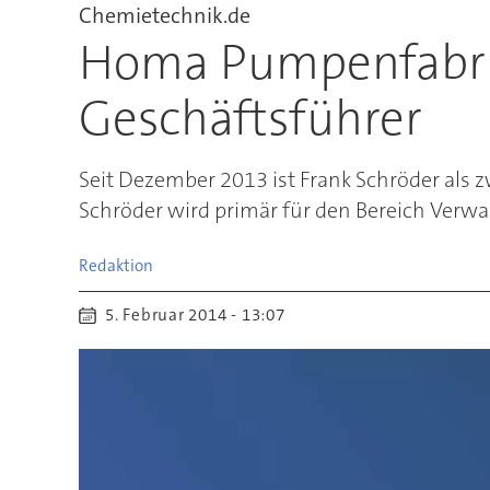
Chemietechnik.de
Homa Pumpenfabrik
Geschäftsführer
Seit Dezember 2013 ist Frank Schröder als 
Schröder wird primär für den Bereich Verwa
Redaktion
5. Februar 2014 - 13:07