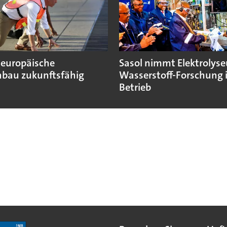
 europäische
Sasol nimmt Elektrolyse
bau zukunftsfähig
Wasserstoff-Forschung 
Betrieb