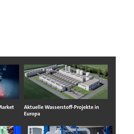
Market
Aktuelle Wasserstoff-Projekte in
Europa