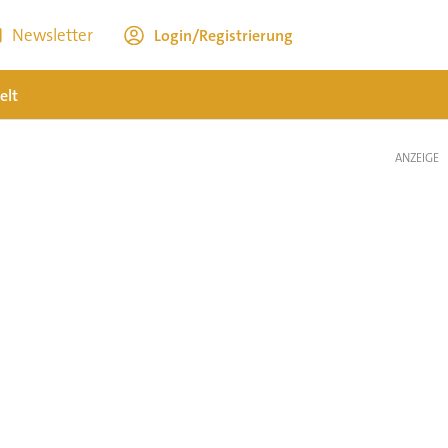
Newsletter
Login/Registrierung
elt
ANZEIGE