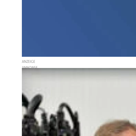
ANZEIGE