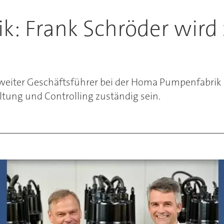
: Frank Schröder wird 
zweiter Geschäftsführer bei der Homa Pumpenfabrik 
ltung und Controlling zuständig sein.