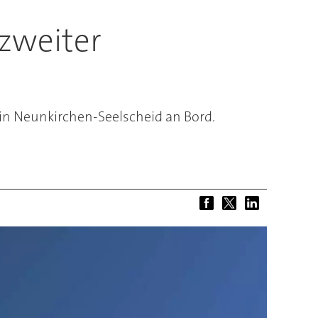
zweiter
in Neunkirchen-Seelscheid an Bord.