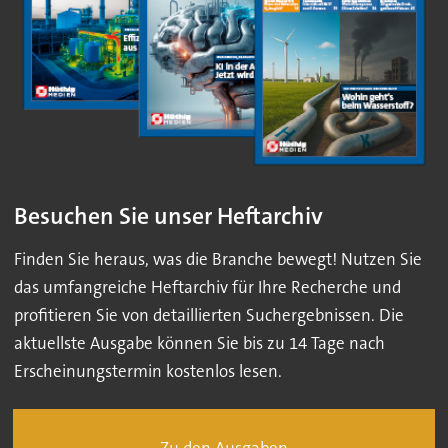
Besuchen Sie unser Heftarchiv
Finden Sie heraus, was die Branche bewegt! Nutzen Sie
das umfangreiche Heftarchiv für Ihre Recherche und
profitieren Sie von detaillierten Suchergebnissen. Die
aktuellste Ausgabe können Sie bis zu 14 Tage nach
Erscheinungstermin kostenlos lesen.