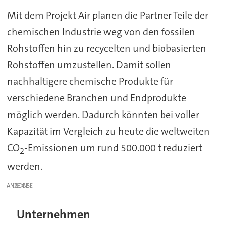
Mit dem Projekt Air planen die Partner Teile der
chemischen Industrie weg von den fossilen
Rohstoffen hin zu recycelten und biobasierten
Rohstoffen umzustellen. Damit sollen
nachhaltigere chemische Produkte für
verschiedene Branchen und Endprodukte
möglich werden. Dadurch könnten bei voller
Kapazität im Vergleich zu heute die weltweiten
CO
-Emissionen um rund 500.000 t reduziert
2
werden.
ANZEIGE
Unternehmen