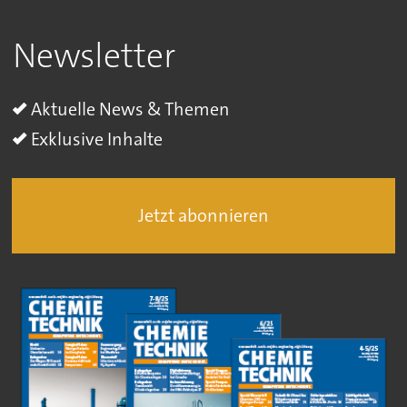
Newsletter
Aktuelle News & Themen
Exklusive Inhalte
Jetzt abonnieren