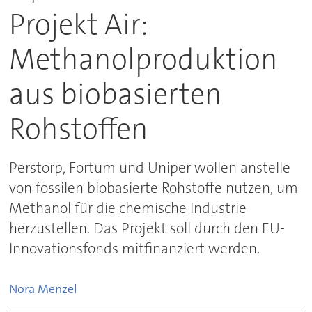
Projekt Air:
Methanolproduktion
aus biobasierten
Rohstoffen
Perstorp, Fortum und Uniper wollen anstelle
von fossilen biobasierte Rohstoffe nutzen, um
Methanol für die chemische Industrie
herzustellen. Das Projekt soll durch den EU-
Innovationsfonds mitfinanziert werden.
Nora
Menzel