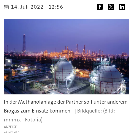
14. Juli 2022 - 12:56
In der Methanolanlage der Partner soll unter anderem
Biogas zum Einsatz kommen.
(Bild:
mmmx - Fotolia)
ANZEIGE