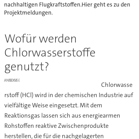
nachhaltigen Flugkraftstoffen.Hier geht es zu den
Projektmeldungen.
Wofür werden
Chlorwasserstoffe
genutzt?
ANZEIGE
Chlorwasse
rstoff (HCl) wird in der chemischen Industrie auf
vielfältige Weise eingesetzt. Mit dem
Reaktionsgas lassen sich aus energiearmen
Rohstoffen reaktive Zwischenprodukte
herstellen, die für die nachgelagerten