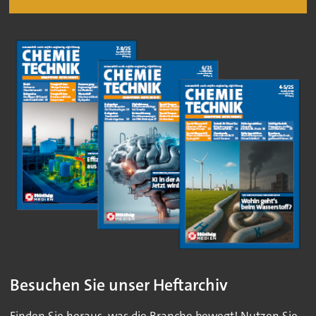
Besuchen Sie unser Heftarchiv
Finden Sie heraus, was die Branche bewegt! Nutzen Sie