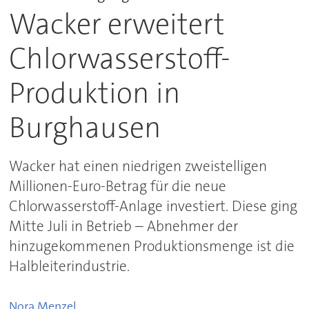
Wacker erweitert
Chlorwasserstoff-
Produktion in
Burghausen
Wacker hat einen niedrigen zweistelligen
Millionen-Euro-Betrag für die neue
Chlorwasserstoff-Anlage investiert. Diese ging
Mitte Juli in Betrieb – Abnehmer der
hinzugekommenen Produktionsmenge ist die
Halbleiterindustrie.
Nora
Menzel