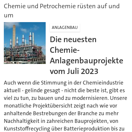
Chemie und Petrochemie rüsten auf und
um
ANLAGENBAU
Die neuesten
Chemie-
Anlagenbauprojekte
vom Juli 2023
Auch wenn die Stimmung in der Chemieindustrie
aktuell - gelinde gesagt - nicht die beste ist, gibt es
viel zu tun, zu bauen und zu modernisieren. Unsere
monatliche Projektübersicht zeigt nach wie vor
anhaltende Bestrebungen der Branche zu mehr
Nachhaltigkeit in zahreichen Bauprojekten, von
Kunststoffrecycling über Batterieproduktion bis zu