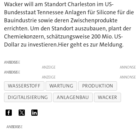
Wacker will am Standort Charleston im US-
Bundesstaat Tennessee Anlagen für Silicone für die
Bauindustrie sowie deren Zwischenprodukte
errichten. Um den Standort auszubauen, plant der
Chemiekonzern, schätzungsweise 200 Mio. US-
Dollar zu investieren.Hier geht es zur Meldung.
ANZEIGE
ANZEIGE
ANZEIGE
ANZEIGE
WASSERSTOFF
WARTUNG
PRODUKTION
DIGITALISIERUNG
ANLAGENBAU
WACKER
ANZEIGE