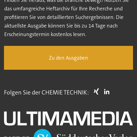
das umfangreiche Heftarchiv für Ihre Recherche und
profitieren Sie von detaillierten Suchergebnissen. Die
aktuellste Ausgabe können Sie bis zu 14 Tage nach
Erscheinungstermin kostenlos lesen.
Zu den Ausgaben
Folgen Sie der CHEMIE TECHNIK: