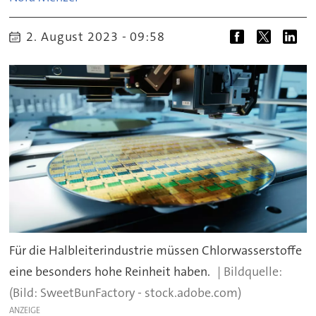
2. August 2023 - 09:58
Für die Halbleiterindustrie müssen Chlorwasserstoffe
eine besonders hohe Reinheit haben.
(Bild: SweetBunFactory - stock.adobe.com)
ANZEIGE