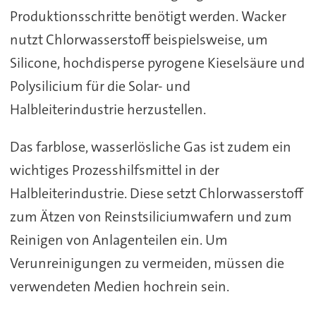
Produktionsschritte benötigt werden. Wacker
nutzt Chlorwasserstoff beispielsweise, um
Silicone, hochdisperse pyrogene Kieselsäure und
Polysilicium für die Solar- und
Halbleiterindustrie herzustellen.
Das farblose, wasserlösliche Gas ist zudem ein
wichtiges Prozesshilfsmittel in der
Halbleiterindustrie. Diese setzt Chlorwasserstoff
zum Ätzen von Reinstsiliciumwafern und zum
Reinigen von Anlagenteilen ein. Um
Verunreinigungen zu vermeiden, müssen die
verwendeten Medien hochrein sein.