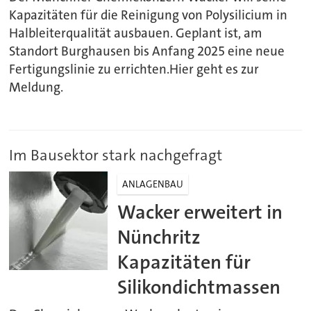
Kapazitäten für die Reinigung von Polysilicium in
Halbleiterqualität ausbauen. Geplant ist, am
Standort Burghausen bis Anfang 2025 eine neue
Fertigungslinie zu errichten.Hier geht es zur
Meldung.
Im Bausektor stark nachgefragt
ANLAGENBAU
Wacker erweitert in
Nünchritz
Kapazitäten für
Silikondichtmassen