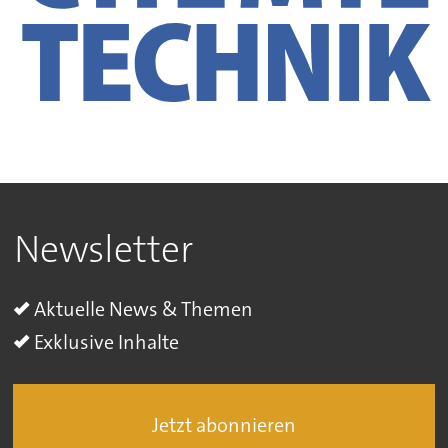
Newsletter
Aktuelle News & Themen
Exklusive Inhalte
Jetzt abonnieren