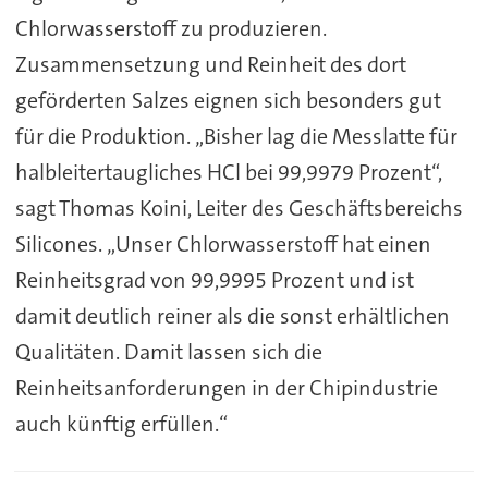
Chlorwasserstoff zu produzieren.
Zusammensetzung und Reinheit des dort
geförderten Salzes eignen sich besonders gut
für die Produktion. „Bisher lag die Messlatte für
halbleitertaugliches HCl bei 99,9979 Prozent“,
sagt Thomas Koini, Leiter des Geschäftsbereichs
Silicones. „Unser Chlorwasserstoff hat einen
Reinheitsgrad von 99,9995 Prozent und ist
damit deutlich reiner als die sonst erhältlichen
Qualitäten. Damit lassen sich die
Reinheitsanforderungen in der Chipindustrie
auch künftig erfüllen.“