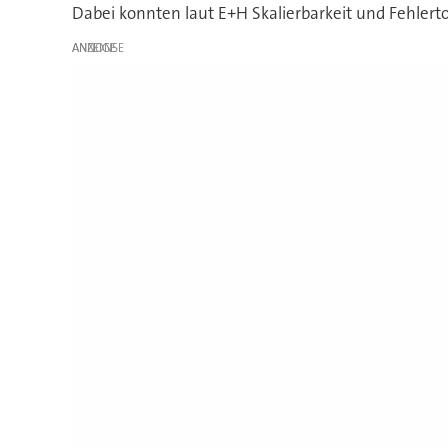
Dabei konnten laut E+H Skalierbarkeit und Fehlerto
ANZEIGE