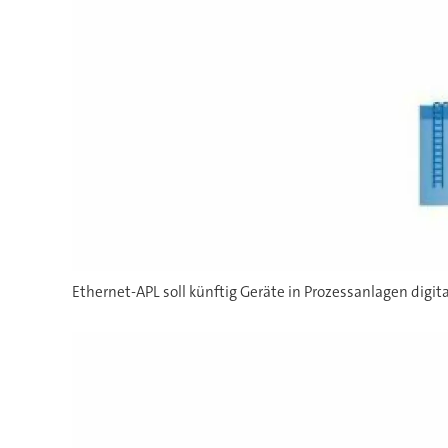
Ethernet-APL soll künftig Geräte in Prozessanlagen digita