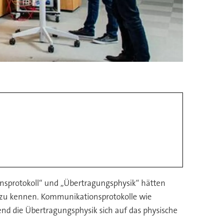
onsprotokoll“ und „Übertragungsphysik“ hätten
d zu kennen. Kommunikationsprotokolle wie
nd die Übertragungsphysik sich auf das physische