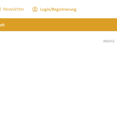
Newsletter
Login/Registrierung
elt
ANZEIGE