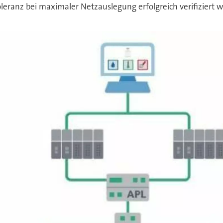
leranz bei maximaler Netzauslegung erfolgreich verifiziert 