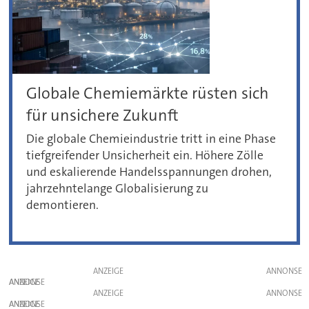
Globale Chemie­märkte rüsten sich
für unsichere Zukunft
Die globale Chemieindustrie tritt in eine Phase
tiefgreifender Unsicherheit ein. Höhere Zölle
und eskalierende Handelsspannungen drohen,
jahrzehntelange Globalisierung zu
demontieren.
ANZEIGE
ANZEIGE
ANZEIGE
ANZEIGE