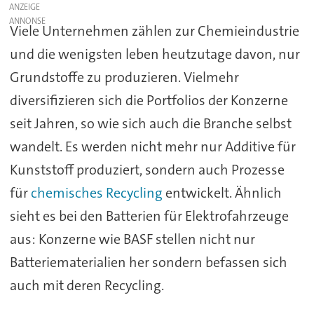
ANZEIGE
Viele Unternehmen zählen zur Chemieindustrie
und die wenigsten leben heutzutage davon, nur
Grundstoffe zu produzieren. Vielmehr
diversifizieren sich die Portfolios der Konzerne
seit Jahren, so wie sich auch die Branche selbst
wandelt. Es werden nicht mehr nur Additive für
Kunststoff produziert, sondern auch Prozesse
für
chemisches Recycling
entwickelt. Ähnlich
sieht es bei den Batterien für Elektrofahrzeuge
aus: Konzerne wie BASF stellen nicht nur
Batteriematerialien her sondern befassen sich
auch mit deren Recycling.