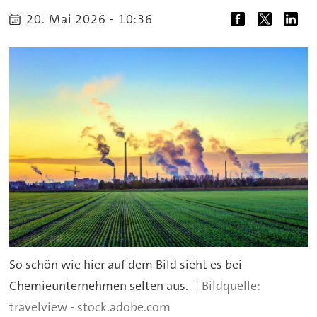
20. Mai 2026 - 10:36
So schön wie hier auf dem Bild sieht es bei
Chemieunternehmen selten aus.
travelview - stock.adobe.com