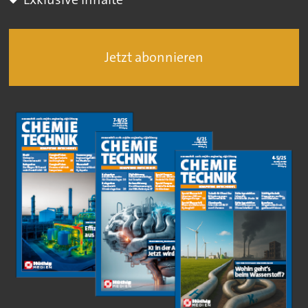
Jetzt abonnieren