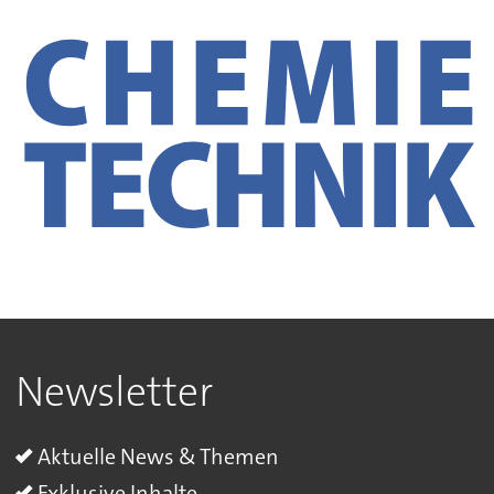
Newsletter
Aktuelle News & Themen
Exklusive Inhalte