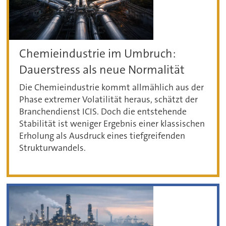
Chemieindustrie im Umbruch:
Dauerstress als neue Normalität
Die Chemieindustrie kommt allmählich aus der
Phase extremer Volatilität heraus, schätzt der
Branchendienst ICIS. Doch die entstehende
Stabilität ist weniger Ergebnis einer klassischen
Erholung als Ausdruck eines tiefgreifenden
Strukturwandels.