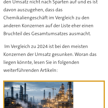
den Umsatz nicht nach Sparten auf und es ist
davon auszugehen, dass das
Chemikaliengeschäft im Vergleich zu den
anderen Konzernen auf der Liste eher einen
Bruchteil des Gesamtumsatzes ausmacht.
Im Vergleich zu 2024 ist bei den meisten
Konzernen der Umsatz gesunken. Woran das
liegen könnte, lesen Sie in folgenden
weiterführenden Artikeln: