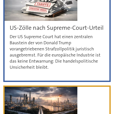
US-Zölle nach Supreme-Court-Urteil
Der US Supreme Court hat einen zentralen
Baustein der von Donald Trump
vorangetriebenen Strafzollpolitik juristisch
ausgebremst. Für die europäische Industrie ist
das keine Entwarnung: Die handelspolitische
Unsicherheit bleibt.