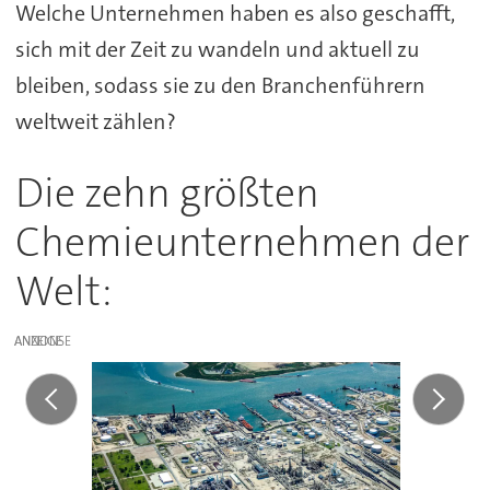
Welche Unternehmen haben es also geschafft,
sich mit der Zeit zu wandeln und aktuell zu
bleiben, sodass sie zu den Branchenführern
weltweit zählen?
Die zehn größten
Chemieunternehmen der
Welt:
ANZEIGE