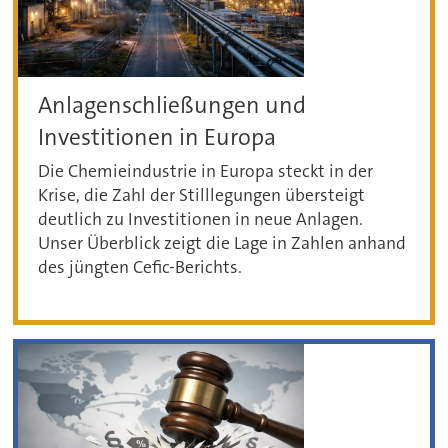
Anlagenschließungen und
Investitionen in Europa
Die Chemieindustrie in Europa steckt in der
Krise, die Zahl der Stilllegungen übersteigt
deutlich zu Investitionen in neue Anlagen.
Unser Überblick zeigt die Lage in Zahlen anhand
des jüngten Cefic-Berichts.