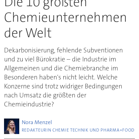
Die 10 größten
Chemieunternehmen
der Welt
Dekarbonisierung, fehlende Subventionen
und zu viel Bürokratie – die Industrie im
Allgemeinen und die Chemiebranche im
Besonderen haben's nicht leicht. Welche
Konzerne sind trotz widriger Bedingungen
nach Umsatz die größten der
Chemieindustrie?
Nora
Menzel
REDAKTEURIN CHEMIE TECHNIK UND PHARMA+FOOD