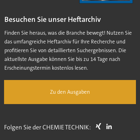
Besuchen Sie unser Heftarchiv
Finden Sie heraus, was die Branche bewegt! Nutzen Sie
das umfangreiche Heftarchiv für Ihre Recherche und
profitieren Sie von detaillierten Suchergebnissen. Die
aktuellste Ausgabe können Sie bis zu 14 Tage nach
Erscheinungstermin kostenlos lesen.
Zu den Ausgaben
Folgen Sie der CHEMIE TECHNIK: