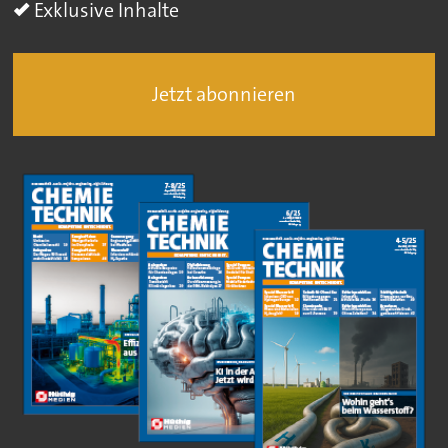
Exklusive Inhalte
Jetzt abonnieren