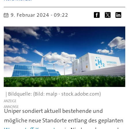
9. Februar 2024 - 09:22
(Bild: malp - stock.adobe.com)
ANZEIGE
Uniper sondiert aktuell bestehende und
mögliche neue Standorte entlang des geplanten