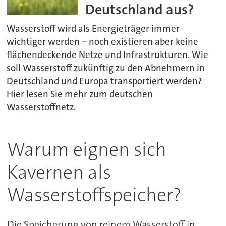
Deutschland aus?
Wasserstoff wird als Energieträger immer
wichtiger werden – noch existieren aber keine
flächendeckende Netze und Infrastrukturen. Wie
soll Wasserstoff zukünftig zu den Abnehmern in
Deutschland und Europa transportiert werden?
Hier lesen Sie mehr zum deutschen
Wasserstoffnetz.
Warum eignen sich
Kavernen als
Wasserstoffspeicher?
Die Speicherung von reinem Wasserstoff in