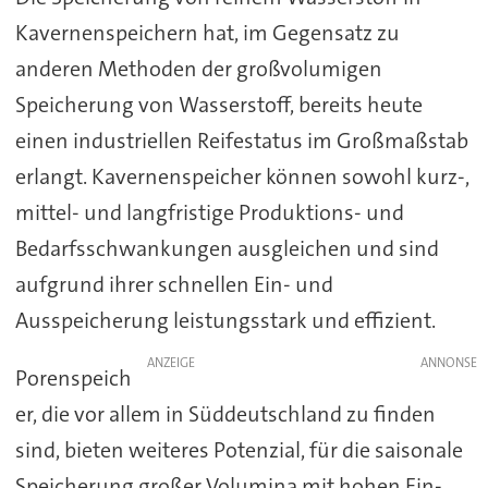
Kavernenspeichern hat, im Gegensatz zu
anderen Methoden der großvolumigen
Speicherung von Wasserstoff, bereits heute
einen industriellen Reifestatus im Großmaßstab
erlangt. Kavernenspeicher können sowohl kurz-,
mittel- und langfristige Produktions- und
Bedarfsschwankungen ausgleichen und sind
aufgrund ihrer schnellen Ein- und
Ausspeicherung leistungsstark und effizient.
ANZEIGE
Porenspeich
er, die vor allem in Süddeutschland zu finden
sind, bieten weiteres Potenzial, für die saisonale
Speicherung großer Volumina mit hohen Ein-