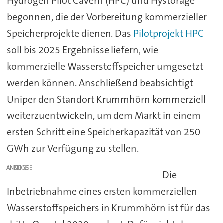
Hydrogen Pilot Cavern (HPC) und Hystorage
begonnen, die der Vorbereitung kommerzieller
Speicherprojekte dienen. Das
Pilotprojekt HPC
soll bis 2025 Ergebnisse liefern, wie
kommerzielle Wasserstoffspeicher umgesetzt
werden können. Anschließend beabsichtigt
Uniper den Standort Krummhörn kommerziell
weiterzuentwickeln, um dem Markt in einem
ersten Schritt eine Speicherkapazität von 250
GWh zur Verfügung zu stellen.
ANZEIGE
Die
Inbetriebnahme eines ersten kommerziellen
Wasserstoffspeichers in Krummhörn ist für das