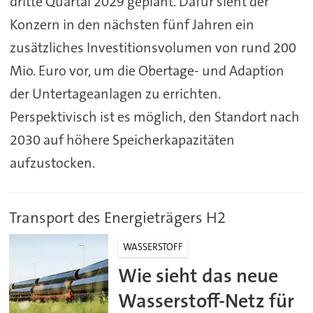
dritte Quartal 2029 geplant. Dafür sieht der
Konzern in den nächsten fünf Jahren ein
zusätzliches Investitionsvolumen von rund 200
Mio. Euro vor, um die Obertage- und Adaption
der Untertageanlagen zu errichten.
Perspektivisch ist es möglich, den Standort nach
2030 auf höhere Speicherkapazitäten
aufzustocken.
Transport des Energieträgers H2
WASSERSTOFF
Wie sieht das neue
Wasserstoff-Netz für