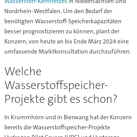
Wasserstoff-Kernnetzes
in Niedersachsen und
Nordrhein-Westfalen. Um den Bedarf der
benötigten Wasserstoff-Speicherkapazitäten
besser prognostizieren zu können, plant der
Konzern, von heute an bis Ende März 2024 eine
umfassende Marktkonsultation durchzuführen.
Welche
Wasserstoffspeicher-
Projekte gibt es schon?
In Krummhörn und in Bierwang hat der Konzern
bereits die Wasserstoffspeicher-Projekte