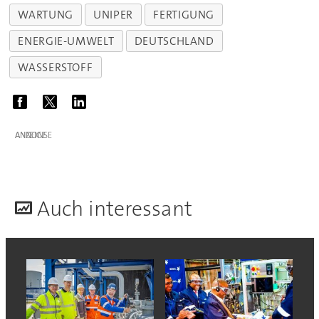
WARTUNG
UNIPER
FERTIGUNG
ENERGIE-UMWELT
DEUTSCHLAND
WASSERSTOFF
ANZEIGE
A
uch interessant