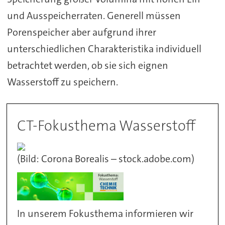
und Ausspeicherraten. Generell müssen
Porenspeicher aber aufgrund ihrer
unterschiedlichen Charakteristika individuell
betrachtet werden, ob sie sich eignen
Wasserstoff zu speichern.
CT-Fokusthema Wasserstoff
(Bild: Corona Borealis – stock.adobe.com)
In unserem Fokusthema informieren wir