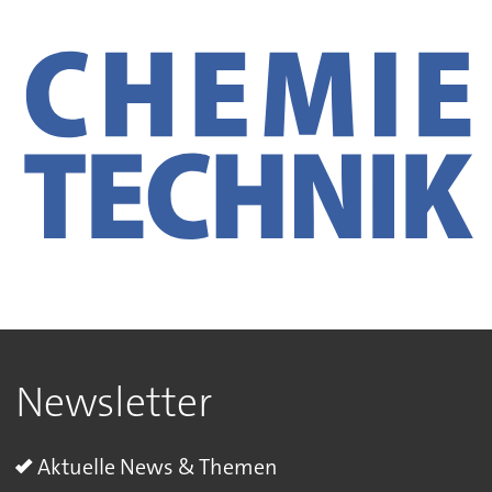
Newsletter
Aktuelle News & Themen