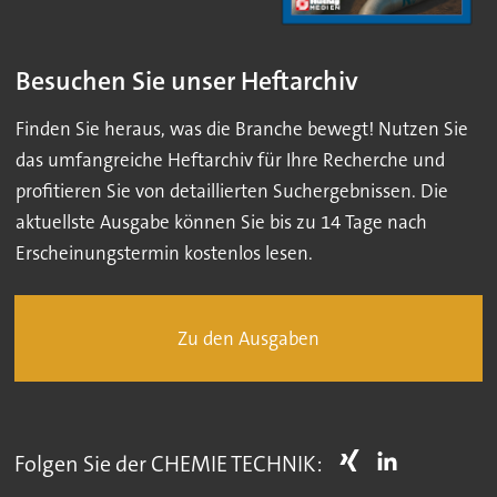
Besuchen Sie unser Heftarchiv
Finden Sie heraus, was die Branche bewegt! Nutzen Sie
das umfangreiche Heftarchiv für Ihre Recherche und
profitieren Sie von detaillierten Suchergebnissen. Die
aktuellste Ausgabe können Sie bis zu 14 Tage nach
Erscheinungstermin kostenlos lesen.
Zu den Ausgaben
Folgen Sie der CHEMIE TECHNIK: