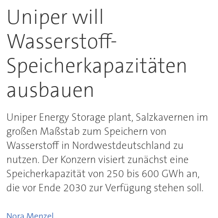
Uniper will
Wasserstoff-
Speicherkapazitäten
ausbauen
Uniper Energy Storage plant, Salzkavernen im
großen Maßstab zum Speichern von
Wasserstoff in Nordwestdeutschland zu
nutzen. Der Konzern visiert zunächst eine
Speicherkapazität von 250 bis 600 GWh an,
die vor Ende 2030 zur Verfügung stehen soll.
Nora
Menzel