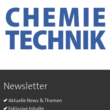
Newsletter
Aktuelle News & Themen
Exklusive Inhalte