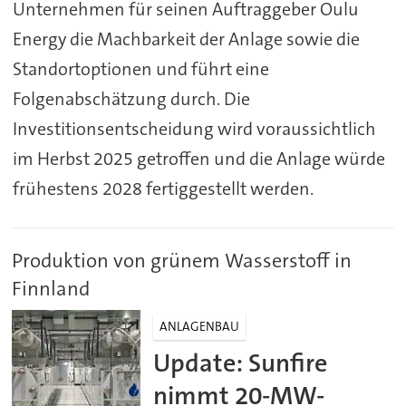
Unternehmen für seinen Auftraggeber Oulu
Energy die Machbarkeit der Anlage sowie die
Standortoptionen und führt eine
Folgenabschätzung durch. Die
Investitionsentscheidung wird voraussichtlich
im Herbst 2025 getroffen und die Anlage würde
frühestens 2028 fertiggestellt werden.
Produktion von grünem Wasserstoff in
Finnland
ANLAGENBAU
Update: Sunfire
nimmt 20-MW-