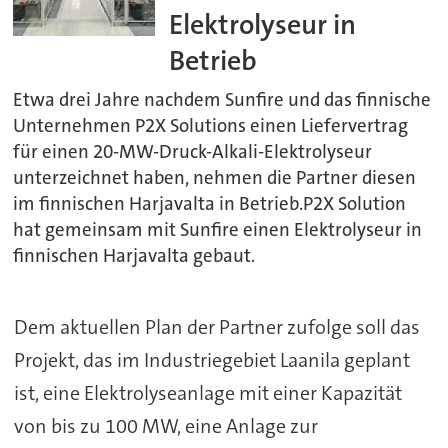
Elektrolyseur in
Betrieb
Etwa drei Jahre nachdem Sunfire und das finnische
Unternehmen P2X Solutions einen Liefervertrag
für einen 20-MW-Druck-Alkali-Elektrolyseur
unterzeichnet haben, nehmen die Partner diesen
im finnischen Harjavalta in Betrieb.P2X Solution
hat gemeinsam mit Sunfire einen Elektrolyseur in
finnischen Harjavalta gebaut.
Dem aktuellen Plan der Partner zufolge soll das
Projekt, das im Industriegebiet Laanila geplant
ist, eine Elektrolyseanlage mit einer Kapazität
von bis zu 100 MW, eine Anlage zur