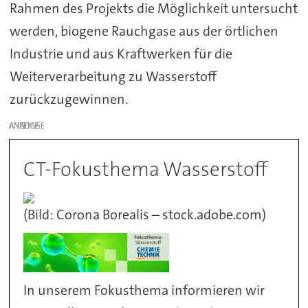
Rahmen des Projekts die Möglichkeit untersucht
werden, biogene Rauchgase aus der örtlichen
Industrie und aus Kraftwerken für die
Weiterverarbeitung zu Wasserstoff
zurückzugewinnen.
ANZEIGE
CT-Fokusthema Wasserstoff
(Bild: Corona Borealis – stock.adobe.com)
In unserem Fokusthema informieren wir