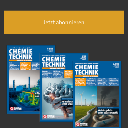
Jetzt abonnieren