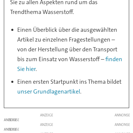
Sie zu allen Aspekten rund um das
Trendthema Wasserstoff.
Einen Überblick über die ausgewählten
Artikel zu einzelnen Fragestellungen –
von der Herstellung über den Transport
bis zum Einsatz von Wasserstoff –
finden
Sie hier
.
Einen ersten Startpunkt ins Thema bildet
unser Grundlagenartikel
.
ANZEIGE
ANZEIGE
ANZEIGE
ANZEIGE