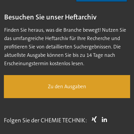
Besuchen Sie unser Heftarchiv
Finden Sie heraus, was die Branche bewegt! Nutzen Sie
das umfangreiche Heftarchiv für Ihre Recherche und
profitieren Sie von detaillierten Suchergebnissen. Die
aktuellste Ausgabe können Sie bis zu 14 Tage nach
Erscheinungstermin kostenlos lesen.
Zu den Ausgaben
Folgen Sie der CHEMIE TECHNIK: