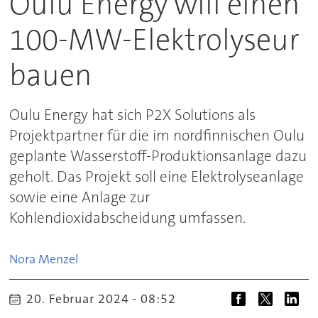
Oulu Energy will einen
100-MW-Elektrolyseur
bauen
Oulu Energy hat sich P2X Solutions als
Projektpartner für die im nordfinnischen Oulu
geplante Wasserstoff-Produktionsanlage dazu
geholt. Das Projekt soll eine Elektrolyseanlage
sowie eine Anlage zur
Kohlendioxidabscheidung umfassen.
Nora
Menzel
20. Februar 2024 - 08:52