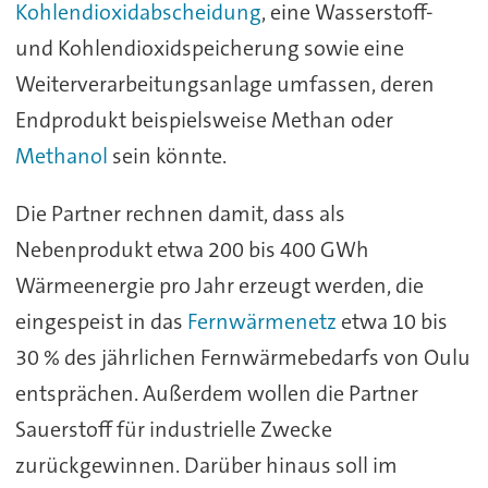
Kohlendioxidabscheidung
, eine Wasserstoff-
und Kohlendioxidspeicherung sowie eine
Weiterverarbeitungsanlage umfassen, deren
Endprodukt beispielsweise Methan oder
Methanol
sein könnte.
Die Partner rechnen damit, dass als
Nebenprodukt etwa 200 bis 400 GWh
Wärmeenergie pro Jahr erzeugt werden, die
eingespeist in das
Fernwärmenetz
etwa 10 bis
30 % des jährlichen Fernwärmebedarfs von Oulu
entsprächen. Außerdem wollen die Partner
Sauerstoff für industrielle Zwecke
zurückgewinnen. Darüber hinaus soll im