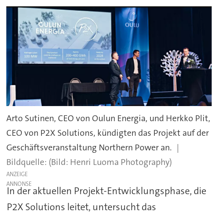
Arto Sutinen, CEO von Oulun Energia, und Herkko Plit,
CEO von P2X Solutions, kündigten das Projekt auf der
Geschäftsveranstaltung Northern Power an.
(Bild: Henri Luoma Photography)
ANZEIGE
In der aktuellen Projekt-Entwicklungsphase, die
P2X Solutions leitet, untersucht das