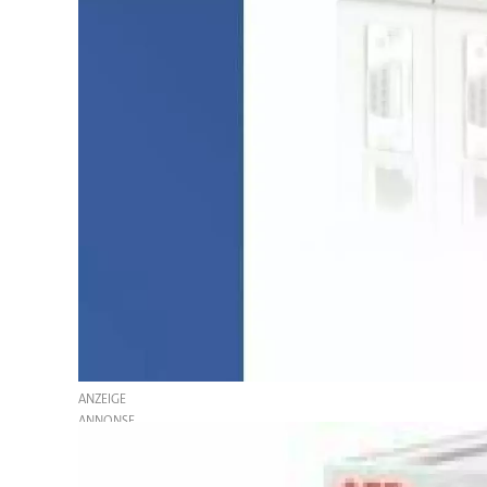
ANZEIGE