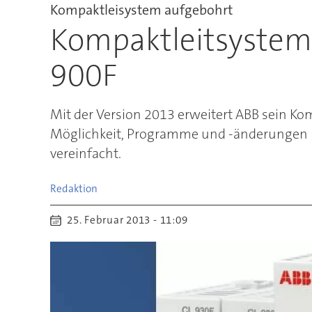
Kompaktleisystem aufgebohrt
Kompaktleitsystem
900F
Mit der Version 2013 erweitert ABB sein K
Möglichkeit, Programme und -änderungen pe
vereinfacht.
Redaktion
25. Februar 2013 - 11:09