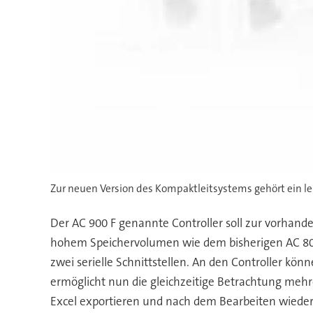
Zur neuen Version des Kompaktleitsystems gehört ein le
Der AC 900 F genannte Controller soll zur vorhand
hohem Speichervolumen wie dem bisherigen AC 800
zwei serielle Schnittstellen. An den Controller kö
ermöglicht nun die gleichzeitige Betrachtung mehr
Excel exportieren und nach dem Bearbeiten wieder