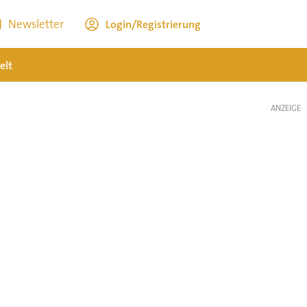
Newsletter
Login/Registrierung
elt
ANZEIGE