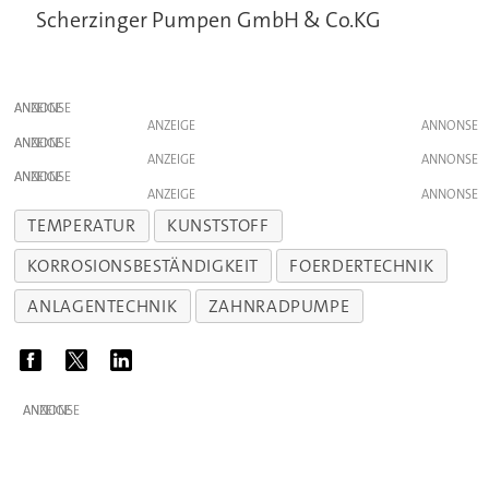
Scherzinger Pumpen GmbH & Co.KG
ANZEIGE
ANZEIGE
ANZEIGE
ANZEIGE
ANZEIGE
ANZEIGE
TEMPERATUR
KUNSTSTOFF
KORROSIONSBESTÄNDIGKEIT
FOERDERTECHNIK
ANLAGENTECHNIK
ZAHNRADPUMPE
ANZEIGE