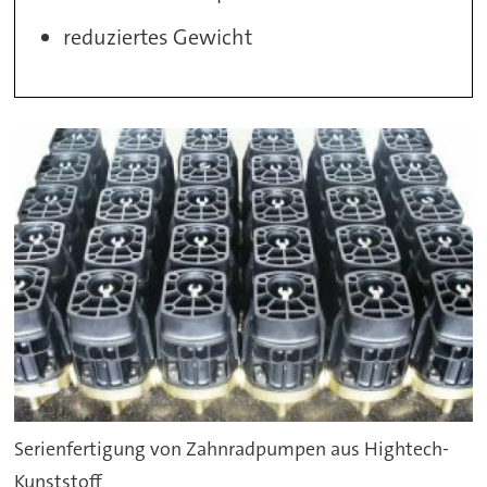
reduziertes Gewicht
Serienfertigung von Zahnradpumpen aus Hightech-
Kunststoff