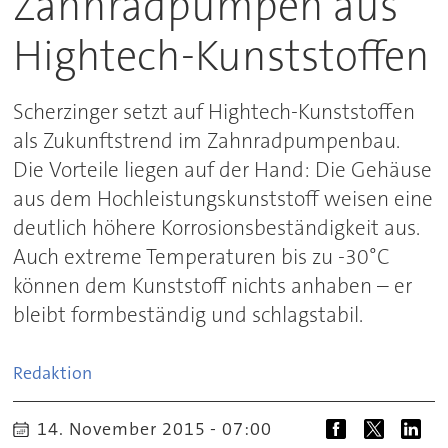
Zahnradpumpen aus
Hightech-Kunststoffen
Scherzinger setzt auf Hightech-Kunststoffen
als Zukunftstrend im Zahnradpumpenbau.
Die Vorteile liegen auf der Hand: Die Gehäuse
aus dem Hochleistungskunststoff weisen eine
deutlich höhere Korrosionsbeständigkeit aus.
Auch extreme Temperaturen bis zu -30°C
können dem Kunststoff nichts anhaben – er
bleibt formbeständig und schlagstabil.
Redaktion
14. November 2015 - 07:00