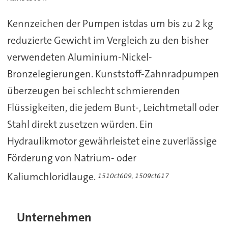
Kennzeichen der Pumpen istdas um bis zu 2 kg
reduzierte Gewicht im Vergleich zu den bisher
verwendeten Aluminium-Nickel-
Bronzelegierungen. Kunststoff-Zahnradpumpen
überzeugen bei schlecht schmierenden
Flüssigkeiten, die jedem Bunt-, Leichtmetall oder
Stahl direkt zusetzen würden. Ein
Hydraulikmotor gewährleistet eine zuverlässige
Förderung von Natrium- oder
Kaliumchloridlauge.
1510ct609, 1509ct617
Unternehmen