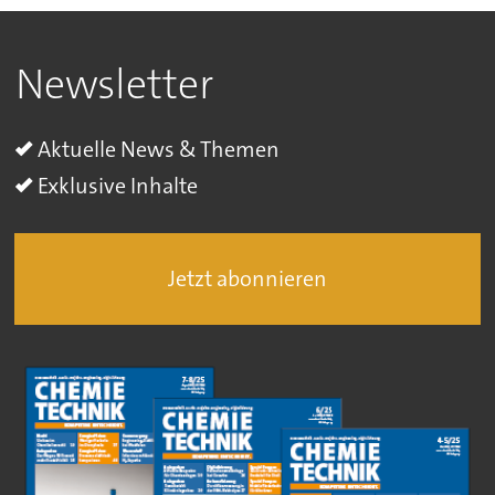
Newsletter
Aktuelle News & Themen
Exklusive Inhalte
Jetzt abonnieren