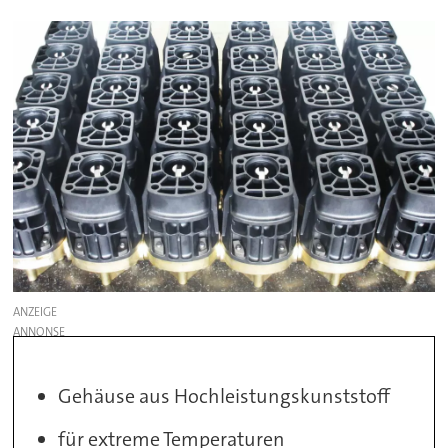
ANZEIGE
Gehäuse aus Hochleistungskunststoff
für extreme Temperaturen