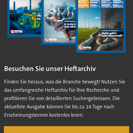
Besuchen Sie unser Heftarchiv
Finden Sie heraus, was die Branche bewegt! Nutzen Sie
das umfangreiche Heftarchiv für Ihre Recherche und
profitieren Sie von detaillierten Suchergebnissen. Die
aktuellste Ausgabe können Sie bis zu 14 Tage nach
Erscheinungstermin kostenlos lesen.