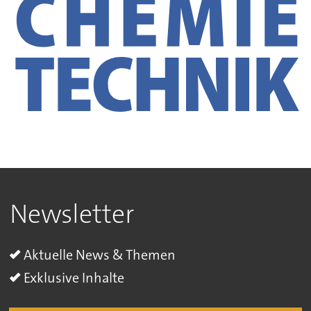
Newsletter
Aktuelle News & Themen
Exklusive Inhalte