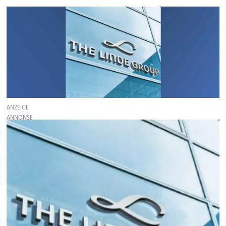
ANZEIGE