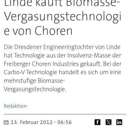
Linde kauft Biomasse-
Vergasungstechnologi
e von Choren
Die Dresdener Engineeringtochter von Linde
hat Technologie aus der Insolvenz-Masse der
Freiberger Choren Industries gekauft. Bei der
Carbo-V Technologie handelt es sich um eine
mehrstufige Biomasse-
Vergasungstechnologie.
Redaktion
13. Februar 2012 - 06:56