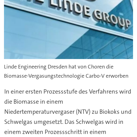
Linde Engineering Dresden hat von Choren die
Biomasse-Vergasungstechnologie Carbo-V erworben
In einer ersten Prozessstufe des Verfahrens wird
die Biomasse in einem
Niedertemperaturvergaser (NTV) zu Biokoks und
Schwelgas umgesetzt. Das Schwelgas wird in
einem zweiten Prozessschritt in einem