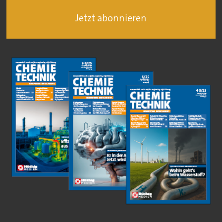
Jetzt abonnieren