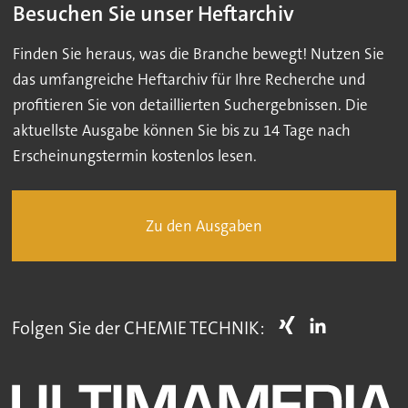
Besuchen Sie unser Heftarchiv
Finden Sie heraus, was die Branche bewegt! Nutzen Sie
das umfangreiche Heftarchiv für Ihre Recherche und
profitieren Sie von detaillierten Suchergebnissen. Die
aktuellste Ausgabe können Sie bis zu 14 Tage nach
Erscheinungstermin kostenlos lesen.
Zu den Ausgaben
Folgen Sie der CHEMIE TECHNIK: