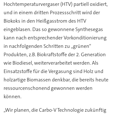
Hochtemperaturvergaser (HTV) partiell oxidiert,
und in einem dritten Prozessschritt wird der
Biokoks in den Heißgasstrom des HTV
eingeblasen. Das so gewonnene Synthesegas
kann nach entsprechender Vorkonditionierung
in nachfolgenden Schritten zu „grünen“
Produkten, z.B. Biokraftstoffe der 2. Generation
wie Biodiesel, weiterverarbeitet werden. Als
Einsatzstoffe für die Vergasung sind Holz und
holzartige Biomassen denkbar, die bereits heute
ressourcenschonend gewonnen werden
können.
„Wir planen, die Carbo-V Technologie zukünftig