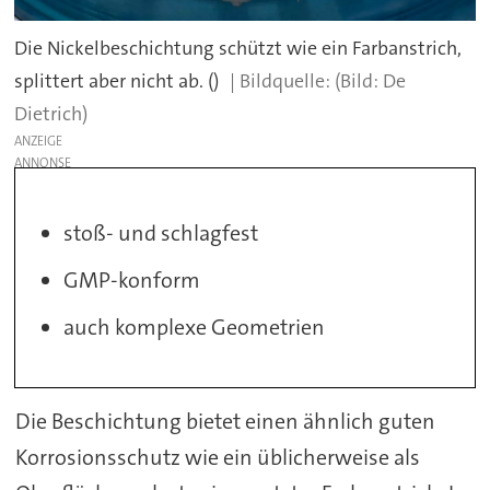
Die Nickelbeschichtung schützt wie ein Farbanstrich,
splittert aber nicht ab. ()
(Bild: De
Dietrich)
ANZEIGE
stoß- und schlagfest
GMP-konform
auch komplexe Geometrien
Die Beschichtung bietet einen ähnlich guten
Korrosionsschutz wie ein üblicherweise als