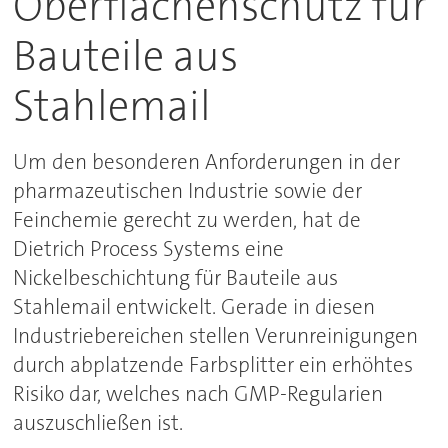
Oberflächenschutz für
Bauteile aus
Stahlemail
Um den besonderen Anforderungen in der
pharmazeutischen Industrie sowie der
Feinchemie gerecht zu werden, hat de
Dietrich Process Systems eine
Nickelbeschichtung für Bauteile aus
Stahlemail entwickelt. Gerade in diesen
Industriebereichen stellen Verunreinigungen
durch abplatzende Farbsplitter ein erhöhtes
Risiko dar, welches nach GMP-Regularien
auszuschließen ist.