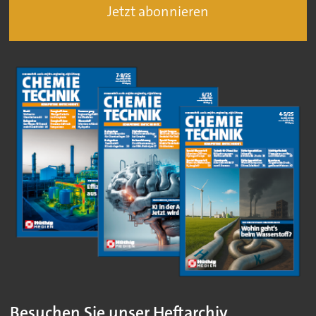
Jetzt abonnieren
Besuchen Sie unser Heftarchiv