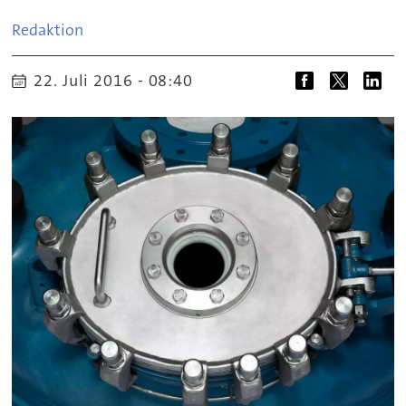
Redaktion
22. Juli 2016 - 08:40