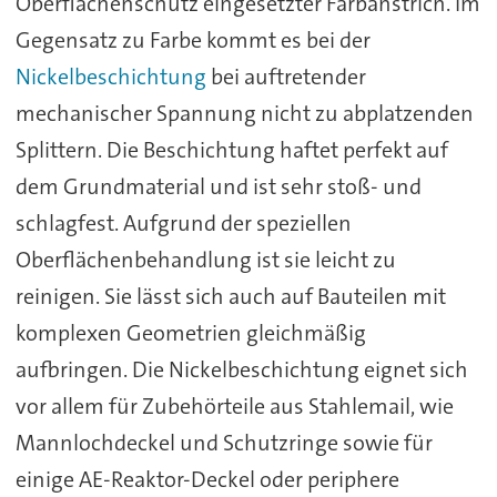
Oberflächenschutz eingesetzter Farbanstrich. Im
Gegensatz zu Farbe kommt es bei der
Nickelbeschichtung
bei auftretender
mechanischer Spannung nicht zu abplatzenden
Splittern. Die Beschichtung haftet perfekt auf
dem Grundmaterial und ist sehr stoß- und
schlagfest. Aufgrund der speziellen
Oberflächenbehandlung ist sie leicht zu
reinigen. Sie lässt sich auch auf Bauteilen mit
komplexen Geometrien gleichmäßig
aufbringen. Die Nickelbeschichtung eignet sich
vor allem für Zubehörteile aus Stahlemail, wie
Mannlochdeckel und Schutzringe sowie für
einige AE-Reaktor-Deckel oder periphere