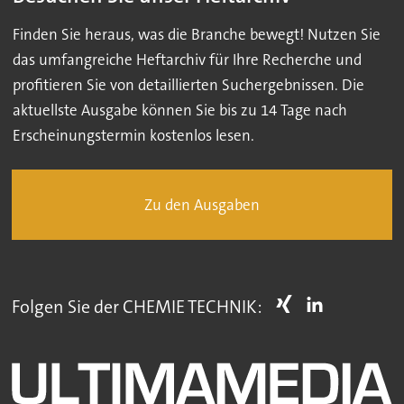
Finden Sie heraus, was die Branche bewegt! Nutzen Sie
das umfangreiche Heftarchiv für Ihre Recherche und
profitieren Sie von detaillierten Suchergebnissen. Die
aktuellste Ausgabe können Sie bis zu 14 Tage nach
Erscheinungstermin kostenlos lesen.
Zu den Ausgaben
Folgen Sie der CHEMIE TECHNIK: