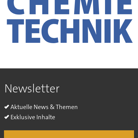
Newsletter
Aktuelle News & Themen
Exklusive Inhalte