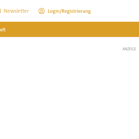
Newsletter
Login/Registrierung
elt
ANZEIGE