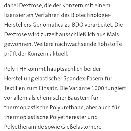
dabei Dextrose, die der Konzern mit einem
lizensierten Verfahren des Biotechnologie-
Herstellers Genomatica zu BDO verarbeitet. Die
Dextrose wird zurzeit ausschließlich aus Mais
gewonnen. Weitere nachwachsende Rohstoffe
prüft der Konzern aktuell.
Poly-THF kommt hauptsächlich bei der
Herstellung elastischer Spandex-Fasern für
Textilien zum Einsatz. Die Variante 1000 fungiert
vor allem als chemischer Baustein für
thermoplastische Polyurethane, aber auch für
thermoplastische Polyetherester und
Polyetheramide sowie Gießelastomere.