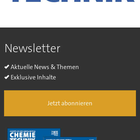
Newsletter
Aktuelle News & Themen
Exklusive Inhalte
Jetzt abonnieren