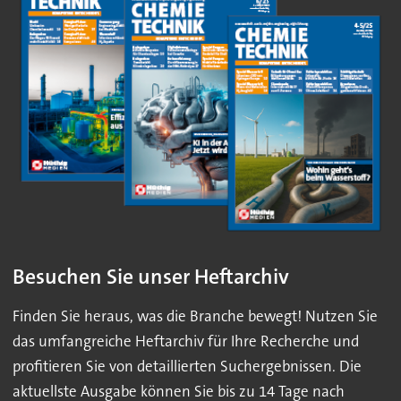
Besuchen Sie unser Heftarchiv
Finden Sie heraus, was die Branche bewegt! Nutzen Sie
das umfangreiche Heftarchiv für Ihre Recherche und
profitieren Sie von detaillierten Suchergebnissen. Die
aktuellste Ausgabe können Sie bis zu 14 Tage nach