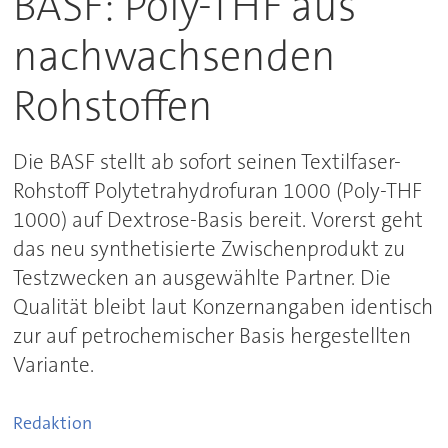
BASF: Poly-THF aus
nachwachsenden
Rohstoffen
Die BASF stellt ab sofort seinen Textilfaser-
Rohstoff Polytetrahydrofuran 1000 (Poly-THF
1000) auf Dextrose-Basis bereit. Vorerst geht
das neu synthetisierte Zwischenprodukt zu
Testzwecken an ausgewählte Partner. Die
Qualität bleibt laut Konzernangaben identisch
zur auf petrochemischer Basis hergestellten
Variante.
Redaktion