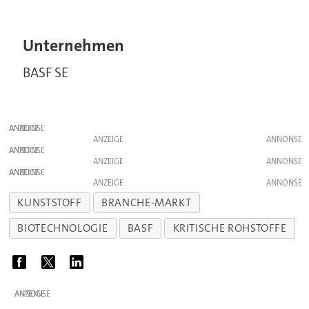
Unternehmen
BASF SE
ANZEIGE
ANZEIGE
ANZEIGE
ANZEIGE
ANZEIGE
ANZEIGE
KUNSTSTOFF
BRANCHE-MARKT
BIOTECHNOLOGIE
BASF
KRITISCHE ROHSTOFFE
ANZEIGE