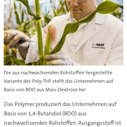
Die aus nachwachsenden Rohstoffen hergestellte
Variante des Poly-THF stellt das Unternehmen auf
Basis von BDO aus Mais-Dextrose her
Das Polymer produziert das Unternehmen auf
Basis von 1,4-Butandiol (BDO) aus
nachwachsenden Rohstoffen. Ausgangsstoff ist