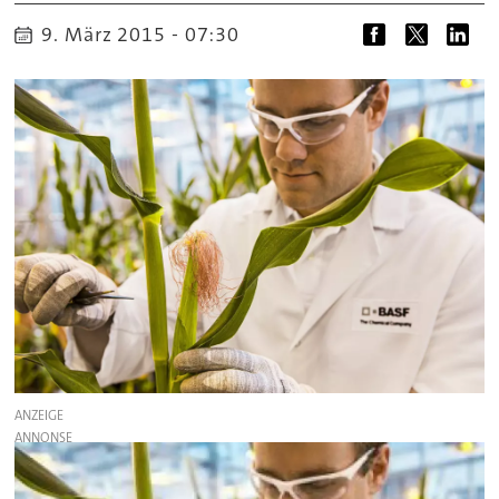
9. März 2015 - 07:30
ANZEIGE