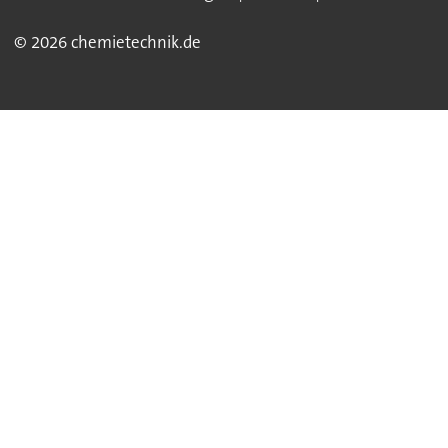
© 2026 chemietechnik.de