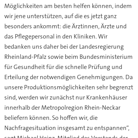
Möglichkeiten am besten helfen können, indem
wir jene unterstützen, auf die es jetzt ganz
besonders ankommt: die Ärztinnen, Ärzte und
das Pflegepersonal in den Kliniken. Wir
bedanken uns daher bei der Landesregierung
Rheinland-Pfalz sowie beim Bundesministerium
für Gesundheit für die schnelle Prüfung und
Erteilung der notwendigen Genehmigungen. Da
unsere Produktionsmöglichkeiten sehr begrenzt
sind, werden wir zunächst nur Krankenhäuser
innerhalb der Metropolregion Rhein-Neckar
beliefern können. So hoffen wir, die
Nachfragesituation insgesamt zu entspannen“,
sagt Michael Heinz, Mitglied des Vorstands der