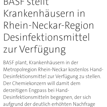
BASF stellt
Krankenhäusern in
Rhein-Neckar-Region
Desinfektionsmittel
zur Verfügung
BASF plant, Krankenhäusern in der
Metropolregion Rhein-Neckar kostenlos Hand-
Desinfektionsmittel zur Verfügung zu stellen.
Der Chemiekonzern will damit dem
derzeitigen Engpass bei Hand-
Desinfektionsmitteln begegnen, der sich
aufgrund der deutlich erhöhten Nachfrage