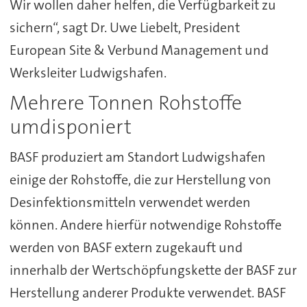
Wir wollen daher helfen, die Verfügbarkeit zu
sichern“, sagt Dr. Uwe Liebelt, President
European Site & Verbund Management und
Werksleiter Ludwigshafen.
Mehrere Tonnen Rohstoffe
umdisponiert
BASF produziert am Standort Ludwigshafen
einige der Rohstoffe, die zur Herstellung von
Desinfektionsmitteln verwendet werden
können. Andere hierfür notwendige Rohstoffe
werden von BASF extern zugekauft und
innerhalb der Wertschöpfungskette der BASF zur
Herstellung anderer Produkte verwendet. BASF