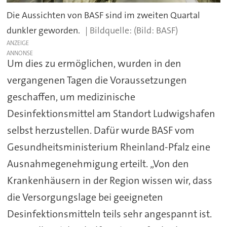
Die Aussichten von BASF sind im zweiten Quartal
dunkler geworden.
(Bild: BASF)
ANZEIGE
Um dies zu ermöglichen, wurden in den
vergangenen Tagen die Voraussetzungen
geschaffen, um medizinische
Desinfektionsmittel am Standort Ludwigshafen
selbst herzustellen. Dafür wurde BASF vom
Gesundheitsministerium Rheinland-Pfalz eine
Ausnahmegenehmigung erteilt. „Von den
Krankenhäusern in der Region wissen wir, dass
die Versorgungslage bei geeigneten
Desinfektionsmitteln teils sehr angespannt ist.