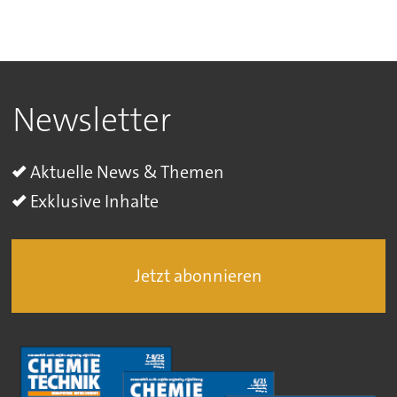
Newsletter
Aktuelle News & Themen
Exklusive Inhalte
Jetzt abonnieren