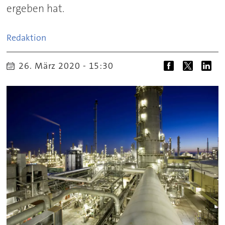
ergeben hat.
Redaktion
26. März 2020 - 15:30