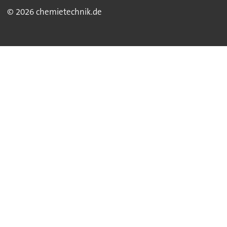
© 2026 chemietechnik.de