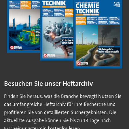
Besuchen Sie unser Heftarchiv
Finden Sie heraus, was die Branche bewegt! Nutzen Sie
das umfangreiche Heftarchiv für Ihre Recherche und
profitieren Sie von detaillierten Suchergebnissen. Die
aktuellste Ausgabe können Sie bis zu 14 Tage nach
Erscheinungstermin kostenlos lesen.