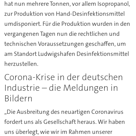
hat nun mehrere Tonnen, vor allem Isopropanol,
zur Produktion von Hand-Desinfektionsmittel
umdisponiert. Für die Produktion wurden in den
vergangenen Tagen nun die rechtlichen und
technischen Voraussetzungen geschaffen, um
am Standort Ludwigshafen Desinfektionsmittel
herzustellen.
Corona-Krise in der deutschen
Industrie – die Meldungen in
Bildern
„Die Ausbreitung des neuartigen Coronavirus
fordert uns als Gesellschaft heraus. Wir haben
uns überlegt, wie wir im Rahmen unserer