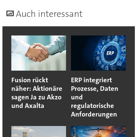
A
uch interessant
Fusion rückt
ERP integriert
näher: Aktionäre
Prozesse, Daten
sagen Ja zu Akzo
und
und Axalta
regulatorische
Anforderungen