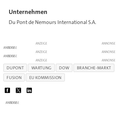
Unternehmen
Du Pont de Nemours International S.A.
ANZEIGE
ANZEIGE
ANZEIGE
ANZEIGE
ANZEIGE
DUPONT
WARTUNG
DOW
BRANCHE-MARKT
FUSION
EU KOMMISSION
ANZEIGE