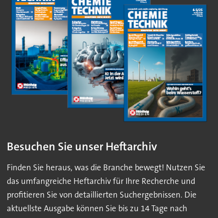
Besuchen Sie unser Heftarchiv
Finden Sie heraus, was die Branche bewegt! Nutzen Sie
das umfangreiche Heftarchiv für Ihre Recherche und
profitieren Sie von detaillierten Suchergebnissen. Die
aktuellste Ausgabe können Sie bis zu 14 Tage nach