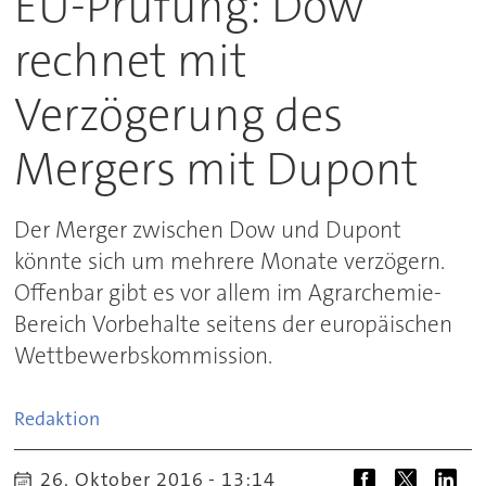
EU-Prüfung: Dow
rechnet mit
Verzögerung des
Mergers mit Dupont
Der Merger zwischen Dow und Dupont
könnte sich um mehrere Monate verzögern.
Offenbar gibt es vor allem im Agrarchemie-
Bereich Vorbehalte seitens der europäischen
Wettbewerbskommission.
Redaktion
26. Oktober 2016 - 13:14