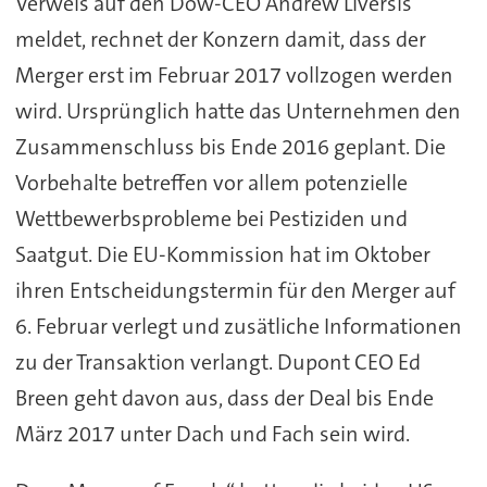
Verweis auf den Dow-CEO Andrew Liversis
meldet, rechnet der Konzern damit, dass der
Merger erst im Februar 2017 vollzogen werden
wird. Ursprünglich hatte das Unternehmen den
Zusammenschluss bis Ende 2016 geplant. Die
Vorbehalte betreffen vor allem potenzielle
Wettbewerbsprobleme bei Pestiziden und
Saatgut. Die EU-Kommission hat im Oktober
ihren Entscheidungstermin für den Merger auf
6. Februar verlegt und zusätliche Informationen
zu der Transaktion verlangt. Dupont CEO Ed
Breen geht davon aus, dass der Deal bis Ende
März 2017 unter Dach und Fach sein wird.