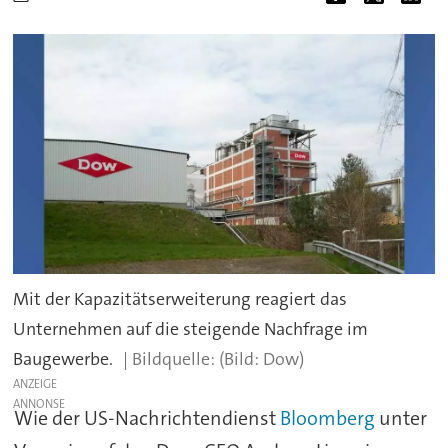
Mit der Kapazitätserweiterung reagiert das
Unternehmen auf die steigende Nachfrage im
Baugewerbe.
(Bild: Dow)
ANZEIGE
Wie der US-Nachrichtendienst
Bloomberg
unter