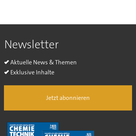
Newsletter
Aktuelle News & Themen
Exklusive Inhalte
Jetzt abonnieren