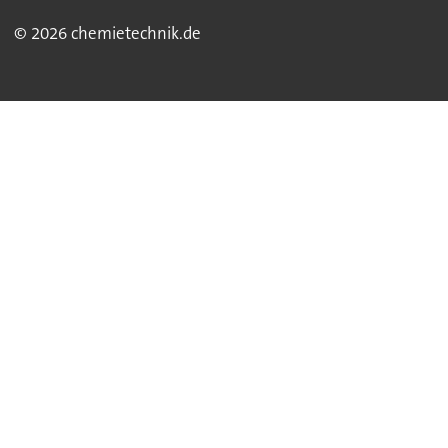
© 2026 chemietechnik.de