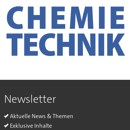
Newsletter
Aktuelle News & Themen
Exklusive Inhalte