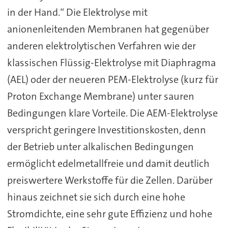
in der Hand.“ Die Elektrolyse mit
anionenleitenden Membranen hat gegenüber
anderen elektrolytischen Verfahren wie der
klassischen Flüssig-Elektrolyse mit Diaphragma
(AEL) oder der neueren PEM-Elektrolyse (kurz für
Proton Exchange Membrane) unter sauren
Bedingungen klare Vorteile. Die AEM-Elektrolyse
verspricht geringere Investitionskosten, denn
der Betrieb unter alkalischen Bedingungen
ermöglicht edelmetallfreie und damit deutlich
preiswertere Werkstoffe für die Zellen. Darüber
hinaus zeichnet sie sich durch eine hohe
Stromdichte, eine sehr gute Effizienz und hohe