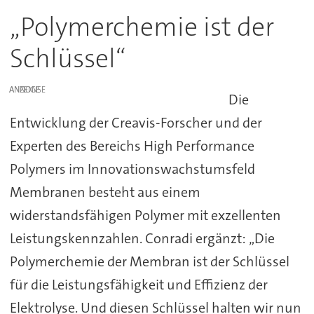
„Polymerchemie ist der
Schlüssel“
ANZEIGE
Die
Entwicklung der Creavis-Forscher und der
Experten des Bereichs High Performance
Polymers im Innovationswachstumsfeld
Membranen besteht aus einem
widerstandsfähigen Polymer mit exzellenten
Leistungskennzahlen. Conradi ergänzt: „Die
Polymerchemie der Membran ist der Schlüssel
für die Leistungsfähigkeit und Effizienz der
Elektrolyse. Und diesen Schlüssel halten wir nun