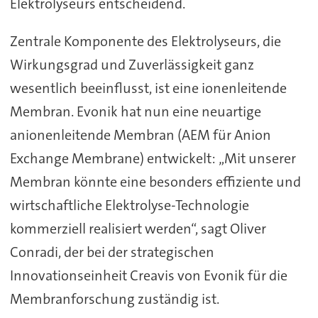
Elektrolyseurs entscheidend.
Zentrale Komponente des Elektrolyseurs, die
Wirkungsgrad und Zuverlässigkeit ganz
wesentlich beeinflusst, ist eine ionenleitende
Membran. Evonik hat nun eine neuartige
anionenleitende Membran (AEM für Anion
Exchange Membrane) entwickelt: „Mit unserer
Membran könnte eine besonders effiziente und
wirtschaftliche Elektrolyse-Technologie
kommerziell realisiert werden“, sagt Oliver
Conradi, der bei der strategischen
Innovationseinheit Creavis von Evonik für die
Membranforschung zuständig ist.