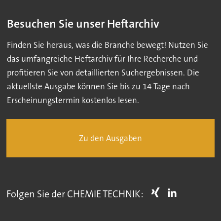
Besuchen Sie unser Heftarchiv
Finden Sie heraus, was die Branche bewegt! Nutzen Sie
das umfangreiche Heftarchiv für Ihre Recherche und
profitieren Sie von detaillierten Suchergebnissen. Die
aktuellste Ausgabe können Sie bis zu 14 Tage nach
Erscheinungstermin kostenlos lesen.
Zu den Ausgaben
Folgen Sie der CHEMIE TECHNIK: