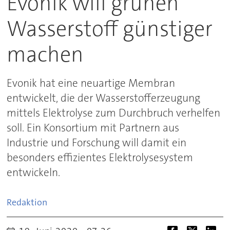
Evonik will grünen
Wasserstoff günstiger
machen
Evonik hat eine neuartige Membran
entwickelt, die der Wasserstofferzeugung
mittels Elektrolyse zum Durchbruch verhelfen
soll. Ein Konsortium mit Partnern aus
Industrie und Forschung will damit ein
besonders effizientes Elektrolysesystem
entwickeln.
Redaktion