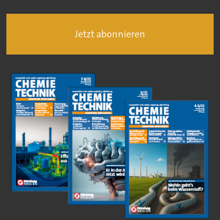
Jetzt abonnieren