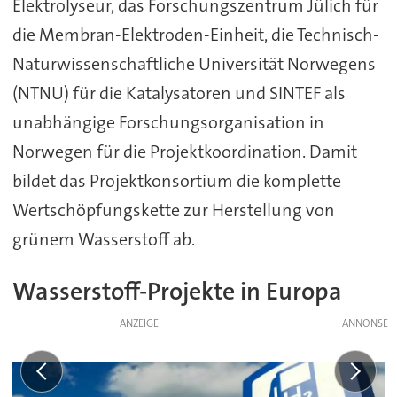
Elektrolyseur, das Forschungszentrum Jülich für
die Membran-Elektroden-Einheit, die Technisch-
Naturwissenschaftliche Universität Norwegens
(NTNU) für die Katalysatoren und SINTEF als
unabhängige Forschungsorganisation in
Norwegen für die Projektkoordination. Damit
bildet das Projektkonsortium die komplette
Wertschöpfungskette zur Herstellung von
grünem Wasserstoff ab.
Wasserstoff-Projekte in Europa
ANZEIGE