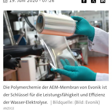
19. Juni 2020 - 07:26
Die Polymerchemie der AEM-Membran von Evonik ist
der Schlüssel für die Leistungsfähigkeit und Effizienz
der Wasser-Elektrolyse.
(Bild: Evonik)
ANZEIGE