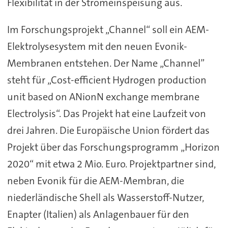
Flexibilität in der Stromeinspeisung aus.
Im Forschungsprojekt „Channel“ soll ein AEM-
Elektrolysesystem mit den neuen Evonik-
Membranen entstehen. Der Name „Channel”
steht für „Cost-efficient Hydrogen production
unit based on ANionN exchange membrane
Electrolysis“. Das Projekt hat eine Laufzeit von
drei Jahren. Die Europäische Union fördert das
Projekt über das Forschungsprogramm „Horizon
2020“ mit etwa 2 Mio. Euro. Projektpartner sind,
neben Evonik für die AEM-Membran, die
niederländische Shell als Wasserstoff-Nutzer,
Enapter (Italien) als Anlagenbauer für den