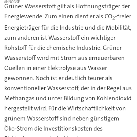
Grüner Wasserstoff gilt als Hoffnungsträger der
Energiewende. Zum einen dient er als CO
-freier
2
Energieträger für die Industrie und die Mobilität,
zum anderen ist Wasserstoff ein wichtiger
Rohstoff für die chemische Industrie. Grüner
Wasserstoff wird mit Strom aus erneuerbaren
Quellen in einer Elektrolyse aus Wasser
gewonnen. Noch ist er deutlich teurer als
konventioneller Wasserstoff, der in der Regel aus
Methangas und unter Bildung von Kohlendioxid
hergestellt wird. Für die Wirtschaftlichkeit von
grünem Wasserstoff sind neben günstigem
Öko-Strom die Investitionskosten des