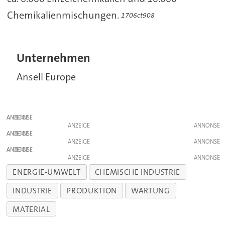
Chemikalienmischungen.
1706ct908
Unternehmen
Ansell Europe
ANZEIGE
ANZEIGE
ANZEIGE
ANZEIGE
ANZEIGE
ANZEIGE
ENERGIE-UMWELT
CHEMISCHE INDUSTRIE
INDUSTRIE
PRODUKTION
WARTUNG
MATERIAL