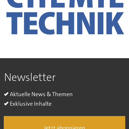
Newsletter
Aktuelle News & Themen
Exklusive Inhalte
Jetzt abonnieren