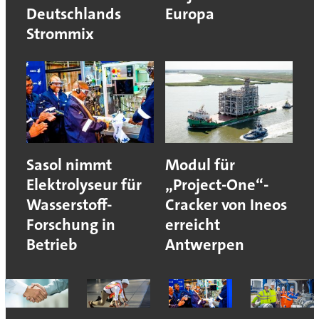
Deutschlands
Europa
Strommix
Sasol nimmt
Modul für
Elektrolyseur für
„Project-One“-
Wasserstoff-
Cracker von Ineos
Forschung in
erreicht
Betrieb
Antwerpen