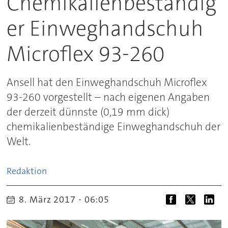
Chemikalienbeständig
er Einweghandschuh
Microflex 93-260
Ansell hat den Einweghandschuh Microflex
93-260 vorgestellt – nach eigenen Angaben
der derzeit dünnste (0,19 mm dick)
chemikalienbeständige Einweghandschuh der
Welt.
Redaktion
8. März 2017 - 06:05