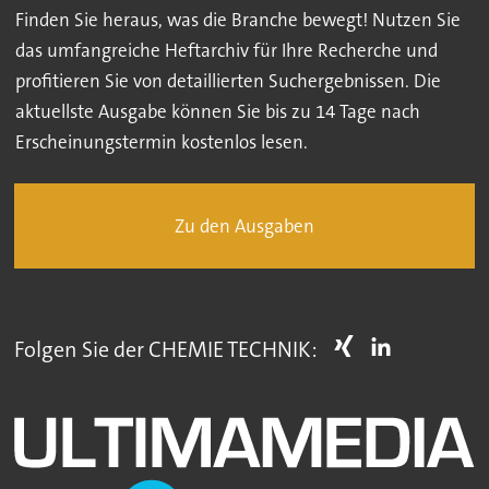
Finden Sie heraus, was die Branche bewegt! Nutzen Sie
das umfangreiche Heftarchiv für Ihre Recherche und
profitieren Sie von detaillierten Suchergebnissen. Die
aktuellste Ausgabe können Sie bis zu 14 Tage nach
Erscheinungstermin kostenlos lesen.
Zu den Ausgaben
Folgen Sie der CHEMIE TECHNIK: