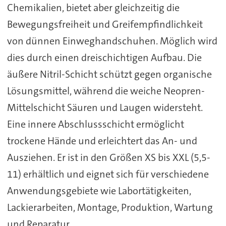
Chemikalien, bietet aber gleichzeitig die
Bewegungsfreiheit und Greifempfindlichkeit
von dünnen Einweghandschuhen. Möglich wird
dies durch einen dreischichtigen Aufbau. Die
äußere Nitril-Schicht schützt gegen organische
Lösungsmittel, während die weiche Neopren-
Mittelschicht Säuren und Laugen widersteht.
Eine innere Abschlussschicht ermöglicht
trockene Hände und erleichtert das An- und
Ausziehen. Er ist in den Größen XS bis XXL (5,5-
11) erhältlich und eignet sich für verschiedene
Anwendungsgebiete wie Labortätigkeiten,
Lackierarbeiten, Montage, Produktion, Wartung
und Reparatur.