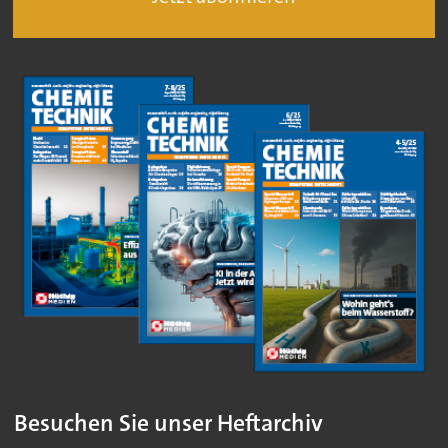
Besuchen Sie unser Heftarchiv