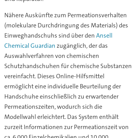
Nähere Auskünfte zum Permeationsverhalten
(molekulare Durchdringung des Materials) des
Einweghandschuhs sind über den
Ansell
Chemical Guardian
zugänglich, der das
Auswahlverfahren von chemischen
Schutzhandschuhen für chemische Substanzen
vereinfacht. Dieses Online-Hilfsmittel
ermöglicht eine individuelle Beurteilung der
Handschuhe einschließlich zu erwartender
Permeationszeiten, wodurch sich die
Modellwahl erleichtert. Das System enthält
zurzeit Informationen zur Permeationszeit von
ca. 6.000 Einzelchemikalien und 10.000