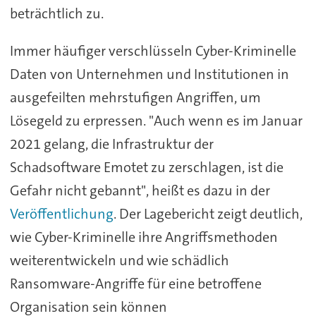
beträchtlich zu.
Immer häufiger verschlüsseln Cyber-Kriminelle
Daten von Unternehmen und Institutionen in
ausgefeilten mehrstufigen Angriffen, um
Lösegeld zu erpressen. "Auch wenn es im Januar
2021 gelang, die Infrastruktur der
Schadsoftware Emotet zu zerschlagen, ist die
Gefahr nicht gebannt", heißt es dazu in der
Veröffentlichung
. Der Lagebericht zeigt deutlich,
wie Cyber-Kriminelle ihre Angriffsmethoden
weiterentwickeln und wie schädlich
Ransomware-Angriffe für eine betroffene
Organisation sein können