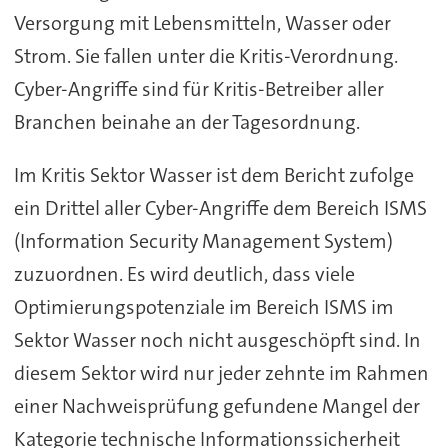
Versorgung mit Lebensmitteln, Wasser oder
Strom. Sie fallen unter die Kritis-Verordnung.
Cyber-Angriffe sind für Kritis-Betreiber aller
Branchen beinahe an der Tagesordnung.
Im Kritis Sektor Wasser ist dem Bericht zufolge
ein Drittel aller Cyber-Angriffe dem Bereich ISMS
(Information Security Management System)
zuzuordnen. Es wird deutlich, dass viele
Optimierungspotenziale im Bereich ISMS im
Sektor Wasser noch nicht ausgeschöpft sind. In
diesem Sektor wird nur jeder zehnte im Rahmen
einer Nachweisprüfung gefundene Mangel der
Kategorie technische Informationssicherheit