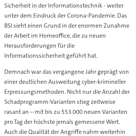
Sicherheit in der Informationstechnik - weiter
unter dem Eindruck der Corona-Pandemie. Das
BSI sieht einen Grund in der enormen Zunahme
der Arbeit im Homeoffice, die zu neuen
Herausforderungen für die
Informationssicherheit geführt hat.
Demnach war das vergangene Jahr geprägt von
einer deutlichen Ausweitung cyber-krimineller
Erpressungsmethoden. Nicht nur die Anzahl der
Schadprogramm-Varianten stieg zeitweise
rasant an – mit bis zu 553.000 neuen Varianten
pro Tag der höchste jemals gemessene Wert.
Auch die Qualität der Angriffe nahm weiterhin