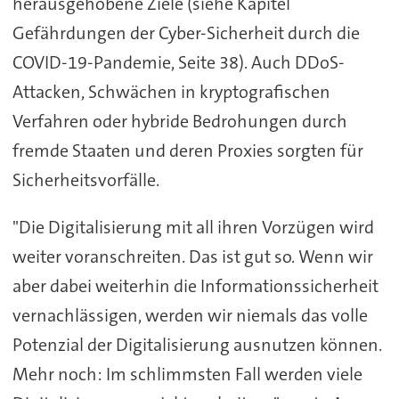
herausgehobene Ziele (siehe Kapitel
Gefährdungen der Cyber-Sicherheit durch die
COVID-19-Pandemie, Seite 38). Auch DDoS-
Attacken, Schwächen in kryptografischen
Verfahren oder hybride Bedrohungen durch
fremde Staaten und deren Proxies sorgten für
Sicherheitsvorfälle.
"Die Digitalisierung mit all ihren Vorzügen wird
weiter voranschreiten. Das ist gut so. Wenn wir
aber dabei weiterhin die Informationssicherheit
vernachlässigen, werden wir niemals das volle
Potenzial der Digitalisierung ausnutzen können.
Mehr noch: Im schlimmsten Fall werden viele