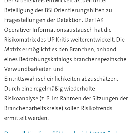
Der Arbeitskreis entwickelt aktuell unter
Beteiligung des BSI Orientierungshilfen zu
Fragestellungen der Detektion. Der TAK
Operativer Informationsaustausch hat die
Risikomatrix des UP Kritis weiterentwickelt. Die
Matrix ermöglicht es den Branchen, anhand
eines Bedrohungskatalogs branchenspezifische
Verwundbarkeiten und
Eintrittswahrscheinlichkeiten abzuschätzen.
Durch eine regelmäßig wiederholte
Risikoanalyse (z. B. im Rahmen der Sitzungen der
Branchenarbeitskreise) sollen Risikotrends
ermittelt werden.