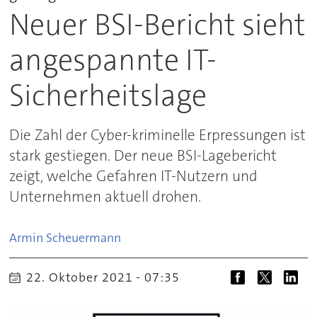
Neuer BSI-Bericht sieht
angespannte IT-
Sicherheitslage
Die Zahl der Cyber-kriminelle Erpressungen ist
stark gestiegen. Der neue BSI-Lagebericht
zeigt, welche Gefahren IT-Nutzern und
Unternehmen aktuell drohen.
Armin
Scheuermann
22. Oktober 2021 - 07:35