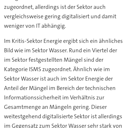
zugeordnet, allerdings ist der Sektor auch
vergleichsweise gering digitalisiert und damit
weniger von IT abhängig.
Im Kritis-Sektor Energie ergibt sich ein ähnliches
Bild wie im Sektor Wasser. Rund ein Viertel der
im Sektor festgestellten Mängel sind der
Kategorie ISMS zugeordnet. Ähnlich wie im
Sektor Wasser ist auch im Sektor Energie der
Anteil der Mängel im Bereich der technischen
Informationssicherheit im Verhältnis zur
Gesamtmenge an Mängeln gering. Dieser
weitestgehend digitalisierte Sektor ist allerdings
im Gegensatz zum Sektor Wasser sehr stark von