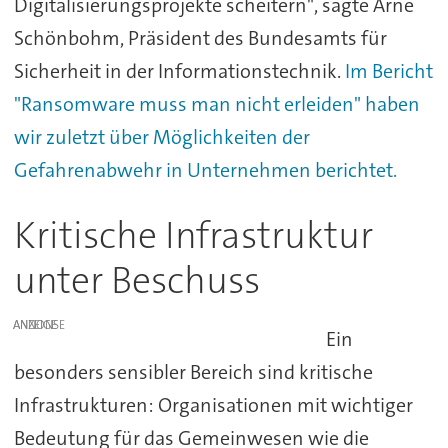
Digitalisierungsprojekte scheitern", sagte Arne
Schönbohm, Präsident des Bundesamts für
Sicherheit in der Informationstechnik.
Im Bericht
"Ransomware muss man nicht erleiden" haben
wir zuletzt über Möglichkeiten der
Gefahrenabwehr in Unternehmen berichtet.
Kritische Infrastruktur
unter Beschuss
ANZEIGE
Ein
besonders sensibler Bereich sind kritische
Infrastrukturen: Organisationen mit wichtiger
Bedeutung für das Gemeinwesen wie die