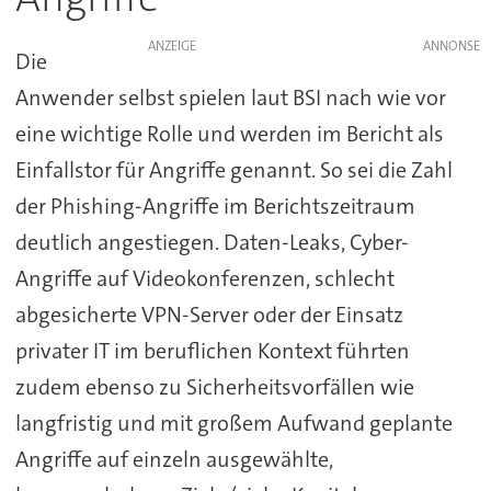
ANZEIGE
Die
Anwender selbst spielen laut BSI nach wie vor
eine wichtige Rolle und werden im Bericht als
Einfallstor für Angriffe genannt. So sei die Zahl
der Phishing-Angriffe im Berichtszeitraum
deutlich angestiegen. Daten-Leaks, Cyber-
Angriffe auf Videokonferenzen, schlecht
abgesicherte VPN-Server oder der Einsatz
privater IT im beruflichen Kontext führten
zudem ebenso zu Sicherheitsvorfällen wie
langfristig und mit großem Aufwand geplante
Angriffe auf einzeln ausgewählte,