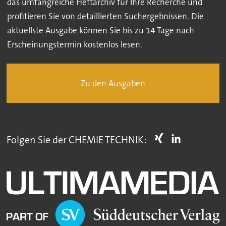
das umfangreiche Heftarchiv für Ihre Recherche und
profitieren Sie von detaillierten Suchergebnissen. Die
aktuellste Ausgabe können Sie bis zu 14 Tage nach
Erscheinungstermin kostenlos lesen.
Zu den Ausgaben
Folgen Sie der CHEMIE TECHNIK: