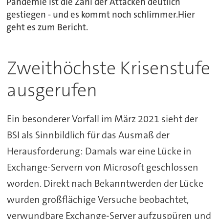
Pandemie ist die Zahl der Attacken deutlich
gestiegen - und es kommt noch schlimmer.Hier
geht es zum Bericht.
Zweithöchste Krisenstufe
ausgerufen
Ein besonderer Vorfall im März 2021 sieht der
BSI als Sinnbildlich für das Ausmaß der
Herausforderung: Damals war eine Lücke in
Exchange-Servern von Microsoft geschlossen
worden. Direkt nach Bekanntwerden der Lücke
wurden großflächige Versuche beobachtet,
verwundbare Exchange-Server aufzuspüren und