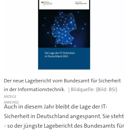
Der neue Lagebericht vom Bundesamt für Sicherheit
in der Informationstechnik.
(Bild: BSI)
ANZEIGE
Auch in diesem Jahr bleibt die Lage der IT-
Sicherheit in Deutschland angespannt. Sie steht
- so der jüngste Lagebericht des Bundesamts für