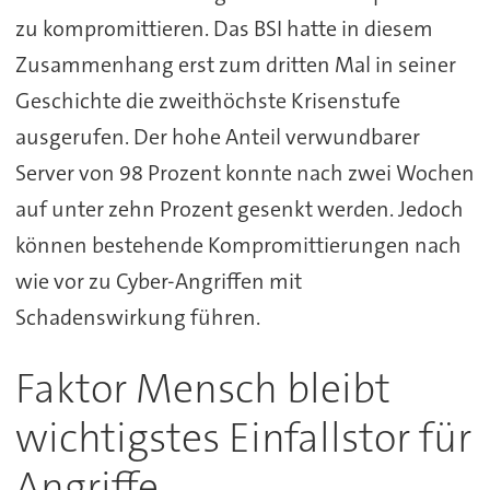
zu kompromittieren. Das BSI hatte in diesem
Zusammenhang erst zum dritten Mal in seiner
Geschichte die zweithöchste Krisenstufe
ausgerufen. Der hohe Anteil verwundbarer
Server von 98 Prozent konnte nach zwei Wochen
auf unter zehn Prozent gesenkt werden. Jedoch
können bestehende Kompromittierungen nach
wie vor zu Cyber-Angriffen mit
Schadenswirkung führen.
Faktor Mensch bleibt
wichtigstes Einfallstor für
Angriffe