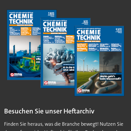
Besuchen Sie unser Heftarchiv
Finden Sie heraus, was die Branche bewegt! Nutzen Sie