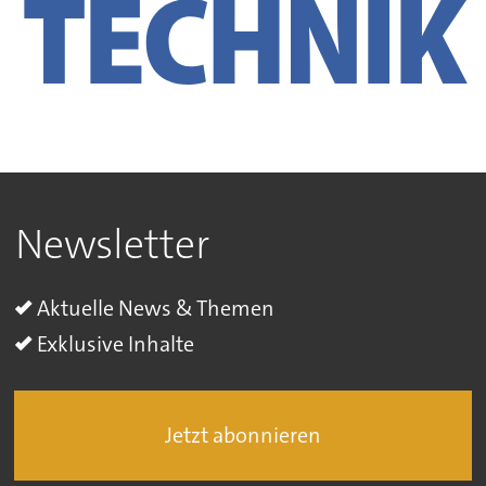
Newsletter
Aktuelle News & Themen
Exklusive Inhalte
Jetzt abonnieren