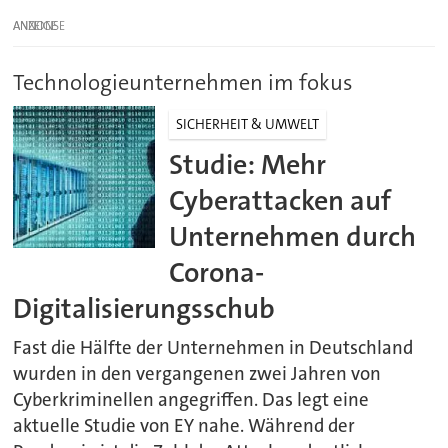
ANZEIGE
Technologieunternehmen im fokus
SICHERHEIT & UMWELT
Studie: Mehr
Cyberattacken auf
Unternehmen durch
Corona-
Digitalisierungsschub
Fast die Hälfte der Unternehmen in Deutschland
wurden in den vergangenen zwei Jahren von
Cyberkriminellen angegriffen. Das legt eine
aktuelle Studie von EY nahe. Während der