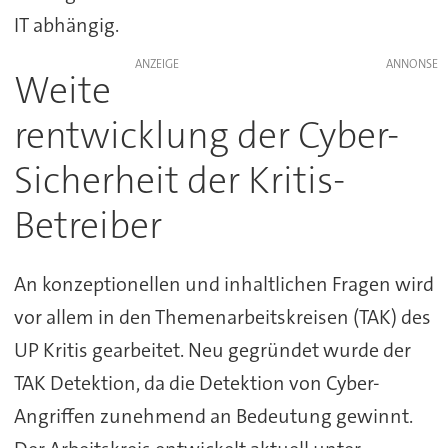
IT abhängig.
ANZEIGE
Weite
rentwicklung der Cyber-
Sicherheit der Kritis-
Betreiber
An konzeptionellen und inhaltlichen Fragen wird
vor allem in den Themenarbeitskreisen (TAK) des
UP Kritis gearbeitet. Neu gegründet wurde der
TAK Detektion, da die Detektion von Cyber-
Angriffen zunehmend an Bedeutung gewinnt.