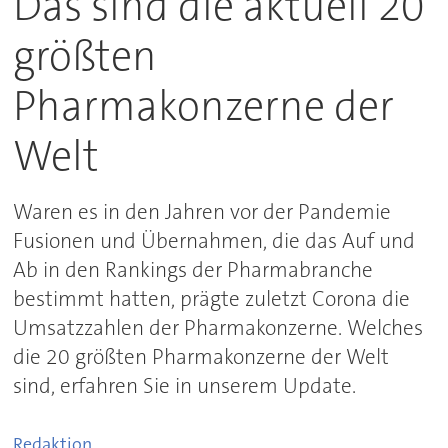
Das sind die aktuell 20
größten
Pharmakonzerne der
Welt
Waren es in den Jahren vor der Pandemie
Fusionen und Übernahmen, die das Auf und
Ab in den Rankings der Pharmabranche
bestimmt hatten, prägte zuletzt Corona die
Umsatzzahlen der Pharmakonzerne. Welches
die 20 größten Pharmakonzerne der Welt
sind, erfahren Sie in unserem Update.
Redaktion