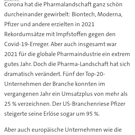
Corona hat die Pharmalandschaft ganz schön
durcheinander gewirbelt: Biontech, Moderna,
Pfizer und andere erzielten in 2021
Rekordumsätze mit Impfstoffen gegen den
Covid-19-Erreger. Aber auch insgesamt war
2021 für die globale Pharmaindustrie ein extrem
gutes Jahr. Doch die Pharma-Landschaft hat sich
dramatisch verändert. Fünf der Top-20-
Unternehmen der Branche konnten im
vergangenen Jahr ein Umsatzplus von mehr als
25 % verzeichnen. Der US-Branchenriese Pfizer
steigerte seine Erlöse sogar um 95 %.
Aber auch europäische Unternehmen wie die