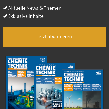
Aktuelle News & Themen
Exklusive Inhalte
Jetzt abonnieren