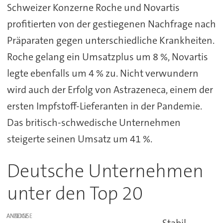
Schweizer Konzerne Roche und Novartis
profitierten von der gestiegenen Nachfrage nach
Präparaten gegen unterschiedliche Krankheiten.
Roche gelang ein Umsatzplus um 8 %, Novartis
legte ebenfalls um 4 % zu. Nicht verwundern
wird auch der Erfolg von Astrazeneca, einem der
ersten Impfstoff-Lieferanten in der Pandemie.
Das britisch-schwedische Unternehmen
steigerte seinen Umsatz um 41 %.
Deutsche Unternehmen
unter den Top 20
ANZEIGE
Stabil