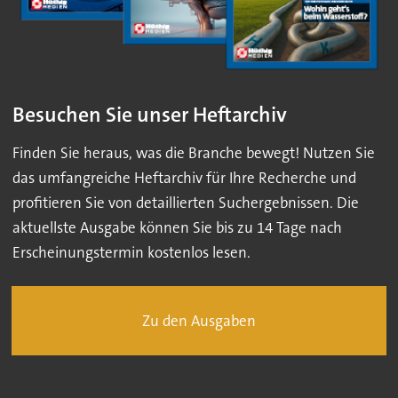
Besuchen Sie unser Heftarchiv
Finden Sie heraus, was die Branche bewegt! Nutzen Sie
das umfangreiche Heftarchiv für Ihre Recherche und
profitieren Sie von detaillierten Suchergebnissen. Die
aktuellste Ausgabe können Sie bis zu 14 Tage nach
Erscheinungstermin kostenlos lesen.
Zu den Ausgaben