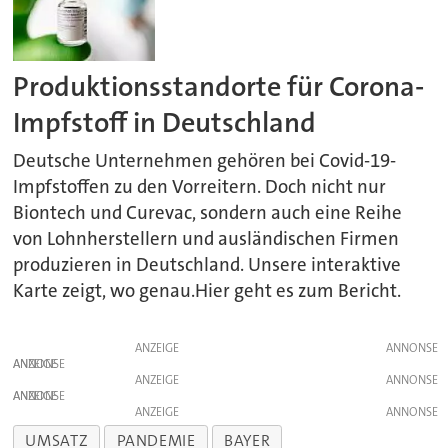
Produktionsstandorte für Corona-
Impfstoff in Deutschland
Deutsche Unternehmen gehören bei Covid-19-
Impfstoffen zu den Vorreitern. Doch nicht nur
Biontech und Curevac, sondern auch eine Reihe
von Lohnherstellern und ausländischen Firmen
produzieren in Deutschland. Unsere interaktive
Karte zeigt, wo genau.Hier geht es zum Bericht.
ANZEIGE
ANZEIGE
ANZEIGE
ANZEIGE
ANZEIGE
UMSATZ
PANDEMIE
BAYER