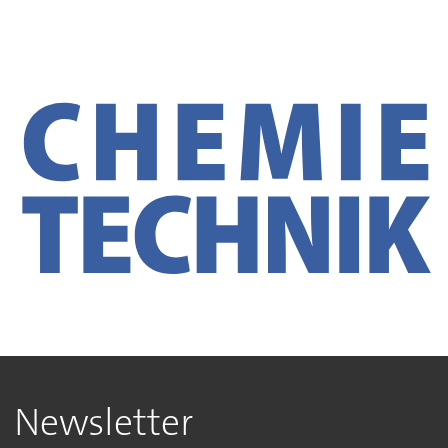
Newsletter