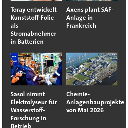
Toray entwickelt
Axens plant SAF-
Kunststoff-Folie
Anlage in
als
Frankreich
Stromabnehmer
in Batterien
Sasol nimmt
Chemie-
Elektrolyseur für
Anlagenbauprojekte
Wasserstoff-
von Mai 2026
Forschung in
Betrieb