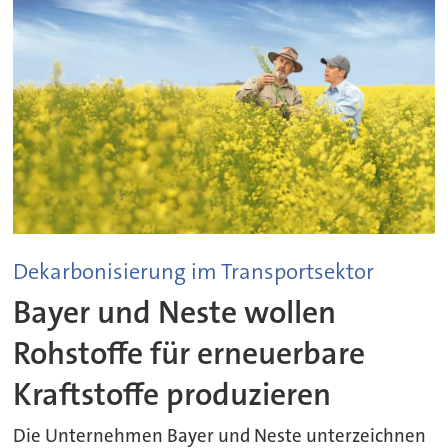
Dekarbonisierung im Transportsektor
Bayer und Neste wollen
Rohstoffe für erneuerbare
Kraftstoffe produzieren
Die Unternehmen Bayer und Neste unterzeichnen