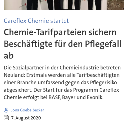
Careflex Chemie startet
Chemie-Tarifparteien sichern
Beschäftigte für den Pflegefall
ab
Die Sozialpartner in der Chemieindustrie betreten
Neuland: Erstmals werden alle Tarifbeschäftigten
einer Branche umfassend gegen das Pflegerisiko
abgesichert. Der Start für das Programm Careflex
Chemie erfolgt bei BASF, Bayer und Evonik.
Jona Goebelbecker
7. August 2020