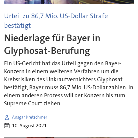
Urteil zu 86,7 Mio. US-Dollar Strafe
bestätigt
Niederlage für Bayer in
Glyphosat-Berufung
Ein US-Gericht hat das Urteil gegen den Bayer-
Konzern in einem weiteren Verfahren um die
Krebsrisiken des Unkrautvernichters Glyphosat
bestätigt, Bayer muss 86,7 Mio. US-Dollar zahlen. In
einem anderen Prozess will der Konzern bis zum
Supreme Court ziehen.
Ansgar Kretschmer
10. August 2021