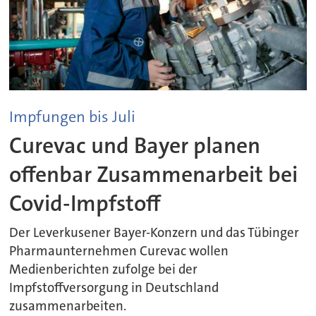
Impfungen bis Juli
Curevac und Bayer planen
offenbar Zusammenarbeit bei
Covid-Impfstoff
Der Leverkusener Bayer-Konzern und das Tübinger
Pharmaunternehmen Curevac wollen
Medienberichten zufolge bei der
Impfstoffversorgung in Deutschland
zusammenarbeiten.