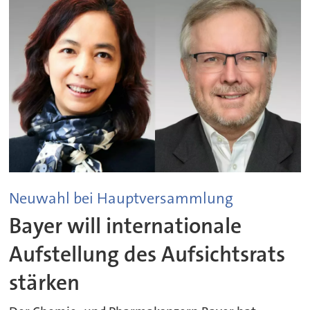
Neuwahl bei Hauptversammlung
Bayer will internationale
Aufstellung des Aufsichtsrats
stärken