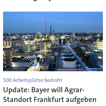
500 Arbeitsplätze bedroht
Update: Bayer will Agrar-
Standort Frankfurt aufgeben