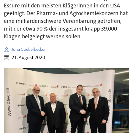
Essure mit den meisten Klägerinnen in den USA
geeinigt. Der Pharma- und Agrochemiekonzern hat
eine milliardenschwere Vereinbarung getroffen,
mit der etwa 90 % der insgesamt knapp 39.000
Klagen beigelegt werden sollen.
Jona Goebelbecker
21. August 2020