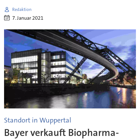
Redaktion
7. Januar 2021
Standort in Wuppertal
Bayer verkauft Biopharma-