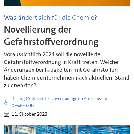
Was ändert sich für die Chemie?
Novellierung der
Gefahrstoffverordnung
Voraussichtlich 2024 soll die novellierte
Gefahrstoffverordnung in Kraft treten. Welche
Änderungen bei Tätigkeiten mit Gefahrstoffen
haben Chemieunternehmen nach aktuellem Stand
zu erwarten?
Dr. Birgit Stöffler ist Sachverständige im Ausschuss für
Gefahrstoffe
11. Oktober 2023