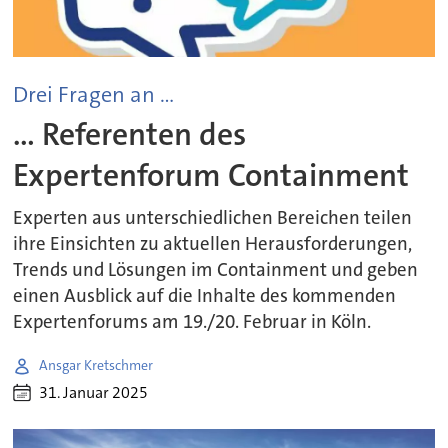
Drei Fragen an ...
... Referenten des
Expertenforum Containment
Experten aus unterschiedlichen Bereichen teilen
ihre Einsichten zu aktuellen Herausforderungen,
Trends und Lösungen im Containment und geben
einen Ausblick auf die Inhalte des kommenden
Expertenforums am 19./20. Februar in Köln.
Ansgar Kretschmer
31. Januar 2025