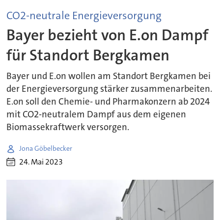
CO2-neutrale Energieversorgung
Bayer bezieht von E.on Dampf
für Standort Bergkamen
Bayer und E.on wollen am Standort Bergkamen bei
der Energieversorgung stärker zusammenarbeiten.
E.on soll den Chemie- und Pharmakonzern ab 2024
mit CO2-neutralem Dampf aus dem eigenen
Biomassekraftwerk versorgen.
Jona Göbelbecker
24. Mai 2023