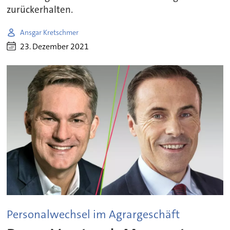
zurückerhalten.
Ansgar Kretschmer
23. Dezember 2021
Personalwechsel im Agrargeschäft