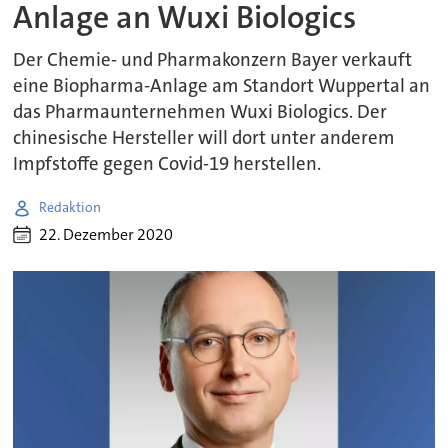
Anlage an Wuxi Biologics
Der Chemie- und Pharmakonzern Bayer verkauft
eine Biopharma-Anlage am Standort Wuppertal an
das Pharmaunternehmen Wuxi Biologics. Der
chinesische Hersteller will dort unter anderem
Impfstoffe gegen Covid-19 herstellen.
Redaktion
22. Dezember 2020