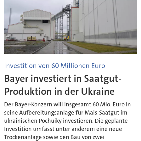
Investition von 60 Millionen Euro
Bayer investiert in Saatgut-
Produktion in der Ukraine
Der Bayer-Konzern will insgesamt 60 Mio. Euro in
seine Aufbereitungsanlage für Mais-Saatgut im
ukrainischen Pochuiky investieren. Die geplante
Investition umfasst unter anderem eine neue
Trockenanlage sowie den Bau von zwei