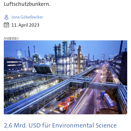
Luftschutzbunkern.
Jona Göbelbecker
11. April 2023
ANZEIGE
2,6 Mrd. USD für Environmental Science