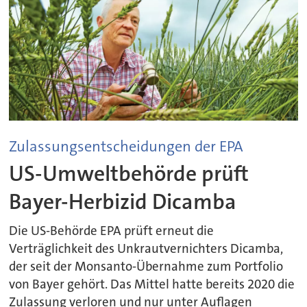
Zulassungsentscheidungen der EPA
US-Umweltbehörde prüft
Bayer-Herbizid Dicamba
Die US-Behörde EPA prüft erneut die
Verträglichkeit des Unkrautvernichters Dicamba,
der seit der Monsanto-Übernahme zum Portfolio
von Bayer gehört. Das Mittel hatte bereits 2020 die
Zulassung verloren und nur unter Auflagen