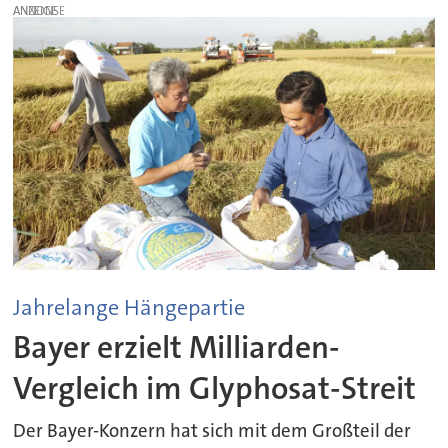
ANZEIGE
Jahrelange Hängepartie
Bayer erzielt Milliarden-
Vergleich im Glyphosat-Streit
Der Bayer-Konzern hat sich mit dem Großteil der