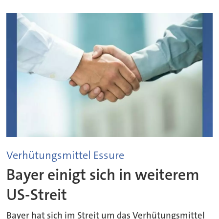
Verhütungsmittel Essure
Bayer einigt sich in weiterem
US-Streit
Bayer hat sich im Streit um das Verhütungsmittel