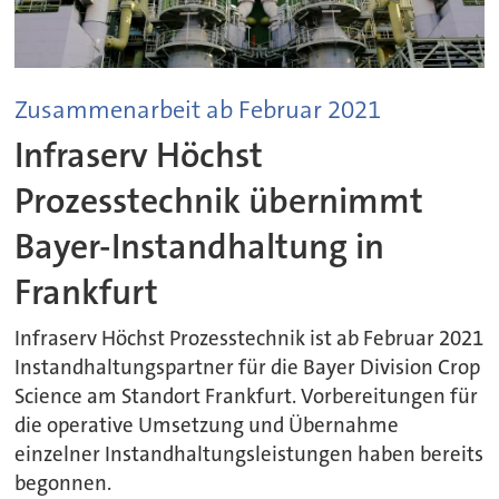
Zusammenarbeit ab Februar 2021
Infraserv Höchst
Prozesstechnik übernimmt
Bayer-Instandhaltung in
Frankfurt
Infraserv Höchst Prozesstechnik ist ab Februar 2021
Instandhaltungspartner für die Bayer Division Crop
Science am Standort Frankfurt. Vorbereitungen für
die operative Umsetzung und Übernahme
einzelner Instandhaltungsleistungen haben bereits
begonnen.