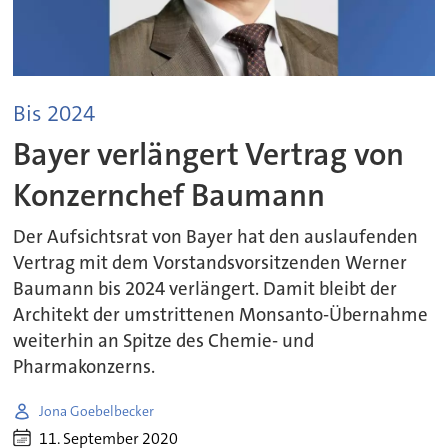
Bis 2024
Bayer verlängert Vertrag von
Konzernchef Baumann
Der Aufsichtsrat von Bayer hat den auslaufenden
Vertrag mit dem Vorstandsvorsitzenden Werner
Baumann bis 2024 verlängert. Damit bleibt der
Architekt der umstrittenen Monsanto-Übernahme
weiterhin an Spitze des Chemie- und
Pharmakonzerns.
Jona Goebelbecker
11. September 2020