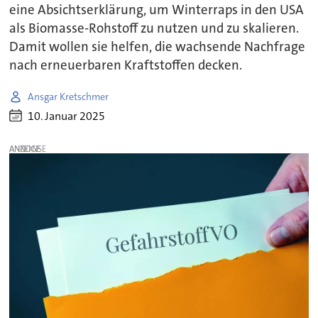
eine Absichtserklärung, um Winterraps in den USA
als Biomasse-Rohstoff zu nutzen und zu skalieren.
Damit wollen sie helfen, die wachsende Nachfrage
nach erneuerbaren Kraftstoffen decken.
Ansgar Kretschmer
10. Januar 2025
ANZEIGE