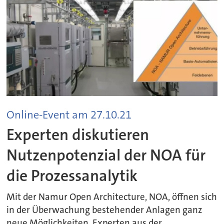
Online-Event am 27.10.21
Experten diskutieren
Nutzenpotenzial der NOA für
die Prozessanalytik
Mit der Namur Open Architecture, NOA, öffnen sich
in der Überwachung bestehender Anlagen ganz
neue Möglichkeiten. Experten aus der