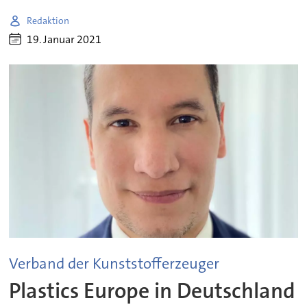
Redaktion
19. Januar 2021
Verband der Kunststofferzeuger
Plastics Europe in Deutschland