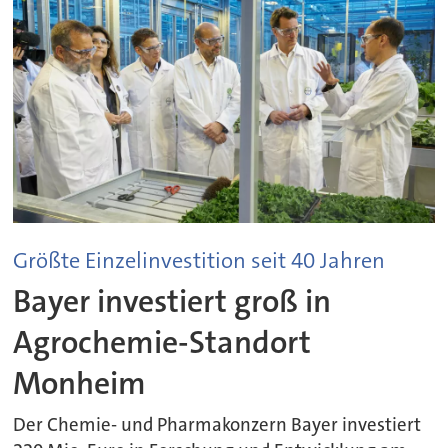
Größte Einzelinvestition seit 40 Jahren
Bayer investiert groß in
Agrochemie-Standort
Monheim
Der Chemie- und Pharmakonzern Bayer investiert