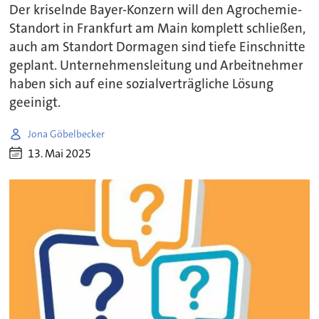
Der kriselnde Bayer-Konzern will den Agrochemie-
Standort in Frankfurt am Main komplett schließen,
auch am Standort Dormagen sind tiefe Einschnitte
geplant. Unternehmensleitung und Arbeitnehmer
haben sich auf eine sozialverträgliche Lösung
geeinigt.
Jona Göbelbecker
13. Mai 2025