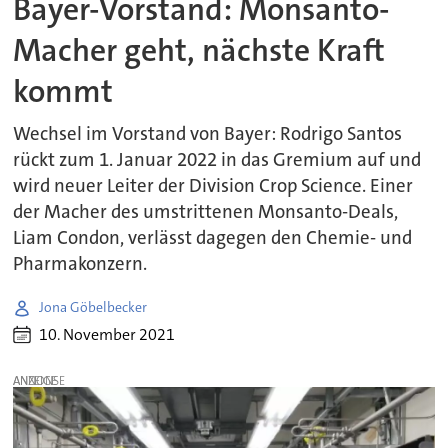
Bayer-Vorstand: Monsanto-
Macher geht, nächste Kraft
kommt
Wechsel im Vorstand von Bayer: Rodrigo Santos
rückt zum 1. Januar 2022 in das Gremium auf und
wird neuer Leiter der Division Crop Science. Einer
der Macher des umstrittenen Monsanto-Deals,
Liam Condon, verlässt dagegen den Chemie- und
Pharmakonzern.
Jona Göbelbecker
10. November 2021
ANZEIGE