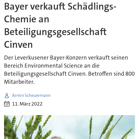
Bayer verkauft Schädlings-
Chemie an
Beteiligungsgesellschaft
Cinven
Der Leverkusener Bayer-Konzern verkauft seinen
Bereich Environmental Science an die
Beteiligungsgesellschaft Cinven. Betroffen sind 800
Mitarbeiter.
Armin Scheuermann
11. März 2022