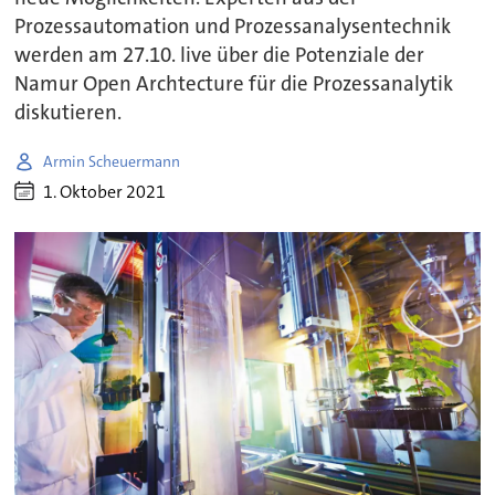
Prozessautomation und Prozessanalysentechnik
werden am 27.10. live über die Potenziale der
Namur Open Archtecture für die Prozessanalytik
diskutieren.
Armin Scheuermann
1. Oktober 2021