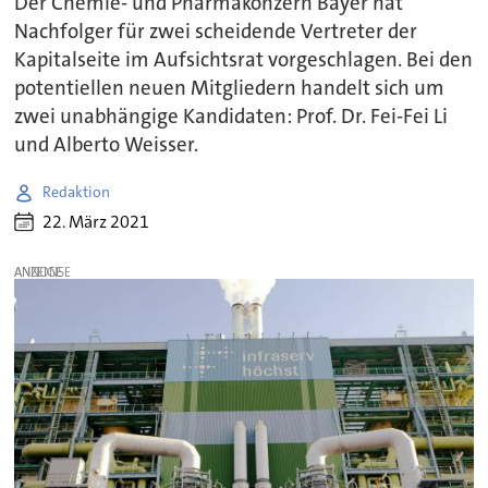
Der Chemie- und Pharmakonzern Bayer hat
Nachfolger für zwei scheidende Vertreter der
Kapitalseite im Aufsichtsrat vorgeschlagen. Bei den
potentiellen neuen Mitgliedern handelt sich um
zwei unabhängige Kandidaten: Prof. Dr. Fei-Fei Li
und Alberto Weisser.
Redaktion
22. März 2021
ANZEIGE