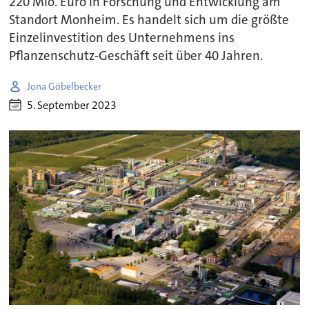
220 Mio. Euro in Forschung und Entwicklung am
Standort Monheim. Es handelt sich um die größte
Einzelinvestition des Unternehmens ins
Pflanzenschutz-Geschäft seit über 40 Jahren.
Jona Göbelbecker
5. September 2023