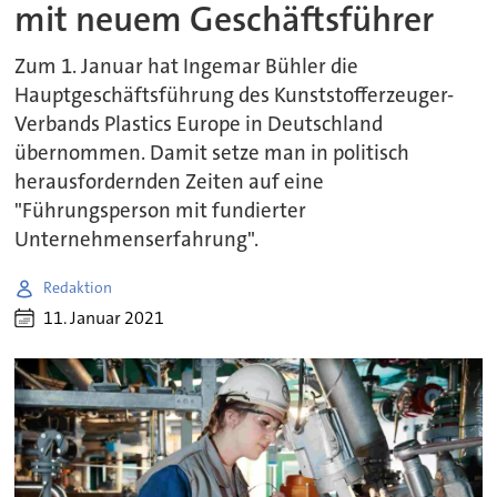
mit neuem Geschäftsführer
Zum 1. Januar hat Ingemar Bühler die
Hauptgeschäftsführung des Kunststofferzeuger-
Verbands Plastics Europe in Deutschland
übernommen. Damit setze man in politisch
herausfordernden Zeiten auf eine
"Führungsperson mit fundierter
Unternehmenserfahrung".
Redaktion
11. Januar 2021