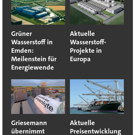
Grüner
Aktuelle
Wasserstoff in
Wasserstoff-
Emden:
Projekte in
Meilenstein für
Europa
Energiewende
Griesemann
Aktuelle
übernimmt
Preisentwicklung