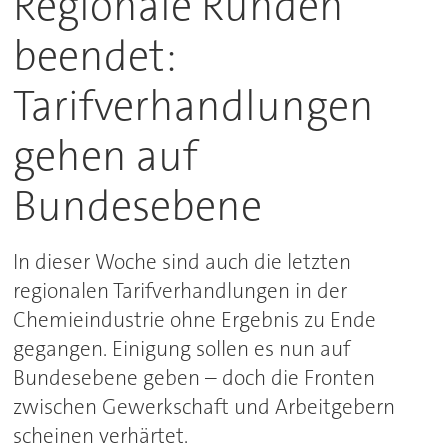
Regionale Runden
beendet:
Tarifverhandlungen
gehen auf
Bundesebene
In dieser Woche sind auch die letzten
regionalen Tarifverhandlungen in der
Chemieindustrie ohne Ergebnis zu Ende
gegangen. Einigung sollen es nun auf
Bundesebene geben – doch die Fronten
zwischen Gewerkschaft und Arbeitgebern
scheinen verhärtet.