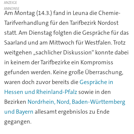
ANZEIGE
Am Montag (14.3.) fand in Leuna die Chemie-
Tarifverhandlung für den Tarifbezirk Nordost
statt. Am Dienstag folgten die Gespräche für das
Saarland und am Mittwoch für Westfalen. Trotz
weitgehen „sachlicher Diskussion“ konnte dabei
in keinem der Tarifbezirke ein Kompromiss
gefunden werden. Keine große Überraschung,
waren doch zuvor bereits die
Gespräche in
Hessen und Rheinland-Pfalz
sowie in den
Bezirken
Nordrhein, Nord, Baden-Württemberg
und Bayern
allesamt ergebnislos zu Ende
gegangen.