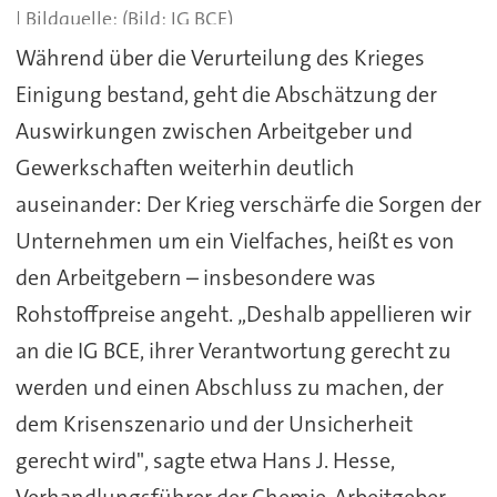
(Bild: IG BCE)
Während über die Verurteilung des Krieges
Einigung bestand, geht die Abschätzung der
Auswirkungen zwischen Arbeitgeber und
Gewerkschaften weiterhin deutlich
auseinander: Der Krieg verschärfe die Sorgen der
Unternehmen um ein Vielfaches, heißt es von
den Arbeitgebern – insbesondere was
Rohstoffpreise angeht. „Deshalb appellieren wir
an die IG BCE, ihrer Verantwortung gerecht zu
werden und einen Abschluss zu machen, der
dem Krisenszenario und der Unsicherheit
gerecht wird", sagte etwa Hans J. Hesse,