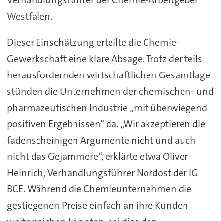
Verhandlungsführer der Chemie-Arbeitgeber
Westfalen.
Dieser Einschätzung erteilte die Chemie-
Gewerkschaft eine klare Absage. Trotz der teils
herausfordernden wirtschaftlichen Gesamtlage
stünden die Unternehmen der chemischen- und
pharmazeutischen Industrie „mit überwiegend
positiven Ergebnissen“ da. „Wir akzeptieren die
fadenscheinigen Argumente nicht und auch
nicht das Gejammere“, erklärte etwa Oliver
Heinrich, Verhandlungsführer Nordost der IG
BCE. Während die Chemieunternehmen die
gestiegenen Preise einfach an ihre Kunden