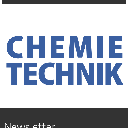
Newsletter