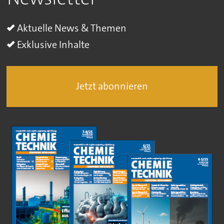
Aktuelle News & Themen
Exklusive Inhalte
Jetzt abonnieren