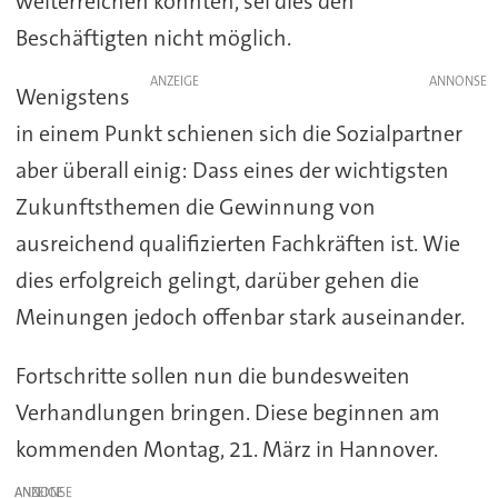
weiterreichen könnten, sei dies den
Beschäftigten nicht möglich.
ANZEIGE
Wenigstens
in einem Punkt schienen sich die Sozialpartner
aber überall einig: Dass eines der wichtigsten
Zukunftsthemen die Gewinnung von
ausreichend qualifizierten Fachkräften ist. Wie
dies erfolgreich gelingt, darüber gehen die
Meinungen jedoch offenbar stark auseinander.
Fortschritte sollen nun die bundesweiten
Verhandlungen bringen. Diese beginnen am
kommenden Montag, 21. März in Hannover.
ANZEIGE