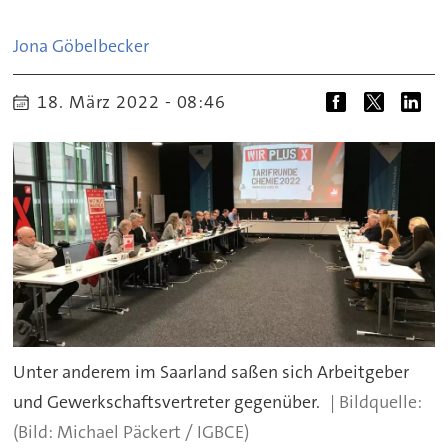
Jona
Göbelbecker
18. März 2022 - 08:46
Unter anderem im Saarland saßen sich Arbeitgeber
und Gewerkschaftsvertreter gegenüber.
(Bild: Michael Päckert / IGBCE)