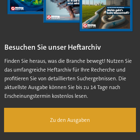
Besuchen Sie unser Heftarchiv
Finden Sie heraus, was die Branche bewegt! Nutzen Sie
das umfangreiche Heftarchiv für Ihre Recherche und
profitieren Sie von detaillierten Suchergebnissen. Die
aktuellste Ausgabe können Sie bis zu 14 Tage nach
Erscheinungstermin kostenlos lesen.
Zu den Ausgaben