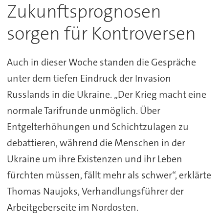
Zukunftsprognosen
sorgen für Kontroversen
Auch in dieser Woche standen die Gespräche
unter dem tiefen Eindruck der Invasion
Russlands in die Ukraine. „Der Krieg macht eine
normale Tarifrunde unmöglich. Über
Entgelterhöhungen und Schichtzulagen zu
debattieren, während die Menschen in der
Ukraine um ihre Existenzen und ihr Leben
fürchten müssen, fällt mehr als schwer“, erklärte
Thomas Naujoks, Verhandlungsführer der
Arbeitgeberseite im Nordosten.